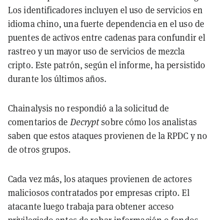
Los identificadores incluyen el uso de servicios en
idioma chino, una fuerte dependencia en el uso de
puentes de activos entre cadenas para confundir el
rastreo y un mayor uso de servicios de mezcla
cripto. Este patrón, según el informe, ha persistido
durante los últimos años.
Chainalysis no respondió a la solicitud de
comentarios de
Decrypt
sobre cómo los analistas
saben que estos ataques provienen de la RPDC y no
de otros grupos.
Cada vez más, los ataques provienen de actores
maliciosos contratados por empresas cripto. El
atacante luego trabaja para obtener acceso
privilegiado antes de robar información o fondos