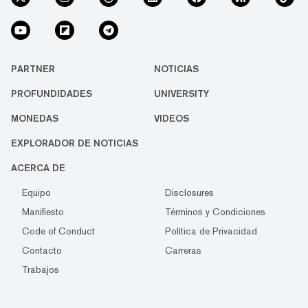
PARTNER
NOTICIAS
PROFUNDIDADES
UNIVERSITY
MONEDAS
VIDEOS
EXPLORADOR DE NOTICIAS
ACERCA DE
Equipo
Disclosures
Manifiesto
Términos y Condiciones
Code of Conduct
Política de Privacidad
Contacto
Carreras
Trabajos