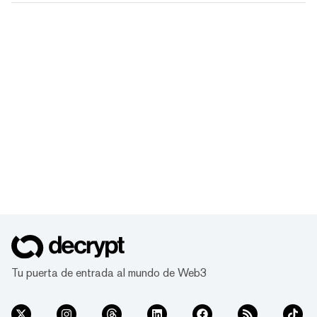
Tu puerta de entrada al mundo de Web3