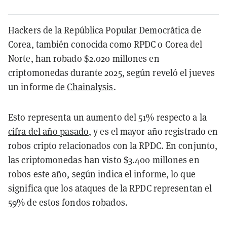
Hackers de la República Popular Democrática de
Corea, también conocida como RPDC o Corea del
Norte, han robado $2.020 millones en
criptomonedas durante 2025, según reveló el jueves
un informe de
Chainalysis
.
Esto representa un aumento del 51% respecto a la
cifra del año pasado
, y es el mayor año registrado en
robos cripto relacionados con la RPDC. En conjunto,
las criptomonedas han visto $3.400 millones en
robos este año, según indica el informe, lo que
significa que los ataques de la RPDC representan el
59% de estos fondos robados.