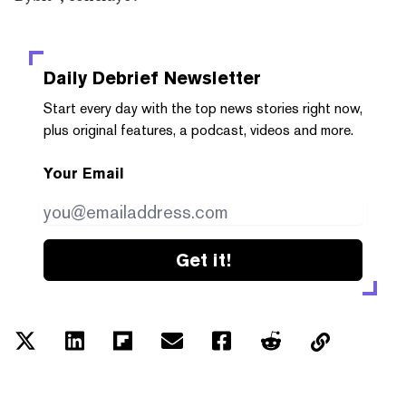
Daily Debrief
Newsletter
Start every day with the top news stories right now,
plus original features, a podcast, videos and more.
Your Email
Get it!