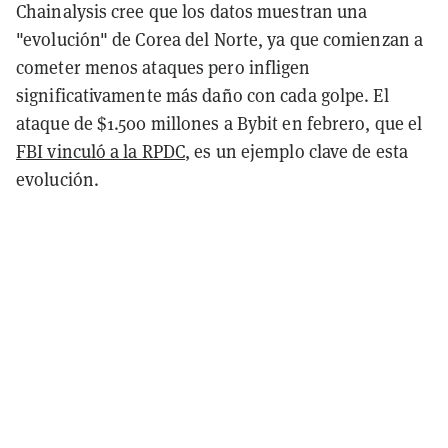
Chainalysis cree que los datos muestran una
"evolución" de Corea del Norte, ya que comienzan a
cometer menos ataques pero infligen
significativamente más daño con cada golpe. El
ataque de $1.500 millones a Bybit en febrero, que el
FBI vinculó a la RPDC
, es un ejemplo clave de esta
evolución.