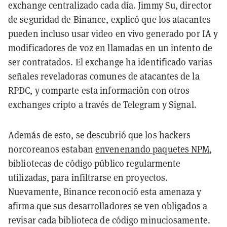
exchange centralizado cada día. Jimmy Su, director
de seguridad de Binance, explicó que los atacantes
pueden incluso usar video en vivo generado por IA y
modificadores de voz en llamadas en un intento de
ser contratados. El exchange ha identificado varias
señales reveladoras comunes de atacantes de la
RPDC, y comparte esta información con otros
exchanges cripto a través de Telegram y Signal.
Además de esto, se descubrió que los hackers
norcoreanos estaban
envenenando paquetes NPM
,
bibliotecas de código público regularmente
utilizadas, para infiltrarse en proyectos.
Nuevamente, Binance reconoció esta amenaza y
afirma que sus desarrolladores se ven obligados a
revisar cada biblioteca de código minuciosamente.