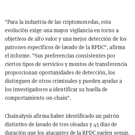
"Para la industria de las criptomonedas, esta
evolución exige una mayor vigilancia en torno a
objetivos de alto valor y una mejor detección de los
patrones específicos de lavado de la RPDC", afirma
el informe. "Sus preferencias consistentes por
ciertos tipos de servicios y montos de transferencia
proporcionan oportunidades de detección, los
distinguen de otros criminales y pueden ayudar a
los investigadores a identificar su huella de
comportamiento on-chain".
Chainalysis afirma haber identificado un patrón
distintivo de lavado de tres oleadas y 45 días de
duración que los atacantes de la RPDC suelen seguir.