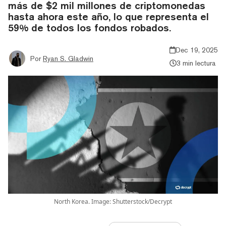
más de $2 mil millones de criptomonedas
hasta ahora este año, lo que representa el
59% de todos los fondos robados.
Dec 19, 2025
Por
Ryan S. Gladwin
3 min lectura
North Korea. Image: Shutterstock/Decrypt