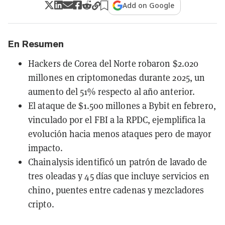
Add on Google
En Resumen
Hackers de Corea del Norte robaron $2.020
millones en criptomonedas durante 2025, un
aumento del 51% respecto al año anterior.
El ataque de $1.500 millones a Bybit en febrero,
vinculado por el FBI a la RPDC, ejemplifica la
evolución hacia menos ataques pero de mayor
impacto.
Chainalysis identificó un patrón de lavado de
tres oleadas y 45 días que incluye servicios en
chino, puentes entre cadenas y mezcladores
cripto.