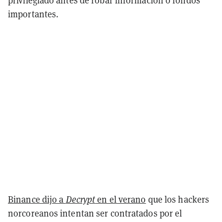
importantes.
Binance dijo a
Decrypt
en el verano
que los hackers
norcoreanos intentan ser contratados por el