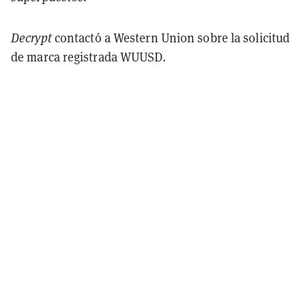
Decrypt
contactó a Western Union sobre la solicitud
de marca registrada WUUSD.