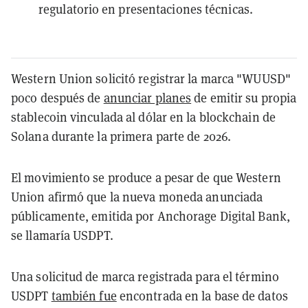
regulatorio en presentaciones técnicas.
Western Union solicitó registrar la marca "WUUSD"
poco después de
anunciar planes
de emitir su propia
stablecoin vinculada al dólar en la blockchain de
Solana durante la primera parte de 2026.
El movimiento se produce a pesar de que Western
Union afirmó que la nueva moneda anunciada
públicamente, emitida por Anchorage Digital Bank,
se llamaría USDPT.
Una solicitud de marca registrada para el término
USDPT
también fue
encontrada en la base de datos