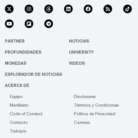
PARTNER
NOTICIAS
PROFUNDIDADES
UNIVERSITY
MONEDAS
VIDEOS
EXPLORADOR DE NOTICIAS
ACERCA DE
Equipo
Disclosures
Manifiesto
Términos y Condiciones
Code of Conduct
Política de Privacidad
Contacto
Carreras
Trabajos