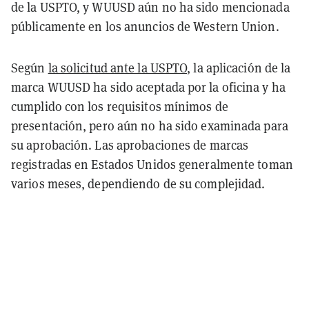
de la USPTO, y WUUSD aún no ha sido mencionada
públicamente en los anuncios de Western Union.
Según
la solicitud ante la USPTO
, la aplicación de la
marca WUUSD ha sido aceptada por la oficina y ha
cumplido con los requisitos mínimos de
presentación, pero aún no ha sido examinada para
su aprobación. Las aprobaciones de marcas
registradas en Estados Unidos generalmente toman
varios meses, dependiendo de su complejidad.