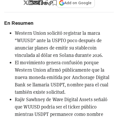
Add on Google
En Resumen
Western Union solicitó registrar la marca
"WUUSD" ante la USPTO poco después de
anunciar planes de emitir su stablecoin
vinculada al dólar en Solana durante 2026.
El movimiento genera confusión porque
Western Union afirmó públicamente que la
nueva moneda emitida por Anchorage Digital
Bank se llamaría USDPT, nombre para el cual
también existe solicitud.
Rajiv Sawhney de Wave Digital Assets señaló
que WUUSD podría ser el ticker público
mientras USDPT permanece como nombre