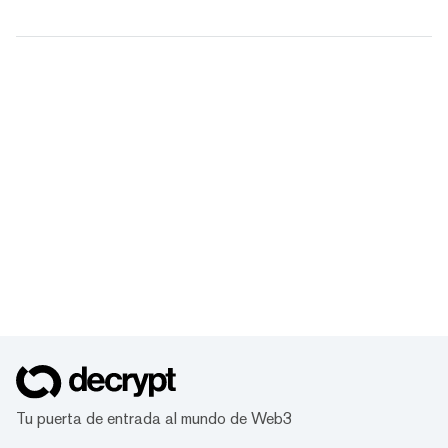
Tu puerta de entrada al mundo de Web3