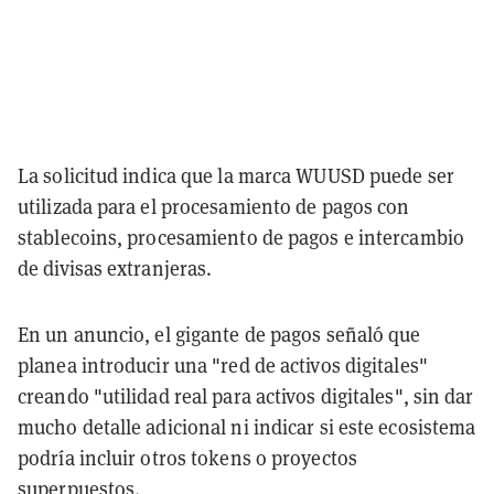
La solicitud indica que la marca WUUSD puede ser
utilizada para el procesamiento de pagos con
stablecoins, procesamiento de pagos e intercambio
de divisas extranjeras.
En un anuncio, el gigante de pagos señaló que
planea introducir una "red de activos digitales"
creando "utilidad real para activos digitales", sin dar
mucho detalle adicional ni indicar si este ecosistema
podría incluir otros tokens o proyectos
superpuestos.