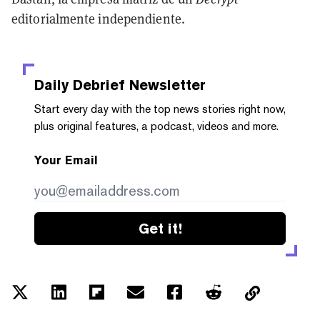
editorialmente independiente.
Daily Debrief
Newsletter
Start every day with the top news stories right now,
plus original features, a podcast, videos and more.
Your Email
Get it!