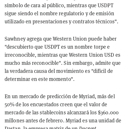
símbolo de cara al público, mientras que USDPT
sigue siendo el nombre regulatorio y de emisión
utilizado en presentaciones y contratos técnicos".
Sawhney agrega que Western Union puede haber
"descubierto que USDPT es un nombre torpe e
irreconocible, mientras que Western Union USD es
mucho más reconocible". Sin embargo, admite que
la verdadera causa del movimiento es "difícil de
determinar en este momento".
En un mercado de predicción de Myriad, más del
50% de los encuestados creen que el valor de
mercado de las stablecoins alcanzará los $360.000
millones antes de febrero. Myriad es una unidad de
Dastan, la empresa matriz de un
Decrypt