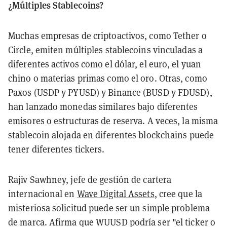
¿Múltiples Stablecoins?
Muchas empresas de criptoactivos, como Tether o
Circle, emiten múltiples stablecoins vinculadas a
diferentes activos como el dólar, el euro, el yuan
chino o materias primas como el oro. Otras, como
Paxos (USDP y PYUSD) y Binance (BUSD y FDUSD),
han lanzado monedas similares bajo diferentes
emisores o estructuras de reserva. A veces, la misma
stablecoin alojada en diferentes blockchains puede
tener diferentes tickers.
Rajiv Sawhney, jefe de gestión de cartera
internacional en
Wave Digital Assets
, cree que la
misteriosa solicitud puede ser un simple problema
de marca. Afirma que WUUSD podría ser "el ticker o