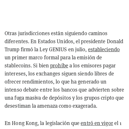
Otras jurisdicciones están siguiendo caminos
diferentes. En Estados Unidos, el presidente Donald
Trump firmó la Ley GENIUS en julio,
estableciendo
un primer marco formal para la emisión de
stablecoins. Si bien
prohíbe
a los emisores pagar
intereses, los exchanges siguen siendo libres de
ofrecer rendimientos, lo que ha generado un
intenso debate entre los bancos que advierten sobre
una fuga masiva de depósitos y los grupos cripto que
desestiman la amenaza como exagerada.
En Hong Kong, la legislación que
entró en vigor
el 1