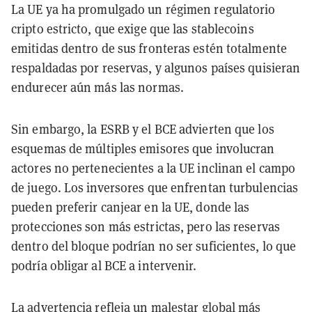
La UE ya ha promulgado un régimen regulatorio
cripto estricto, que exige que las stablecoins
emitidas dentro de sus fronteras estén totalmente
respaldadas por reservas, y algunos países quisieran
endurecer aún más las normas.
Sin embargo, la ESRB y el BCE advierten que los
esquemas de múltiples emisores que involucran
actores no pertenecientes a la UE inclinan el campo
de juego. Los inversores que enfrentan turbulencias
pueden preferir canjear en la UE, donde las
protecciones son más estrictas, pero las reservas
dentro del bloque podrían no ser suficientes, lo que
podría obligar al BCE a intervenir.
La advertencia refleja un malestar global más