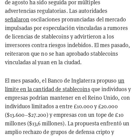
de agosto ha sido seguida por múltiples
advertencias regulatorias. Las autoridades
señalaron
oscilaciones pronunciadas del mercado
impulsadas por especulación vinculadas a rumores
de licencias de stablecoins y advirtieron a los
inversores contra riesgos indebidos. El mes pasado,
reiteraron que no se han aprobado stablecoins
vinculadas al yuan en la ciudad.
El mes pasado, el Banco de Inglaterra propuso
un
límite en la cantidad de stablecoins
que individuos y
empresas podrían mantener en el Reino Unido, con
individuos limitados a entre £10.000 y £20.000
($13.600–$27.200) y empresas con un tope de £10
millones ($13,6 millones). La propuesta enfrentó un
amplio rechazo de grupos de defensa cripto y