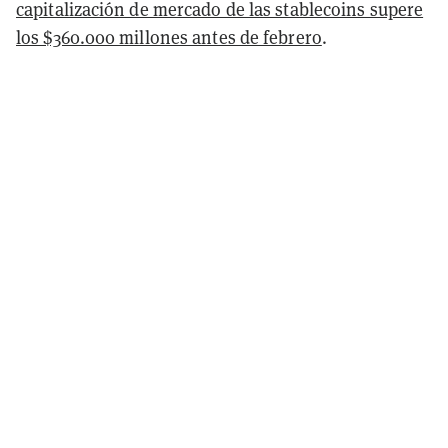
capitalización de mercado de las stablecoins supere
los $360.000 millones antes de febrero
.