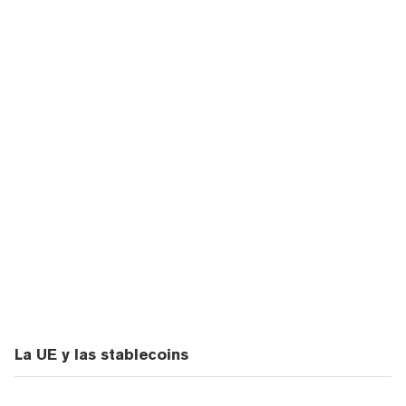
La UE y las stablecoins