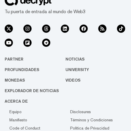
Tu puerta de entrada al mundo de Web3
PARTNER
NOTICIAS
PROFUNDIDADES
UNIVERSITY
MONEDAS
VIDEOS
EXPLORADOR DE NOTICIAS
ACERCA DE
Equipo
Disclosures
Manifiesto
Términos y Condiciones
Code of Conduct
Política de Privacidad