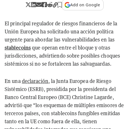
Add on Google
El principal regulador de riesgos financieros de la
Unión Europea ha solicitado una acción política
urgente para abordar las vulnerabilidades en las
stablecoins
que operan entre el bloque y otras
jurisdicciones, advirtiendo sobre posibles choques
sistémicos si no se fortalecen las salvaguardas.
En una
declaración
, la Junta Europea de Riesgo
Sistémico (ESRB), presidida por la presidenta del
Banco Central Europeo (BCE) Christine Lagarde,
advirtió que "los esquemas de múltiples emisores de
terceros países, con stablecoins fungibles emitidas
tanto en la UE como fuera de ella, tienen