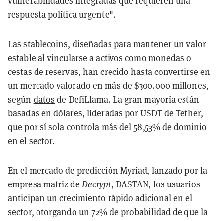
vulnerabilidades integradas que requieren una
respuesta política urgente".
Las stablecoins, diseñadas para mantener un valor
estable al vincularse a activos como monedas o
cestas de reservas, han crecido hasta convertirse en
un mercado valorado en más de $300.000 millones,
según
datos
de DefiLlama. La gran mayoría están
basadas en dólares, lideradas por USDT de Tether,
que por sí sola controla más del 58,53% de dominio
en el sector.
En el mercado de predicción Myriad, lanzado por la
empresa matriz de
Decrypt
, DASTAN, los usuarios
anticipan un crecimiento rápido adicional en el
sector, otorgando un 72% de probabilidad de que la