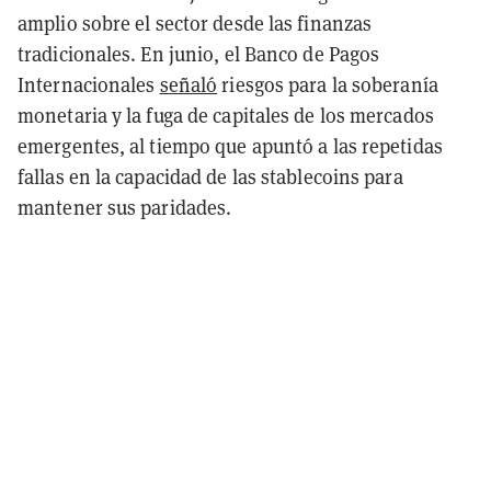
amplio sobre el sector desde las finanzas
tradicionales. En junio, el Banco de Pagos
Internacionales
señaló
riesgos para la soberanía
monetaria y la fuga de capitales de los mercados
emergentes, al tiempo que apuntó a las repetidas
fallas en la capacidad de las stablecoins para
mantener sus paridades.