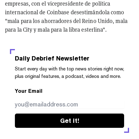
empresas, con el vicepresidente de política
internacional de Coinbase desestimándola como
"mala para los ahorradores del Reino Unido, mala
para la City y mala para la libra esterlina".
Daily Debrief
Newsletter
Start every day with the top news stories right now,
plus original features, a podcast, videos and more.
Your Email
Get it!