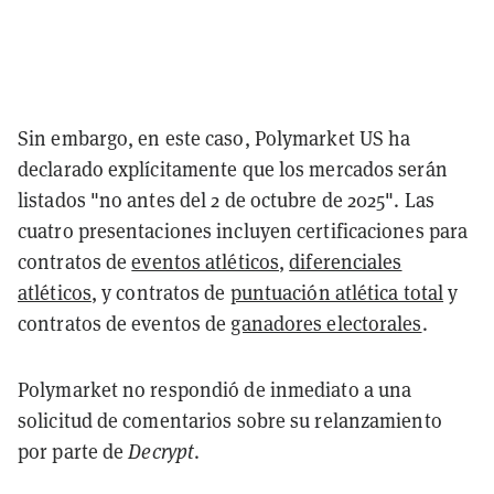
Sin embargo, en este caso, Polymarket US ha
declarado explícitamente que los mercados serán
listados "no antes del 2 de octubre de 2025". Las
cuatro presentaciones incluyen certificaciones para
contratos de
eventos atléticos
,
diferenciales
atléticos
, y contratos de
puntuación atlética total
y
contratos de eventos de
ganadores electorales
.
Polymarket no respondió de inmediato a una
solicitud de comentarios sobre su relanzamiento
por parte de
Decrypt
.