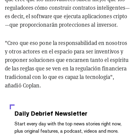
reguladores cómo construir contratos inteligentes—
es decir, el software que ejecuta aplicaciones cripto
—que proporcionarán protecciones al inversor.
"Creo que eso pone la responsabilidad en nosotros
y otros actores en el espacio para ser inventivos y
proponer soluciones que encarnen tanto el espíritu
de las reglas que se ven en la regulación financiera
tradicional con lo que es capaz la tecnología",
añadió Coplan.
Daily Debrief
Newsletter
Start every day with the top news stories right now,
plus original features, a podcast, videos and more.