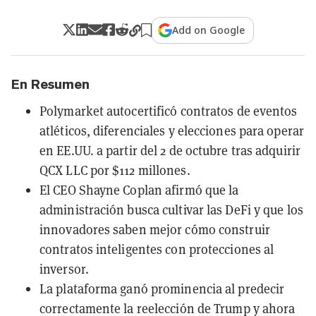
Add on Google
En Resumen
Polymarket autocertificó contratos de eventos
atléticos, diferenciales y elecciones para operar
en EE.UU. a partir del 2 de octubre tras adquirir
QCX LLC por $112 millones.
El CEO Shayne Coplan afirmó que la
administración busca cultivar las DeFi y que los
innovadores saben mejor cómo construir
contratos inteligentes con protecciones al
inversor.
La plataforma ganó prominencia al predecir
correctamente la reelección de Trump y ahora