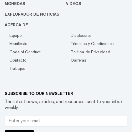
MONEDAS
VIDEOS
EXPLORADOR DE NOTICIAS
ACERCA DE
Equipo
Disclosures
Manifiesto
Términos y Condiciones
Code of Conduct
Política de Privacidad
Contacto
Carreras
Trabajos
SUBSCRIBE TO OUR NEWSLETTER
The latest news, articles, and resources, sent to your inbox
weekly.