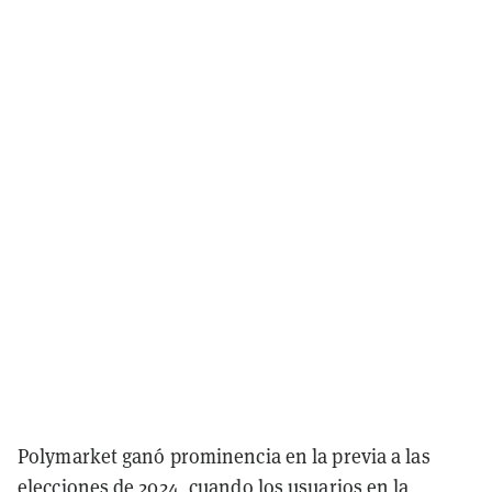
Polymarket ganó prominencia en la previa a las
elecciones de 2024, cuando los usuarios en la