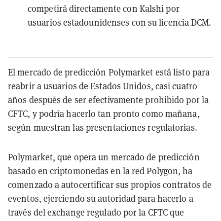
competirá directamente con Kalshi por
usuarios estadounidenses con su licencia DCM.
El mercado de predicción Polymarket está listo para
reabrir a usuarios de Estados Unidos, casi cuatro
años después de ser efectivamente prohibido por la
CFTC, y podría hacerlo tan pronto como mañana,
según muestran las presentaciones regulatorias.
Polymarket, que opera un mercado de predicción
basado en criptomonedas en la red Polygon, ha
comenzado a autocertificar sus propios contratos de
eventos, ejerciendo su autoridad para hacerlo a
través del exchange regulado por la CFTC que