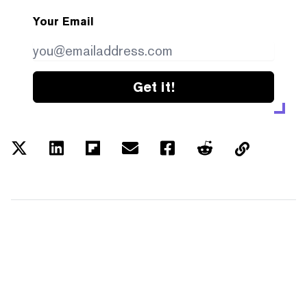
Your Email
Get it!