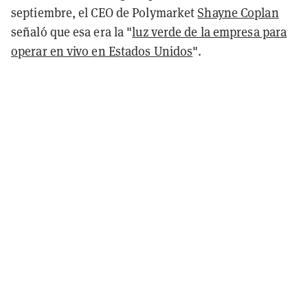
septiembre, el CEO de Polymarket
Shayne Coplan
señaló que esa era la "
luz verde de la empresa para
operar en vivo en Estados Unidos
".