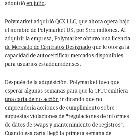
adquirió
en julio
.
Polymarket adquirió QCX LLC
, que ahora opera bajo
el nombre de Polymarket US, por $112 millones. Al
adquirir la empresa, Polymarket obtuvo una
licencia
de Mercado de Contratos Designado
que le otorga la
capacidad de autocertificar mercados disponibles
para usuarios estadounidenses.
Después de la adquisición, Polymarket tuvo que
esperar algunas semanas para que la CFTC
emitiera
una carta de no acción
indicando que no
emprendería acciones de cumplimiento sobre
supuestas violaciones de "regulaciones de informes
de datos de swaps y mantenimiento de registros".
Cuando esa carta llegó la primera semana de