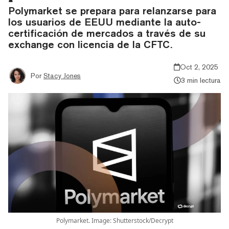
Polymarket se prepara para relanzarse para
los usuarios de EEUU mediante la auto-
certificación de mercados a través de su
exchange con licencia de la CFTC.
Oct 2, 2025
Por
Stacy Jones
3 min lectura
Polymarket. Image: Shutterstock/Decrypt