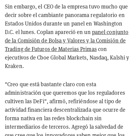
Sin embargo, el CEO de la empresa tuvo mucho que
decir sobre el cambiante panorama regulatorio en
Estados Unidos durante un panel en Washington
D.C. el lunes. Coplan apareció en un
panel conjunto
de la Comisión de Bolsa y Valores y la Comisión de
Trading de Futuros de Materias Primas
con
ejecutivos de Cboe Global Markets, Nasdaq, Kalshi y
Kraken.
"Creo que está bastante claro con esta
administración que queremos que los reguladores
cultiven las DeFi", afirmó, refiriéndose al tipo de
actividad financiera descentralizada que ocurre de
forma nativa en las redes blockchain sin
intermediarios de terceros. Agregó la salvedad de
que cree que los innovadores saben mejor que los