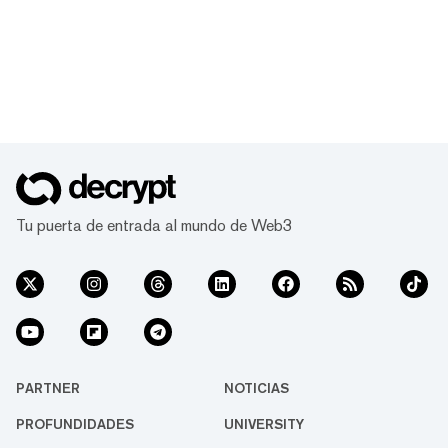
Tu puerta de entrada al mundo de Web3
PARTNER
NOTICIAS
PROFUNDIDADES
UNIVERSITY