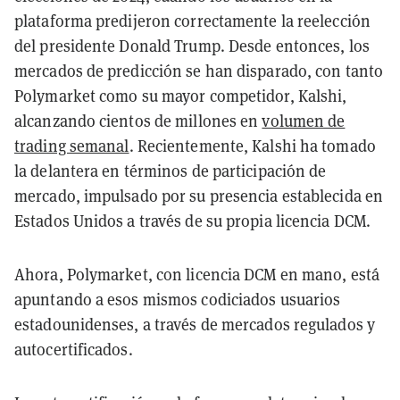
plataforma predijeron correctamente la reelección
del presidente Donald Trump. Desde entonces, los
mercados de predicción se han disparado, con tanto
Polymarket como su mayor competidor, Kalshi,
alcanzando cientos de millones en
volumen de
trading semanal
. Recientemente, Kalshi ha tomado
la delantera en términos de participación de
mercado, impulsado por su presencia establecida en
Estados Unidos a través de su propia licencia DCM.
Ahora, Polymarket, con licencia DCM en mano, está
apuntando a esos mismos codiciados usuarios
estadounidenses, a través de mercados regulados y
autocertificados.