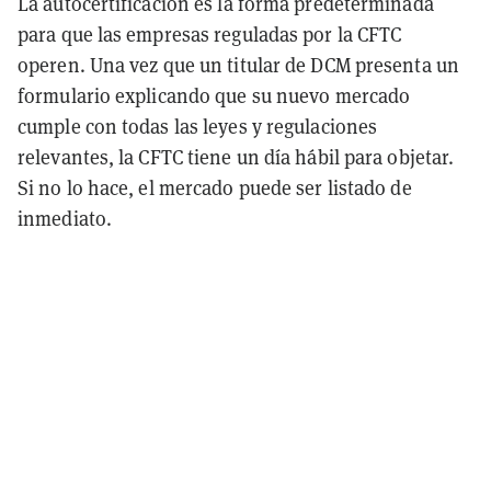
La autocertificación es la forma predeterminada
para que las empresas reguladas por la CFTC
operen. Una vez que un titular de DCM presenta un
formulario explicando que su nuevo mercado
cumple con todas las leyes y regulaciones
relevantes, la CFTC tiene un día hábil para objetar.
Si no lo hace, el mercado puede ser listado de
inmediato.