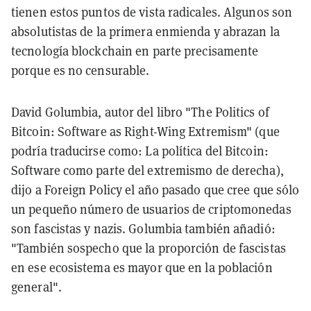
tienen estos puntos de vista radicales. Algunos son
absolutistas de la primera enmienda y abrazan la
tecnología blockchain en parte precisamente
porque es no censurable.
David Golumbia, autor del libro "The Politics of
Bitcoin: Software as Right-Wing Extremism" (que
podría traducirse como: La política del Bitcoin:
Software como parte del extremismo de derecha),
dijo a Foreign Policy el año pasado que cree que sólo
un pequeño número de usuarios de criptomonedas
son fascistas y nazis. Golumbia también añadió:
"También sospecho que la proporción de fascistas
en ese ecosistema es mayor que en la población
general".