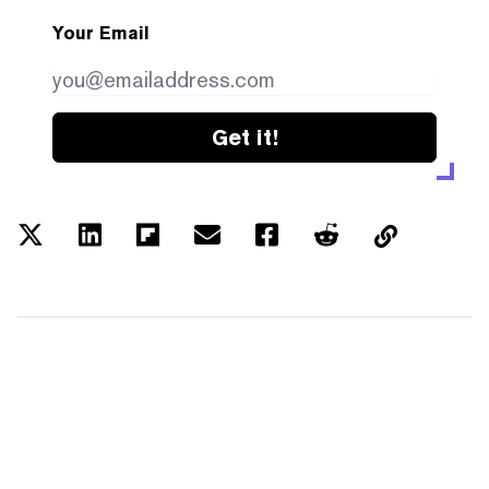
Your Email
Get it!