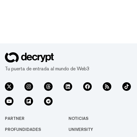
Tu puerta de entrada al mundo de Web3
PARTNER
NOTICIAS
PROFUNDIDADES
UNIVERSITY