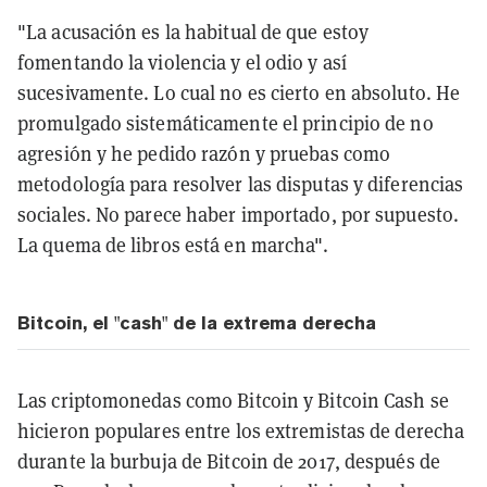
"La acusación es la habitual de que estoy
fomentando la violencia y el odio y así
sucesivamente. Lo cual no es cierto en absoluto. He
promulgado sistemáticamente el principio de no
agresión y he pedido razón y pruebas como
metodología para resolver las disputas y diferencias
sociales. No parece haber importado, por supuesto.
La quema de libros está en marcha".
Bitcoin, el "cash" de la extrema derecha
Las criptomonedas como Bitcoin y Bitcoin Cash se
hicieron populares entre los extremistas de derecha
durante la burbuja de Bitcoin de 2017, después de