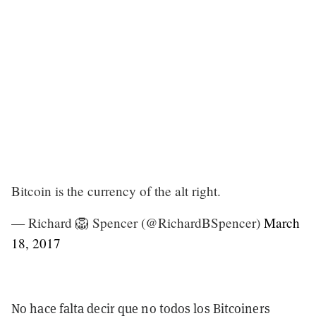
Bitcoin is the currency of the alt right.
— Richard 🦁 Spencer (@RichardBSpencer)
March
18, 2017
No hace falta decir que no todos los Bitcoiners