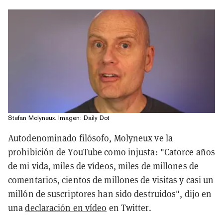
Stefan Molyneux. Imagen: Daily Dot
Autodenominado filósofo, Molyneux ve la
prohibición de YouTube como injusta: "Catorce años
de mi vida, miles de vídeos, miles de millones de
comentarios, cientos de millones de visitas y casi un
millón de suscriptores han sido destruidos", dijo en
una
declaración en vídeo
en Twitter.