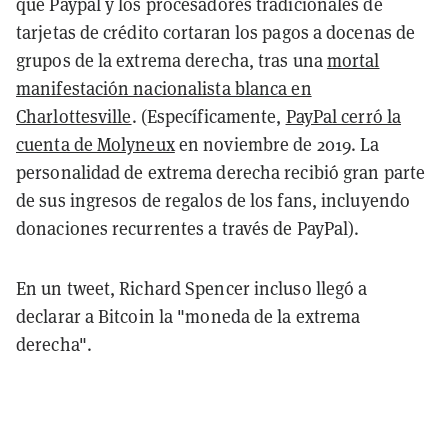
que Paypal y los procesadores tradicionales de
tarjetas de crédito cortaran los pagos a docenas de
grupos de la extrema derecha, tras una
mortal
manifestación nacionalista blanca en
Charlottesville
. (Específicamente,
PayPal cerró la
cuenta de Molyneux
en noviembre de 2019. La
personalidad de extrema derecha recibió gran parte
de sus ingresos de regalos de los fans, incluyendo
donaciones recurrentes a través de PayPal).
En un tweet, Richard Spencer incluso llegó a
declarar a Bitcoin la "moneda de la extrema
derecha".