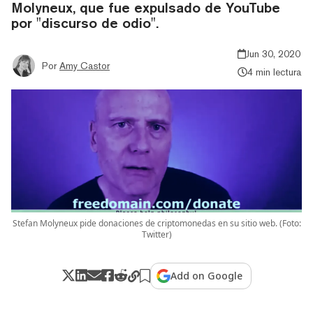
Molyneux, que fue expulsado de YouTube
por "discurso de odio".
Jun 30, 2020
Por
Amy Castor
4 min lectura
Stefan Molyneux pide donaciones de criptomonedas en su sitio web. (Foto:
Twitter)
Add on Google