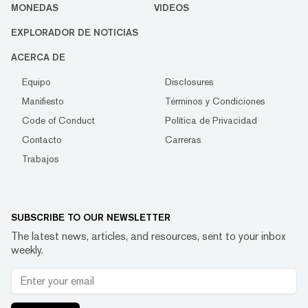
MONEDAS
VIDEOS
EXPLORADOR DE NOTICIAS
ACERCA DE
Equipo
Disclosures
Manifiesto
Términos y Condiciones
Code of Conduct
Política de Privacidad
Contacto
Carreras
Trabajos
SUBSCRIBE TO OUR NEWSLETTER
The latest news, articles, and resources, sent to your inbox
weekly.