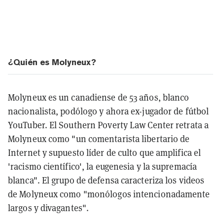
¿Quién es Molyneux?
Molyneux es un canadiense de 53 años, blanco
nacionalista, podólogo y ahora ex-jugador de fútbol
YouTuber. El Southern Poverty Law Center retrata a
Molyneux como "un comentarista libertario de
Internet y supuesto líder de culto que amplifica el
'racismo científico', la eugenesia y la supremacía
blanca". El grupo de defensa caracteriza los videos
de Molyneux como "monólogos intencionadamente
largos y divagantes".