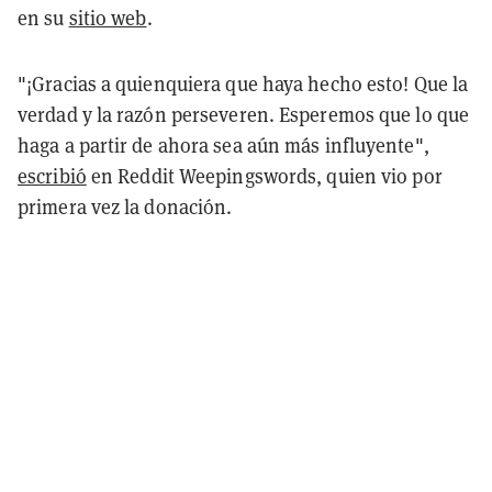
en su
sitio web
.
"¡Gracias a quienquiera que haya hecho esto! Que la
verdad y la razón perseveren. Esperemos que lo que
haga a partir de ahora sea aún más influyente",
escribió
en Reddit Weepingswords, quien vio por
primera vez la donación.