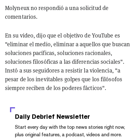
Molyneux no respondió a una solicitud de
comentarios.
En su video, dijo que el objetivo de YouTube es
"eliminar el medio, eliminar a aquellos que buscan
soluciones pacíficas, soluciones racionales,
soluciones filosóficas a las diferencias sociales".
Instó a sus seguidores a resistir la violencia, "a
pesar de los inevitables golpes que los filósofos
siempre reciben de los poderes fácticos".
Daily Debrief
Newsletter
Start every day with the top news stories right now,
plus original features, a podcast, videos and more.