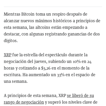
Mientras Bitcoin toma un respiro después de
alcanzar nuevos máximos históricos a principios de
esta semana, las altcoins están empezando a
destacar, con algunas registrando ganancias de dos
dígitos.
XRP
fue la estrella del espectáculo durante la
negociación del jueves, subiendo un 10% en 24
horas y cotizando a $3,26 en el momento de la
escritura. Ha aumentado un 33% en el espacio de
una semana.
A principios de esta semana, XRP
se liberó de su
rango de negociación
y superó los niveles clave de