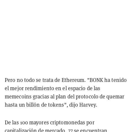
Pero no todo se trata de Ethereum. "BONK ha tenido
el mejor rendimiento en el espacio de las
memecoins gracias al plan del protocolo de quemar
hasta un billón de tokens", dijo Harvey.
De las 100 mayores criptomonedas por
capitalización de mercado, 77 se encuentran