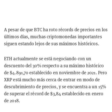
A pesar de que BTC ha roto récords de precios en los
últimos días, muchas criptomonedas importantes
siguen estando lejos de sus máximos históricos.
ETH actualmente se está negociando con un
descuento del 30% respecto a su máximo histórico
de $4.891,70 establecido en noviembre de 2021. Pero
XRP está mucho más cerca de entrar en modo de
descubrimiento de precios, y se encuentra a un 15%
de superar el récord de $3,84 establecido en enero
de 2018.