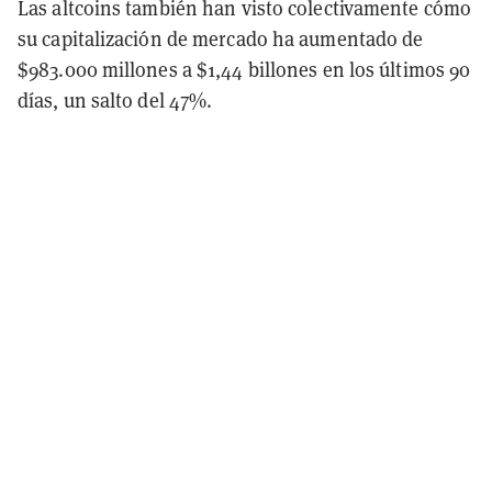
Las altcoins también han visto colectivamente cómo
su capitalización de mercado ha aumentado de
$983.000 millones a $1,44 billones en los últimos 90
días, un salto del 47%.