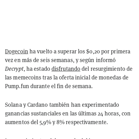
Dogecoin
ha vuelto a superar los $0,20 por primera
vez en más de seis semanas, y según informó
Decrypt
, ha estado
disfrutando
del resurgimiento de
las memecoins tras la oferta inicial de monedas de
Pump.fun durante el fin de semana.
Solana y Cardano también han experimentado
ganancias sustanciales en las últimas 24 horas, con
aumentos del 5,9% y 8% respectivamente.