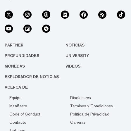
PARTNER
NOTICIAS
PROFUNDIDADES
UNIVERSITY
MONEDAS
VIDEOS
EXPLORADOR DE NOTICIAS
ACERCA DE
Equipo
Disclosures
Manifiesto
Términos y Condiciones
Code of Conduct
Política de Privacidad
Contacto
Carreras
Trabajos