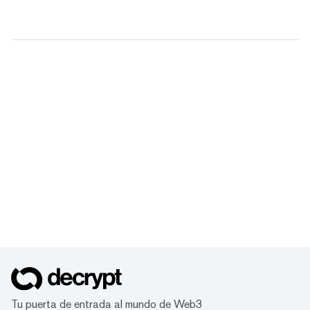
Tu puerta de entrada al mundo de Web3