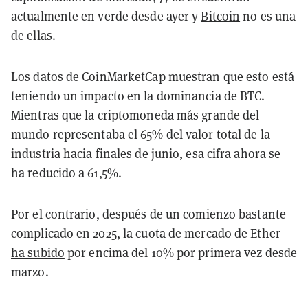
actualmente en verde desde ayer y
Bitcoin
no es una
de ellas.
Los datos de CoinMarketCap muestran que esto está
teniendo un impacto en la dominancia de BTC.
Mientras que la criptomoneda más grande del
mundo representaba el 65% del valor total de la
industria hacia finales de junio, esa cifra ahora se
ha reducido a 61,5%.
Por el contrario, después de un comienzo bastante
complicado en 2025, la cuota de mercado de Ether
ha subido
por encima del 10% por primera vez desde
marzo.