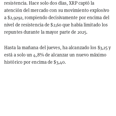
resistencia. Hace solo dos días, XRP captó la
atención del mercado con su movimiento explosivo
a $2,9292, rompiendo decisivamente por encima del
nivel de resistencia de $2,60 que había limitado los
repuntes durante la mayor parte de 2025.
Hasta la mañana del jueves, ha alcanzado los $3,25 y
está a solo un 4,8% de alcanzar un nuevo máximo
histórico por encima de $3,40.