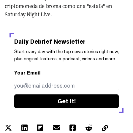
criptomoneda de broma como una "estafa" en
Saturday Night Live.
Daily Debrief
Newsletter
Start every day with the top news stories right now,
plus original features, a podcast, videos and more.
Your Email
Get it!