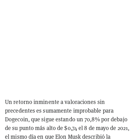
Un retorno inminente a valoraciones sin
precedentes es sumamente improbable para
Dogecoin, que sigue estando un 70,8% por debajo
de su punto más alto de $0,74 el 8 de mayo de 2021,
el mismo día en que Elon Musk describió la