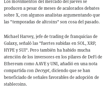
Los movimientos del mercado del jueves se
producen a pesar de meses de acalorados debates
sobre X, con algunos analistas argumentando que
las "temporadas de altcoins" son cosa del pasado.
Michael Harvey, jefe de trading de franquicias de
Galaxy, señaló las "fuertes subidas en SOL, XRP,
HYPE y SUI". Pero también ha habido mucha
atención de los inversores en los pilares de DeFi de
Ethereum como AAVE y UNI, añadió en una nota
compartida con
Decrypt
, diciendo que se han
beneficiado de señales favorables de adopción de
stablecoins.