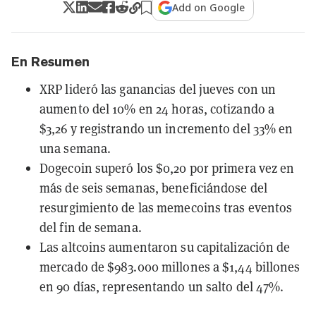
Add on Google
En Resumen
XRP lideró las ganancias del jueves con un
aumento del 10% en 24 horas, cotizando a
$3,26 y registrando un incremento del 33% en
una semana.
Dogecoin superó los $0,20 por primera vez en
más de seis semanas, beneficiándose del
resurgimiento de las memecoins tras eventos
del fin de semana.
Las altcoins aumentaron su capitalización de
mercado de $983.000 millones a $1,44 billones
en 90 días, representando un salto del 47%.