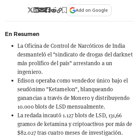
Add on Google
En Resumen
La Oficina de Control de Narcóticos de India
desmanteló el "sindicato de drogas del darknet
más prolífico del país" arrestando a un
ingeniero.
Edison operaba como vendedor único bajo el
seudónimo "Ketamelon", blanqueando
ganancias a través de Monero y distribuyendo
10.000 blots de LSD mensualmente.
La redada incautó 1.127 blots de LSD, 131,66
gramos de ketamina y criptoactivos por más de
$82.027 tras cuatro meses de investigación.