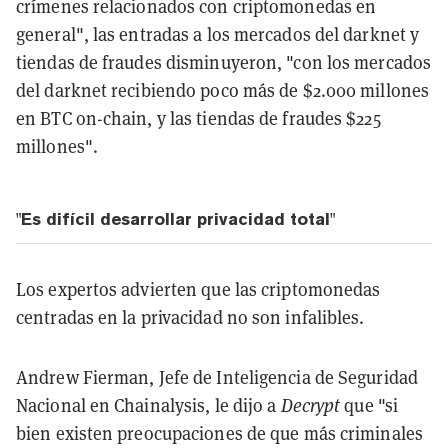
crímenes relacionados con criptomonedas en
general", las entradas a los mercados del darknet y
tiendas de fraudes disminuyeron, "con los mercados
del darknet recibiendo poco más de $2.000 millones
en BTC on-chain, y las tiendas de fraudes $225
millones".
"Es difícil desarrollar privacidad total"
Los expertos advierten que las criptomonedas
centradas en la privacidad no son infalibles.
Andrew Fierman, Jefe de Inteligencia de Seguridad
Nacional en Chainalysis, le dijo a
Decrypt
que "si
bien existen preocupaciones de que más criminales