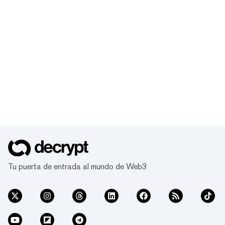
Tu puerta de entrada al mundo de Web3