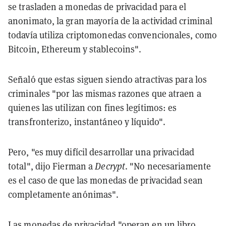
se trasladen a monedas de privacidad para el
anonimato, la gran mayoría de la actividad criminal
todavía utiliza criptomonedas convencionales, como
Bitcoin, Ethereum y stablecoins".
Señaló que estas siguen siendo atractivas para los
criminales "por las mismas razones que atraen a
quienes las utilizan con fines legítimos: es
transfronterizo, instantáneo y líquido".
Pero, "es muy difícil desarrollar una privacidad
total", dijo Fierman a
Decrypt
. "No necesariamente
es el caso de que las monedas de privacidad sean
completamente anónimas".
Las monedas de privacidad "operan en un libro