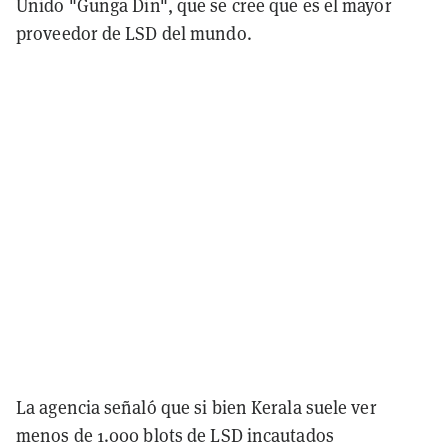
Unido "Gunga Din", que se cree que es el mayor
proveedor de LSD del mundo.
La agencia señaló que si bien Kerala suele ver
menos de 1.000 blots de LSD incautados