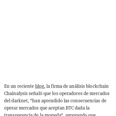
En un reciente
blog
, la firma de análisis blockchain
Chainalysis señaló que los operadores de mercados
del darknet, "han aprendido las consecuencias de
operar mercados que aceptan BTC dada la
transparencia de la moneda", agregando que,