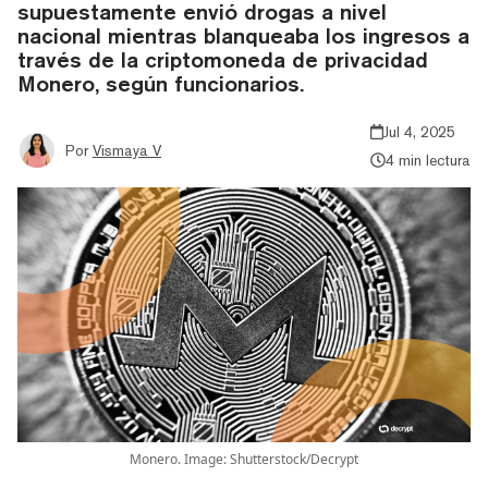
supuestamente envió drogas a nivel
nacional mientras blanqueaba los ingresos a
través de la criptomoneda de privacidad
Monero, según funcionarios.
Jul 4, 2025
Por
Vismaya V
4 min lectura
Monero. Image: Shutterstock/Decrypt