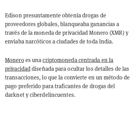
Edison presuntamente obtenía drogas de
proveedores globales, blanqueaba ganancias a
través de la moneda de privacidad Monero (XMR) y
enviaba narcóticos a ciudades de toda India.
Monero
es una
criptomoneda centrada en la
privacidad
diseñada para ocultar los detalles de las
transacciones, lo que la convierte en un método de
pago preferido para traficantes de drogas del
darknet y ciberdelincuentes.