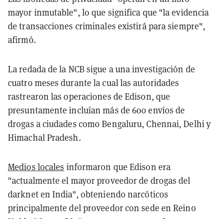
mayor inmutable", lo que significa que "la evidencia
de transacciones criminales existirá para siempre",
afirmó.
La redada de la NCB sigue a una investigación de
cuatro meses durante la cual las autoridades
rastrearon las operaciones de Edison, que
presuntamente incluían más de 600 envíos de
drogas a ciudades como Bengaluru, Chennai, Delhi y
Himachal Pradesh.
Medios locales
informaron que Edison era
"actualmente el mayor proveedor de drogas del
darknet en India", obteniendo narcóticos
principalmente del proveedor con sede en Reino