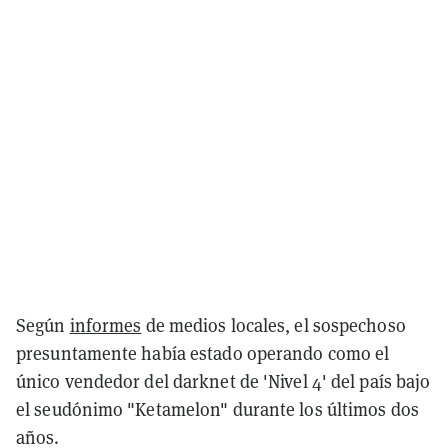
Según
informes
de medios locales, el sospechoso
presuntamente había estado operando como el
único vendedor del darknet de 'Nivel 4' del país bajo
el seudónimo "Ketamelon" durante los últimos dos
años.