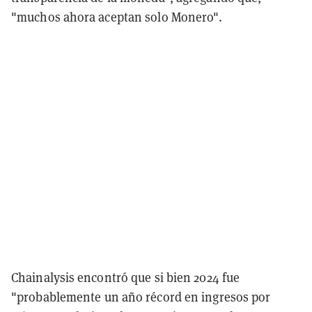
"muchos ahora aceptan solo Monero".
Chainalysis encontró que si bien 2024 fue
"probablemente un año récord en ingresos por