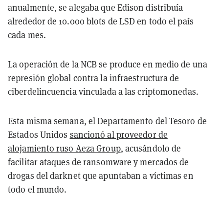
anualmente, se alegaba que Edison distribuía
alrededor de 10.000 blots de LSD en todo el país
cada mes.
La operación de la NCB se produce en medio de una
represión global contra la infraestructura de
ciberdelincuencia vinculada a las criptomonedas.
Esta misma semana, el Departamento del Tesoro de
Estados Unidos
sancionó al proveedor de
alojamiento ruso Aeza Group
, acusándolo de
facilitar ataques de ransomware y mercados de
drogas del darknet que apuntaban a víctimas en
todo el mundo.