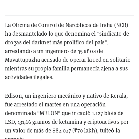
La Oficina de Control de Narcóticos de India (NCB)
ha desmantelado lo que denomina el "sindicato de
drogas del darknet más prolífico del país",
arrestando a un ingeniero de 35 años de
Muvattupuzha acusado de operar la red en solitario
mientras su propia familia permanecía ajena a sus
actividades ilegales.
Edison, un ingeniero mecánico y nativo de Kerala,
fue arrestado el martes en una operación
denominada "MELON" que incautó 1.127 blots de
LSD, 131,66 gramos de ketamina y criptoactivos por
un valor de más de $82.027 (₹70 lakh),
tuiteó
la