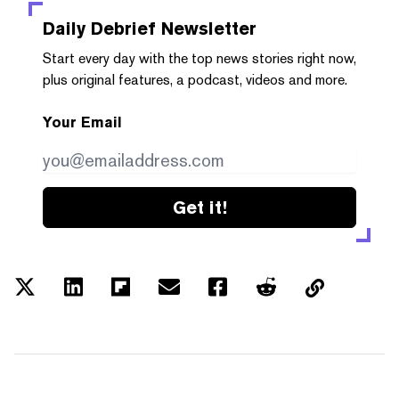
Daily Debrief
Newsletter
Start every day with the top news stories right now,
plus original features, a podcast, videos and more.
Your Email
Get it!