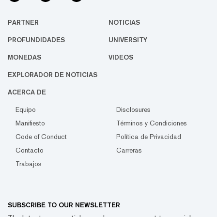
PARTNER
NOTICIAS
PROFUNDIDADES
UNIVERSITY
MONEDAS
VIDEOS
EXPLORADOR DE NOTICIAS
ACERCA DE
Equipo
Disclosures
Manifiesto
Términos y Condiciones
Code of Conduct
Política de Privacidad
Contacto
Carreras
Trabajos
SUBSCRIBE TO OUR NEWSLETTER