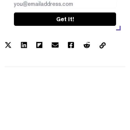
Get it!