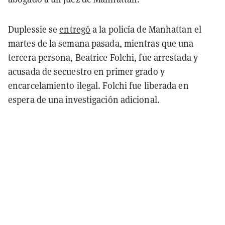
Duplessie se
entregó
a la policía de Manhattan el
martes de la semana pasada, mientras que una
tercera persona, Beatrice Folchi, fue arrestada y
acusada de secuestro en primer grado y
encarcelamiento ilegal. Folchi fue liberada en
espera de una investigación adicional.