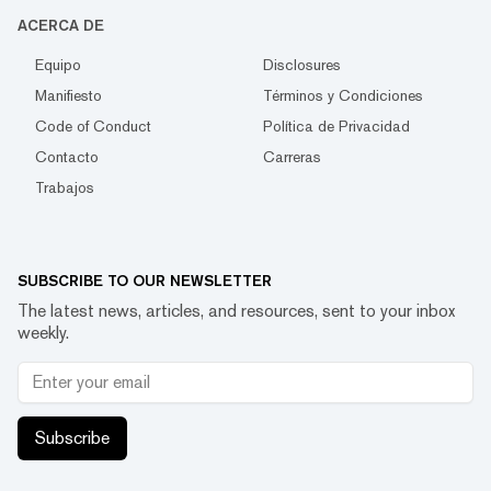
ACERCA DE
Equipo
Disclosures
Manifiesto
Términos y Condiciones
Code of Conduct
Política de Privacidad
Contacto
Carreras
Trabajos
SUBSCRIBE TO OUR NEWSLETTER
The latest news, articles, and resources, sent to your inbox
weekly.
Subscribe