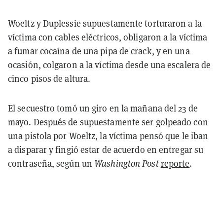
Woeltz y Duplessie supuestamente torturaron a la
víctima con cables eléctricos, obligaron a la víctima
a fumar cocaína de una pipa de crack, y en una
ocasión, colgaron a la víctima desde una escalera de
cinco pisos de altura.
El secuestro tomó un giro en la mañana del 23 de
mayo. Después de supuestamente ser golpeado con
una pistola por Woeltz, la víctima pensó que le iban
a disparar y fingió estar de acuerdo en entregar su
contraseña, según un
Washington Post
reporte
.