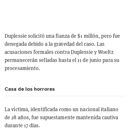
Duplessie solicitó una fianza de $1 millón, pero fue
denegada debido a la gravedad del caso. Las
acusaciones formales contra Duplessie y Woeltz
permanecerán selladas hasta el 11 de junio para su
procesamiento.
Casa de los horrores
La víctima, identificada como un nacional italiano
de 28 años, fue supuestamente mantenida cautiva
durante 17 días.