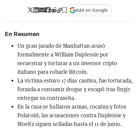
Add on Google
En Resumen
Un gran jurado de Manhattan acusó
formalmente a William Duplessie por
secuestrar y torturar a un inversor cripto
italiano para robarle Bitcoin.
La víctima estuvo 17 días cautiva, fue torturada,
forzada a consumir drogas y escapó tras fingir
entregar su contraseña.
En la casa se hallaron armas, cocaína y fotos
Polaroid; las acusaciones contra Duplessie y
Woeltz siguen selladas hasta el 11 de junio.