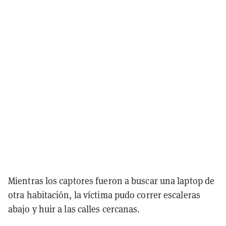
Mientras los captores fueron a buscar una laptop de
otra habitación, la víctima pudo correr escaleras
abajo y huir a las calles cercanas.