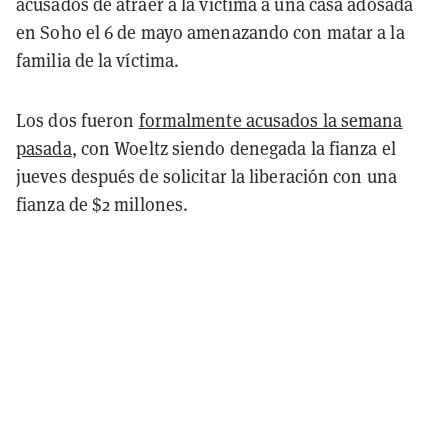
acusados de atraer a la víctima a una casa adosada
en Soho el 6 de mayo amenazando con matar a la
familia de la víctima.
Los dos fueron
formalmente acusados la semana
pasada
, con Woeltz siendo denegada la fianza el
jueves después de solicitar la liberación con una
fianza de $2 millones.