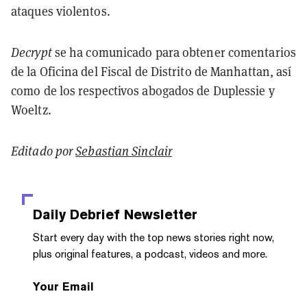
ataques violentos.
Decrypt
se ha comunicado para obtener comentarios
de la Oficina del Fiscal de Distrito de Manhattan, así
como de los respectivos abogados de Duplessie y
Woeltz.
Editado por
Sebastian Sinclair
Daily Debrief
Newsletter
Start every day with the top news stories right now,
plus original features, a podcast, videos and more.
Your Email