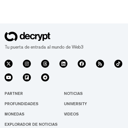
Tu puerta de entrada al mundo de Web3
PARTNER
NOTICIAS
PROFUNDIDADES
UNIVERSITY
MONEDAS
VIDEOS
EXPLORADOR DE NOTICIAS