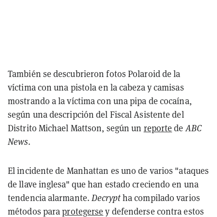
También se descubrieron fotos Polaroid de la
víctima con una pistola en la cabeza y camisas
mostrando a la víctima con una pipa de cocaína,
según una descripción del Fiscal Asistente del
Distrito Michael Mattson, según un
reporte
de
ABC
News
.
El incidente de Manhattan es uno de varios "ataques
de llave inglesa" que han estado creciendo en una
tendencia alarmante.
Decrypt
ha compilado varios
métodos para
protegerse
y defenderse contra estos