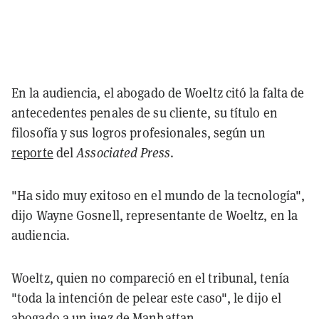
En la audiencia, el abogado de Woeltz citó la falta de
antecedentes penales de su cliente, su título en
filosofía y sus logros profesionales, según un
reporte
del
Associated Press
.
"Ha sido muy exitoso en el mundo de la tecnología",
dijo Wayne Gosnell, representante de Woeltz, en la
audiencia.
Woeltz, quien no compareció en el tribunal, tenía
"toda la intención de pelear este caso", le dijo el
abogado a un juez de Manhattan.