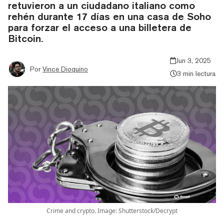
retuvieron a un ciudadano italiano como
rehén durante 17 días en una casa de Soho
para forzar el acceso a una billetera de
Bitcoin.
Jun 3, 2025
Por
Vince Dioquino
3 min lectura
Crime and crypto. Image: Shutterstock/Decrypt