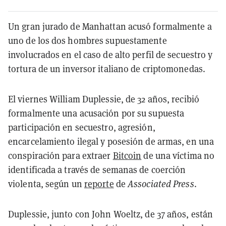
Un gran jurado de Manhattan acusó formalmente a
uno de los dos hombres supuestamente
involucrados en el caso de alto perfil de secuestro y
tortura de un inversor italiano de criptomonedas.
El viernes William Duplessie, de 32 años, recibió
formalmente una acusación por su supuesta
participación en secuestro, agresión,
encarcelamiento ilegal y posesión de armas, en una
conspiración para extraer
Bitcoin
de una víctima no
identificada a través de semanas de coerción
violenta, según un
reporte
de
Associated Press
.
Duplessie, junto con John Woeltz, de 37 años, están