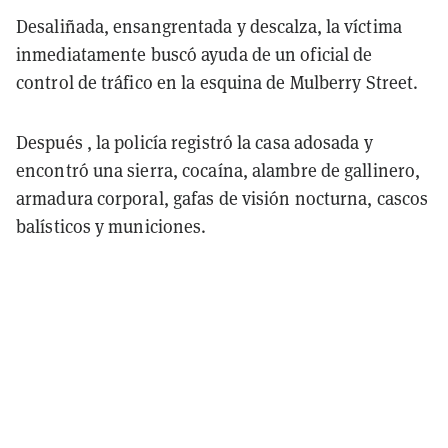
Desaliñada, ensangrentada y descalza, la víctima
inmediatamente buscó ayuda de un oficial de
control de tráfico en la esquina de Mulberry Street.
Después , la policía registró la casa adosada y
encontró una sierra, cocaína, alambre de gallinero,
armadura corporal, gafas de visión nocturna, cascos
balísticos y municiones.