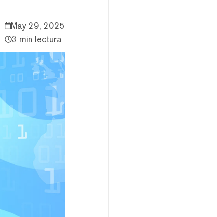
May 29, 2025
3 min lectura