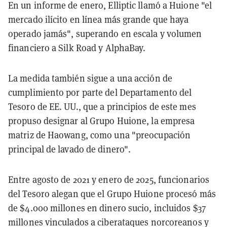
En un informe de enero, Elliptic llamó a Huione "el
mercado ilícito en línea más grande que haya
operado jamás", superando en escala y volumen
financiero a Silk Road y AlphaBay.
La medida también sigue a una acción de
cumplimiento por parte del Departamento del
Tesoro de EE. UU., que a principios de este mes
propuso designar al Grupo Huione, la empresa
matriz de Haowang, como una "preocupación
principal de lavado de dinero".
Entre agosto de 2021 y enero de 2025, funcionarios
del Tesoro alegan que el Grupo Huione procesó más
de $4.000 millones en dinero sucio, incluidos $37
millones vinculados a ciberataques norcoreanos y