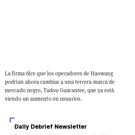
La firma dice que los operadores de Haowang
podrían ahora cambiar a una tercera marca de
mercado negro, Tudou Guarantee, que ya está
viendo un aumento en usuarios.
Daily Debrief
Newsletter