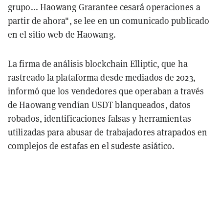
grupo... Haowang Grarantee cesará operaciones a
partir de ahora", se lee en un comunicado publicado
en el sitio web de Haowang.
La firma de análisis blockchain Elliptic, que ha
rastreado la plataforma desde mediados de 2023,
informó que los vendedores que operaban a través
de Haowang vendían USDT blanqueados, datos
robados, identificaciones falsas y herramientas
utilizadas para abusar de trabajadores atrapados en
complejos de estafas en el sudeste asiático.