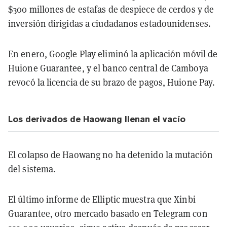
$300 millones de estafas de despiece de cerdos y de
inversión dirigidas a ciudadanos estadounidenses.
En enero, Google Play eliminó la aplicación móvil de
Huione Guarantee, y el banco central de Camboya
revocó la licencia de su brazo de pagos, Huione Pay.
Los derivados de Haowang llenan el vacío
El colapso de Haowang no ha detenido la mutación
del sistema.
El último informe de Elliptic muestra que Xinbi
Guarantee, otro mercado basado en Telegram con