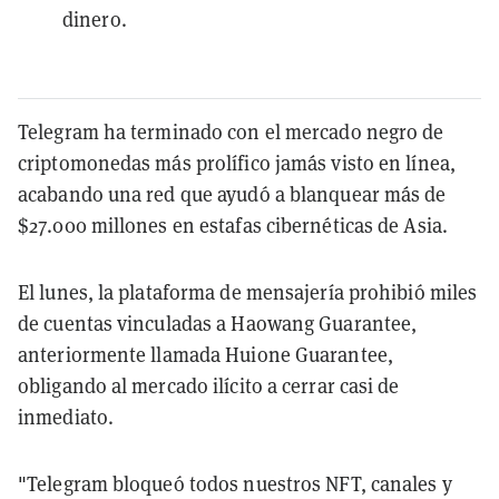
dinero.
Telegram ha terminado con el mercado negro de
criptomonedas más prolífico jamás visto en línea,
acabando una red que ayudó a blanquear más de
$27.000 millones en estafas cibernéticas de Asia.
El lunes, la plataforma de mensajería prohibió miles
de cuentas vinculadas a Haowang Guarantee,
anteriormente llamada Huione Guarantee,
obligando al mercado ilícito a cerrar casi de
inmediato.
"Telegram bloqueó todos nuestros NFT, canales y