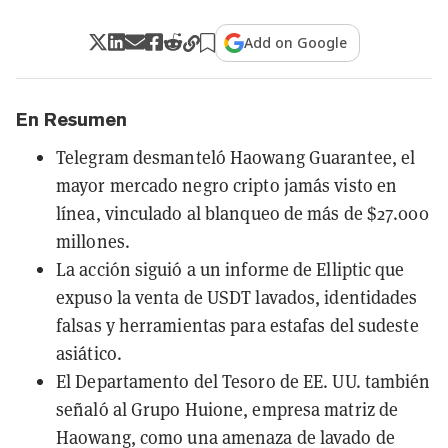
Add on Google
En Resumen
Telegram desmanteló Haowang Guarantee, el
mayor mercado negro cripto jamás visto en
línea, vinculado al blanqueo de más de $27.000
millones.
La acción siguió a un informe de Elliptic que
expuso la venta de USDT lavados, identidades
falsas y herramientas para estafas del sudeste
asiático.
El Departamento del Tesoro de EE. UU. también
señaló al Grupo Huione, empresa matriz de
Haowang, como una amenaza de lavado de