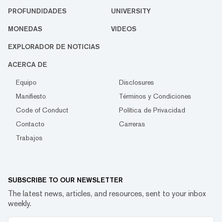
PROFUNDIDADES
UNIVERSITY
MONEDAS
VIDEOS
EXPLORADOR DE NOTICIAS
ACERCA DE
Equipo
Disclosures
Manifiesto
Términos y Condiciones
Code of Conduct
Política de Privacidad
Contacto
Carreras
Trabajos
SUBSCRIBE TO OUR NEWSLETTER
The latest news, articles, and resources, sent to your inbox
weekly.