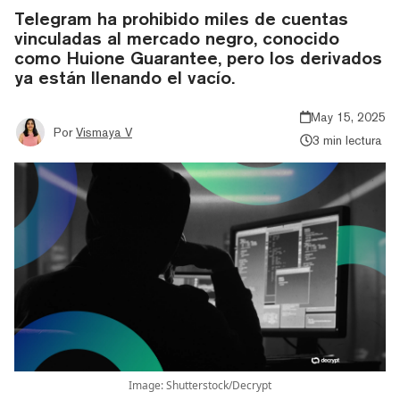
Telegram ha prohibido miles de cuentas
vinculadas al mercado negro, conocido
como Huione Guarantee, pero los derivados
ya están llenando el vacío.
May 15, 2025
Por
Vismaya V
3 min lectura
Image: Shutterstock/Decrypt