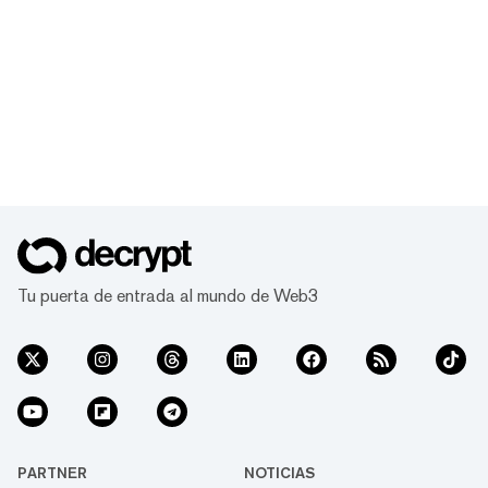
Tu puerta de entrada al mundo de Web3
PARTNER
NOTICIAS