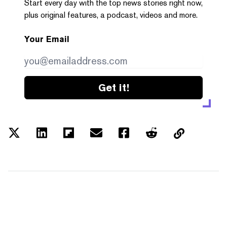
Start every day with the top news stories right now,
plus original features, a podcast, videos and more.
Your Email
Get it!