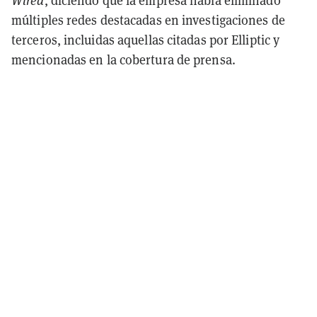
Wired
, diciendo que la empresa había eliminado
múltiples redes destacadas en investigaciones de
terceros, incluidas aquellas citadas por Elliptic y
mencionadas en la cobertura de prensa.