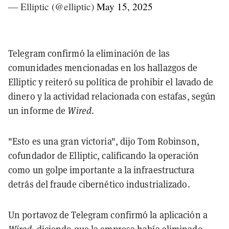
— Elliptic (@elliptic)
May 15, 2025
Telegram confirmó la eliminación de las
comunidades mencionadas en los hallazgos de
Elliptic y reiteró su política de prohibir el lavado de
dinero y la actividad relacionada con estafas, según
un informe de
Wired
.
"Esto es una gran victoria", dijo Tom Robinson,
cofundador de Elliptic, calificando la operación
como un golpe importante a la infraestructura
detrás del fraude cibernético industrializado.
Un portavoz de Telegram confirmó la aplicación a