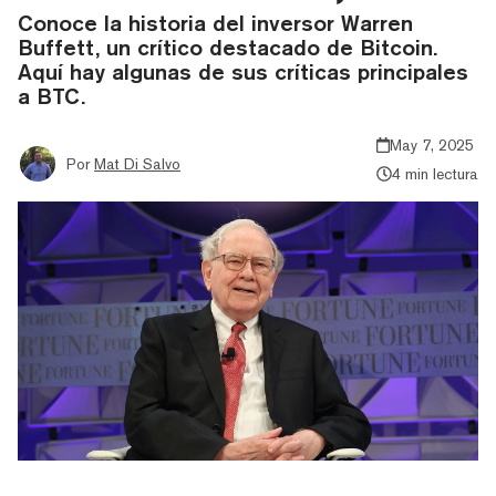
Conoce la historia del inversor Warren
Buffett, un crítico destacado de Bitcoin.
Aquí hay algunas de sus críticas principales
a BTC.
May 7, 2025
Por
Mat Di Salvo
4 min lectura