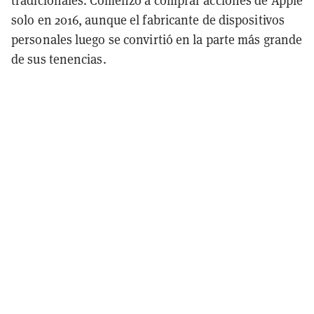
tradicionales. Comenzó a comprar acciones de Apple
solo en 2016, aunque el fabricante de dispositivos
personales luego se convirtió en la parte más grande
de sus tenencias.