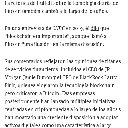
La retórica de Buffett sobre la tecnología detrás de
Bitcoin también cambió a lo largo de los años.
En una entrevista de
CNBC
en 2019, él
dijo
que
"blockchain era importante", aunque llamó a
Bitcoin "una ilusión" en la misma discusión.
Sus comentarios reflejaron las opiniones de titanes
de servicios financieros, incluidos el CEO de JP
Morgan Jamie Dimon y el CEO de BlackRock Larry
Fink, quienes elogiaron la tecnología blockchain
pero criticaron a Bitcoin. Esas empresas
posteriormente han lanzado múltiples iniciativas
centradas en criptomonedas a lo largo de los años y
han mostrado una creciente disposición a adoptar
activos digitales como una característica a largo