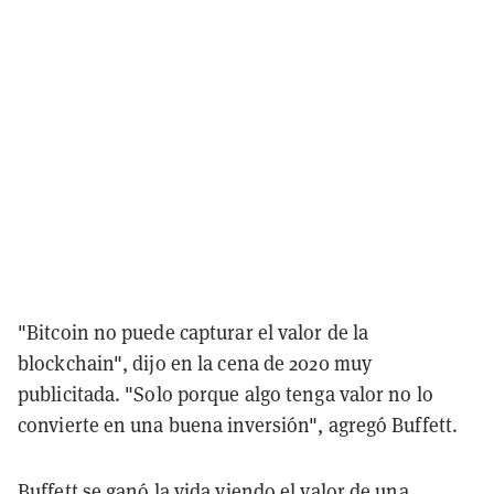
"Bitcoin no puede capturar el valor de la
blockchain", dijo en la cena de 2020 muy
publicitada. "Solo porque algo tenga valor no lo
convierte en una buena inversión", agregó Buffett.
Buffett se ganó la vida viendo el valor de una