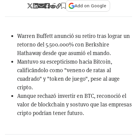
Add on Google
Warren Buffett anunció su retiro tras lograr un
retorno del 5.500.000% con Berkshire
Hathaway desde que asumió el mando.
Mantuvo su escepticismo hacia Bitcoin,
calificándolo como "veneno de ratas al
cuadrado" y "token de juego", pese al auge
cripto.
Aunque rechazó invertir en BTC, reconoció el
valor de blockchain y sostuvo que las empresas
cripto podrían tener futuro.