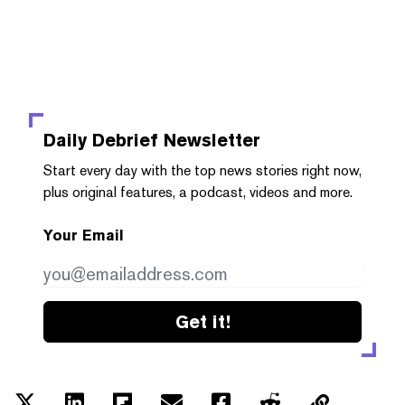
Daily Debrief
Newsletter
Start every day with the top news stories right now,
plus original features, a podcast, videos and more.
Your Email
Get it!