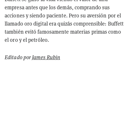
empresa antes que los demás, comprando sus
acciones y siendo paciente. Pero su aversión por el
llamado oro digital era quizás comprensible: Buffett
también evitó famosamente materias primas como
el oro y el petróleo.
Editado por
James Rubin