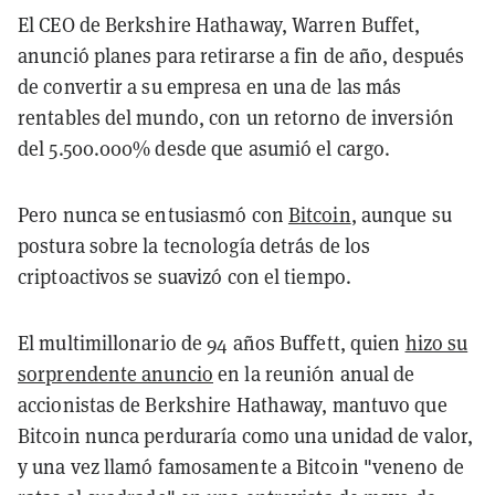
El CEO de Berkshire Hathaway, Warren Buffet,
anunció planes para retirarse a fin de año, después
de convertir a su empresa en una de las más
rentables del mundo, con un retorno de inversión
del 5.500.000% desde que asumió el cargo.
Pero nunca se entusiasmó con
Bitcoin
, aunque su
postura sobre la tecnología detrás de los
criptoactivos se suavizó con el tiempo.
El multimillonario de 94 años Buffett, quien
hizo su
sorprendente anuncio
en la reunión anual de
accionistas de Berkshire Hathaway, mantuvo que
Bitcoin nunca perduraría como una unidad de valor,
y una vez llamó famosamente a Bitcoin "veneno de