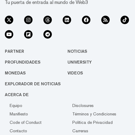
Tu puerta de entrada al mundo de Web3
PARTNER
NOTICIAS
PROFUNDIDADES
UNIVERSITY
MONEDAS
VIDEOS
EXPLORADOR DE NOTICIAS
ACERCA DE
Equipo
Disclosures
Manifiesto
Términos y Condiciones
Code of Conduct
Política de Privacidad
Contacto
Carreras