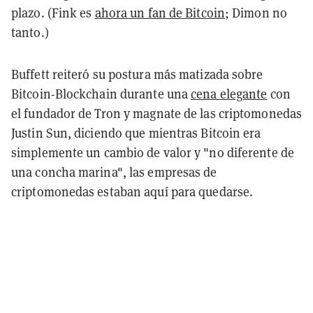
plazo. (Fink es
ahora un fan de Bitcoin
; Dimon no
tanto.)
Buffett reiteró su postura más matizada sobre
Bitcoin-Blockchain durante una
cena elegante
con
el fundador de Tron y magnate de las criptomonedas
Justin Sun, diciendo que mientras Bitcoin era
simplemente un cambio de valor y "no diferente de
una concha marina", las empresas de
criptomonedas estaban aquí para quedarse.