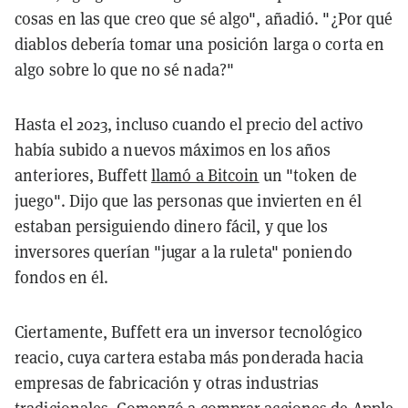
cosas en las que creo que sé algo", añadió. "¿Por qué
diablos debería tomar una posición larga o corta en
algo sobre lo que no sé nada?"
Hasta el 2023, incluso cuando el precio del activo
había subido a nuevos máximos en los años
anteriores, Buffett
llamó a Bitcoin
un "token de
juego". Dijo que las personas que invierten en él
estaban persiguiendo dinero fácil, y que los
inversores querían "jugar a la ruleta" poniendo
fondos en él.
Ciertamente, Buffett era un inversor tecnológico
reacio, cuya cartera estaba más ponderada hacia
empresas de fabricación y otras industrias