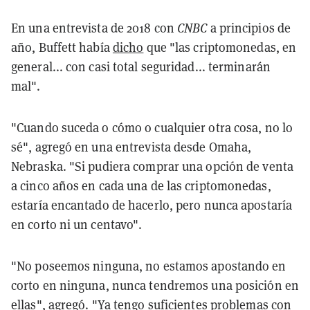
En una entrevista de 2018 con
CNBC
a principios de
año, Buffett había
dicho
que "las criptomonedas, en
general... con casi total seguridad... terminarán
mal".
"Cuando suceda o cómo o cualquier otra cosa, no lo
sé", agregó en una entrevista desde Omaha,
Nebraska. "Si pudiera comprar una opción de venta
a cinco años en cada una de las criptomonedas,
estaría encantado de hacerlo, pero nunca apostaría
en corto ni un centavo".
"No poseemos ninguna, no estamos apostando en
corto en ninguna, nunca tendremos una posición en
ellas", agregó. "Ya tengo suficientes problemas con