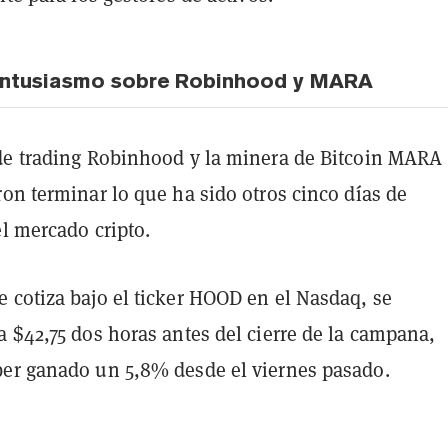
entusiasmo sobre Robinhood y MARA
de trading Robinhood y la minera de Bitcoin MARA
on terminar lo que ha sido otros cinco días de
el mercado cripto.
 cotiza bajo el ticker HOOD en el Nasdaq, se
 $42,75 dos horas antes del cierre de la campana,
er ganado un 5,8% desde el viernes pasado.