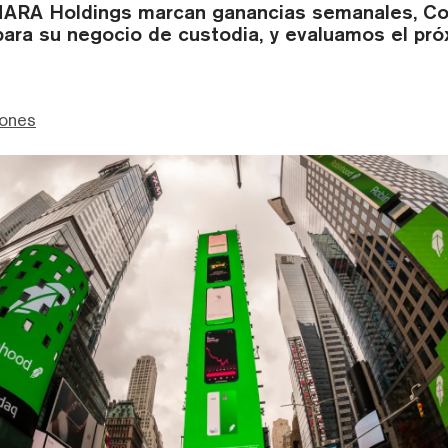
ARA Holdings marcan ganancias semanales, Co
ara su negocio de custodia, y evaluamos el pró
Jones