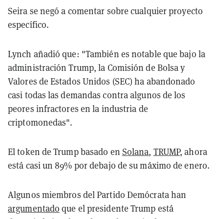
Seira se negó a comentar sobre cualquier proyecto
específico.
Lynch añadió que: "También es notable que bajo la
administración Trump, la Comisión de Bolsa y
Valores de Estados Unidos (SEC) ha abandonado
casi todas las demandas contra algunos de los
peores infractores en la industria de
criptomonedas".
El token de Trump basado en
Solana
,
TRUMP
, ahora
está casi un 89% por debajo de su máximo de enero.
Algunos miembros del Partido Demócrata han
argumentado
que el presidente Trump está