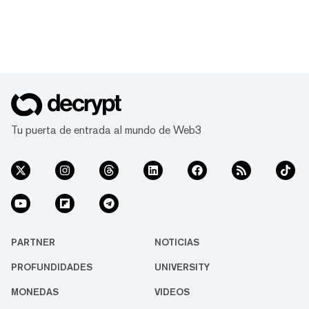
Tu puerta de entrada al mundo de Web3
PARTNER
NOTICIAS
PROFUNDIDADES
UNIVERSITY
MONEDAS
VIDEOS