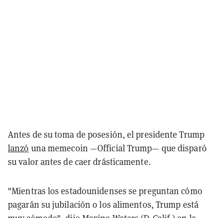
Antes de su toma de posesión, el presidente Trump
lanzó
una memecoin —Official Trump— que disparó
su valor antes de caer drásticamente.
"Mientras los estadounidenses se preguntan cómo
pagarán su jubilación o los alimentos, Trump está