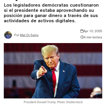
Los legisladores demócratas cuestionaron
si el presidente estaba aprovechando su
posición para ganar dinero a través de sus
actividades de activos digitales.
Apr 10, 2025
Por
Mat Di Salvo
4 min lectura
President Donald Trump. Photo: Shutterstock