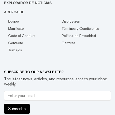
EXPLORADOR DE NOTICIAS
ACERCA DE
Equipo
Disclosures
Manifiesto
Términos y Condiciones
Code of Conduct
Política de Privacidad
Contacto
Carreras
Trabajos
SUBSCRIBE TO OUR NEWSLETTER
The latest news, articles, and resources, sent to your inbox
weekly.
Subscribe