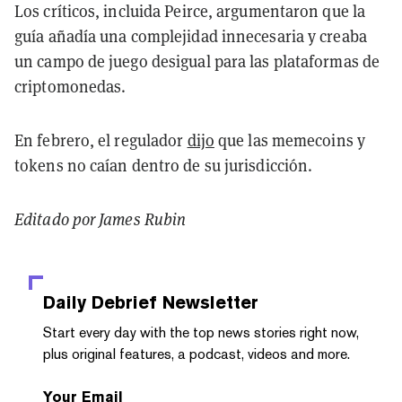
Los críticos, incluida Peirce, argumentaron que la
guía añadía una complejidad innecesaria y creaba
un campo de juego desigual para las plataformas de
criptomonedas.
En febrero, el regulador
dijo
que las memecoins y
tokens no caían dentro de su jurisdicción.
Editado por James Rubin
Daily Debrief
Newsletter
Start every day with the top news stories right now,
plus original features, a podcast, videos and more.
Your Email