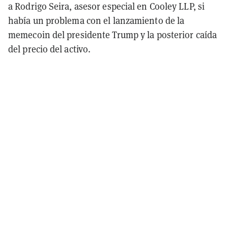
a Rodrigo Seira, asesor especial en Cooley LLP, si
había un problema con el lanzamiento de la
memecoin del presidente Trump y la posterior caída
del precio del activo.