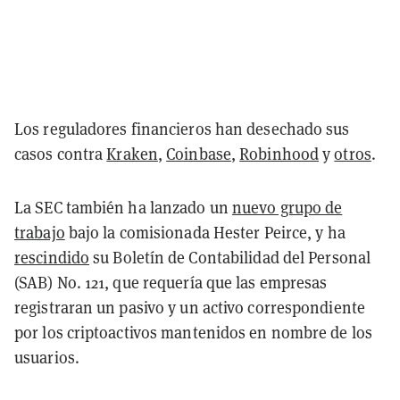
Los reguladores financieros han desechado sus
casos contra
Kraken
,
Coinbase
,
Robinhood
y
otros
.
La SEC también ha lanzado un
nuevo grupo de
trabajo
bajo la comisionada Hester Peirce, y ha
rescindido
su Boletín de Contabilidad del Personal
(SAB) No. 121, que requería que las empresas
registraran un pasivo y un activo correspondiente
por los criptoactivos mantenidos en nombre de los
usuarios.