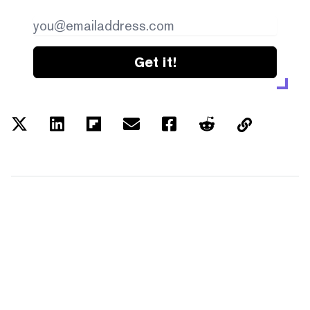
Get it!