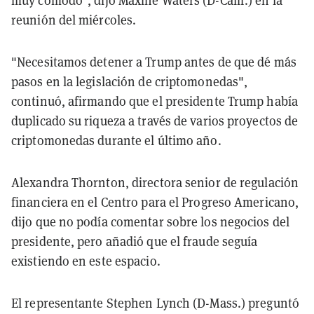
muy cómodo", dijo Maxine Waters (D-Calif.) en la
reunión del miércoles.
"Necesitamos detener a Trump antes de que dé más
pasos en la legislación de criptomonedas",
continuó, afirmando que el presidente Trump había
duplicado su riqueza a través de varios proyectos de
criptomonedas durante el último año.
Alexandra Thornton, directora senior de regulación
financiera en el Centro para el Progreso Americano,
dijo que no podía comentar sobre los negocios del
presidente, pero añadió que el fraude seguía
existiendo en este espacio.
El representante Stephen Lynch (D-Mass.) preguntó