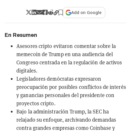
Add on Google
En Resumen
Asesores cripto evitaron comentar sobre la
memecoin de Trump en una audiencia del
Congreso centrada en la regulación de activos
digitales.
Legisladores demócratas expresaron
preocupación por posibles conflictos de interés
y ganancias personales del presidente con
proyectos cripto.
Bajo la administración Trump, la SEC ha
relajado su enfoque, archivando demandas
contra grandes empresas como Coinbase y