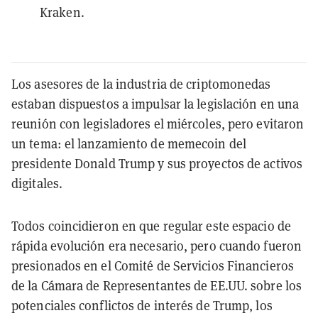
Kraken.
Los asesores de la industria de criptomonedas
estaban dispuestos a impulsar la legislación en una
reunión con legisladores el miércoles, pero evitaron
un tema: el lanzamiento de memecoin del
presidente Donald Trump y sus proyectos de activos
digitales.
Todos coincidieron en que regular este espacio de
rápida evolución era necesario, pero cuando fueron
presionados en el Comité de Servicios Financieros
de la Cámara de Representantes de EE.UU. sobre los
potenciales conflictos de interés de Trump, los