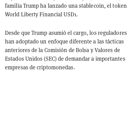
familia Trump ha lanzado una stablecoin, el token
World Liberty Financial USD1.
Desde que Trump asumió el cargo, los reguladores
han adoptado un enfoque diferente a las tácticas
anteriores de la Comisión de Bolsa y Valores de
Estados Unidos (SEC) de demandar a importantes
empresas de criptomonedas.