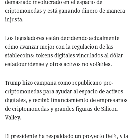
demasiado involucrado en el espacio de
criptomonedas y está ganando dinero de manera
injusta.
Los legisladores están decidiendo actualmente
cómo avanzar mejor con la regulación de las
stablecoins: tokens digitales vinculados al dólar
estadounidense y otros activos no volátiles.
Trump hizo campaña como republicano pro-
criptomonedas para ayudar al espacio de activos
digitales, y recibió financiamiento de empresarios
de criptomonedas y grandes figuras de Silicon
Valley.
El presidente ha respaldado un proyecto DeFi, y la