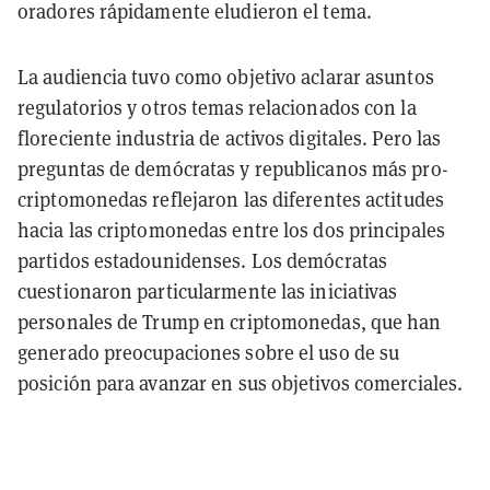
oradores rápidamente eludieron el tema.
La audiencia tuvo como objetivo aclarar asuntos
regulatorios y otros temas relacionados con la
floreciente industria de activos digitales. Pero las
preguntas de demócratas y republicanos más pro-
criptomonedas reflejaron las diferentes actitudes
hacia las criptomonedas entre los dos principales
partidos estadounidenses. Los demócratas
cuestionaron particularmente las iniciativas
personales de Trump en criptomonedas, que han
generado preocupaciones sobre el uso de su
posición para avanzar en sus objetivos comerciales.