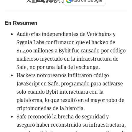
Add on Google
En Resumen
Auditorías independientes de Verichains y
Sygnia Labs confirmaron que el hackeo de
$1.400 millones a Bybit fue causado por código
malicioso inyectado en la infraestructura de
Safe, no por una falla del exchange.
Hackers norcoreanos infiltraron código
JavaScript en Safe, programado para activarse
solo cuando Bybit interactuara con la
plataforma, lo que resultó en el mayor robo de
criptomonedas de la historia.
Safe reconoció la brecha de seguridad y
aseguró haber reconstruido su infraestructura,