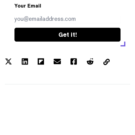
Your Email
Get it!