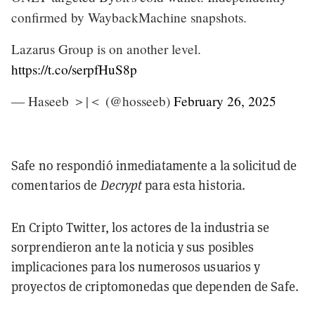
confirmed by WaybackMachine snapshots.
Lazarus Group is on another level.
https://t.co/serpfHuS8p
— Haseeb ＞|＜ (@hosseeb)
February 26, 2025
Safe no respondió inmediatamente a la solicitud de
comentarios de
Decrypt
para esta historia.
En Cripto Twitter, los actores de la industria se
sorprendieron ante la noticia y sus posibles
implicaciones para los numerosos usuarios y
proyectos de criptomonedas que dependen de Safe.