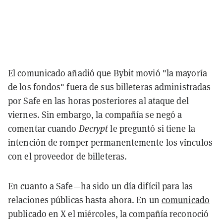
El comunicado añadió que Bybit movió "la mayoría
de los fondos" fuera de sus billeteras administradas
por Safe en las horas posteriores al ataque del
viernes. Sin embargo, la compañía se negó a
comentar cuando
Decrypt
le preguntó si tiene la
intención de romper permanentemente los vínculos
con el proveedor de billeteras.
En cuanto a Safe—ha sido un día difícil para las
relaciones públicas hasta ahora. En un
comunicado
publicado en X el miércoles, la compañía reconoció