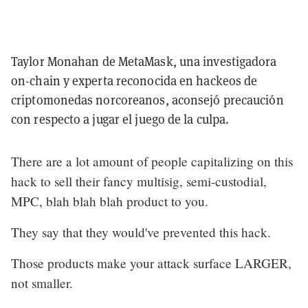
Taylor Monahan de MetaMask, una investigadora
on-chain y experta reconocida en hackeos de
criptomonedas norcoreanos, aconsejó precaución
con respecto a jugar el juego de la culpa.
There are a lot amount of people capitalizing on this
hack to sell their fancy multisig, semi-custodial,
MPC, blah blah blah product to you.
They say that they would've prevented this hack.
Those products make your attack surface LARGER,
not smaller.