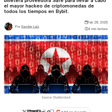
billetera proveedora Safe para llevar a cabo
el mayor hackeo de criptomonedas de
todos los tiempos en Bybit.
Feb 28, 2025
Por
Sander Lutz
4 min lectura
Source: Shutterstock