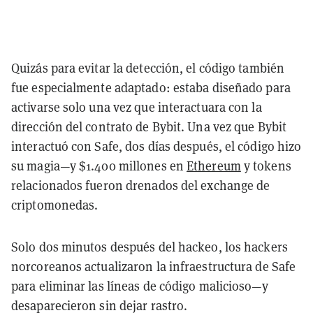
Quizás para evitar la detección, el código también
fue especialmente adaptado: estaba diseñado para
activarse solo una vez que interactuara con la
dirección del contrato de Bybit. Una vez que Bybit
interactuó con Safe, dos días después, el código hizo
su magia—y $1.400 millones en
Ethereum
y tokens
relacionados fueron drenados del exchange de
criptomonedas.
Solo dos minutos después del hackeo, los hackers
norcoreanos actualizaron la infraestructura de Safe
para eliminar las líneas de código malicioso—y
desaparecieron sin dejar rastro.