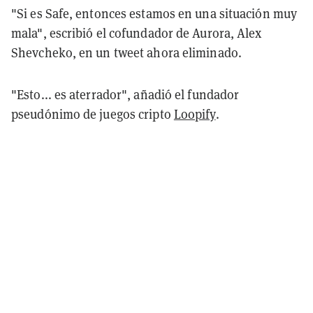
"Si es Safe, entonces estamos en una situación muy
mala", escribió el cofundador de Aurora, Alex
Shevcheko, en un tweet ahora eliminado.
"Esto... es aterrador", añadió el fundador
pseudónimo de juegos cripto
Loopify
.