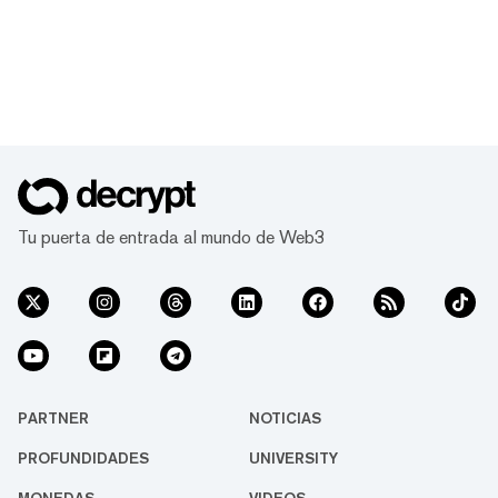
Tu puerta de entrada al mundo de Web3
PARTNER
NOTICIAS
PROFUNDIDADES
UNIVERSITY