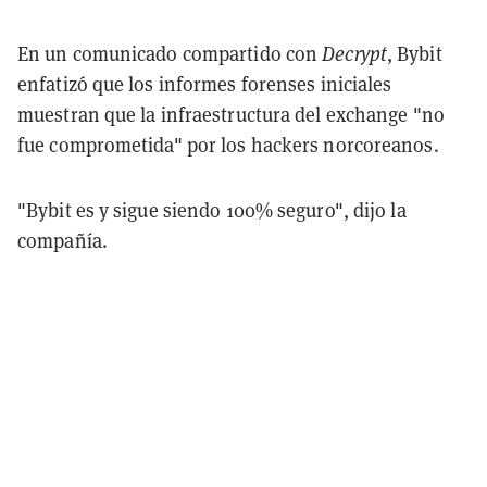
En un comunicado compartido con
Decrypt
, Bybit
enfatizó que los informes forenses iniciales
muestran que la infraestructura del exchange "no
fue comprometida" por los hackers norcoreanos.
"Bybit es y sigue siendo 100% seguro", dijo la
compañía.