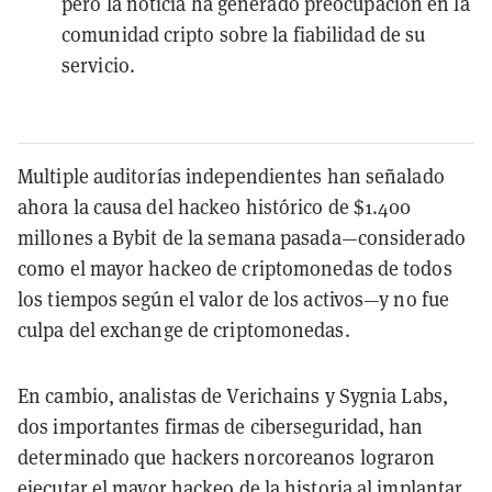
pero la noticia ha generado preocupación en la
comunidad cripto sobre la fiabilidad de su
servicio.
Multiple auditorías independientes han señalado
ahora la causa del hackeo histórico de $1.400
millones a Bybit de la semana pasada—considerado
como el mayor hackeo de criptomonedas de todos
los tiempos según el valor de los activos—y no fue
culpa del exchange de criptomonedas.
En cambio, analistas de Verichains y Sygnia Labs,
dos importantes firmas de ciberseguridad, han
determinado que hackers norcoreanos lograron
ejecutar
el mayor hackeo de la historia
al implantar