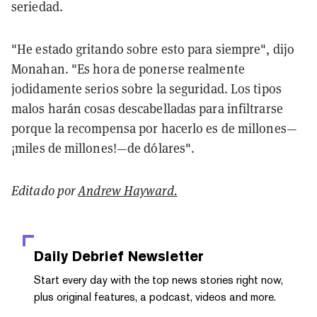
seriedad.
"He estado gritando sobre esto para siempre", dijo
Monahan. "Es hora de ponerse realmente
jodidamente serios sobre la seguridad. Los tipos
malos harán cosas descabelladas para infiltrarse
porque la recompensa por hacerlo es de millones—
¡miles de millones!—de dólares".
Editado por
Andrew Hayward.
Daily Debrief
Newsletter
Start every day with the top news stories right now,
plus original features, a podcast, videos and more.