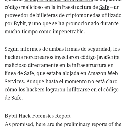
código malicioso en la infraestructura de
Safe
—un
proveedor de billeteras de criptomonedas utilizado
por Bybit, y uno que se ha promocionado durante
mucho tiempo como impenetrable.
Según
informes
de ambas firmas de seguridad, los
hackers norcoreanos inyectaron código JavaScript
malicioso directamente en la infraestructura en
línea de Safe, que estaba alojada en Amazon Web
Services. Aunque hasta el momento no está claro
cómo los hackers lograron infiltrarse en el código
de Safe.
Bybit Hack Forensics Report
As promised, here are the preliminary reports of the