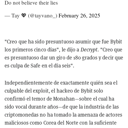
Do not believe their lies
— Tay 💖 (@tayvano_)
February 26, 2025
"Creo que ha sido presuntuoso asumir que fue Bybit
los primeros cinco días", le dijo a
Decrypt
. "Creo que
es presuntuoso dar un giro de 180 grados y decir que
es culpa de Safe en el día seis".
Independientemente de exactamente quién sea el
culpable del exploit, el hackeo de Bybit solo
confirmó el temor de Monahan—sobre el cual ha
sido vocal durante años—de que la industria de las
criptomonedas no ha tomado la amenaza de actores
maliciosos como Corea del Norte con la suficiente