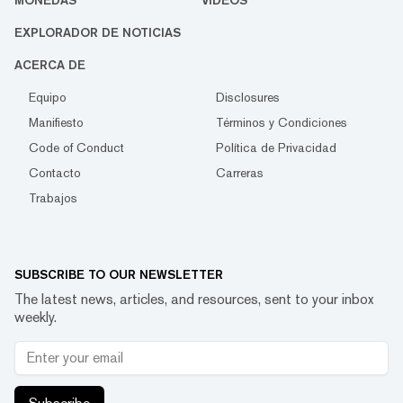
MONEDAS
VIDEOS
EXPLORADOR DE NOTICIAS
ACERCA DE
Equipo
Disclosures
Manifiesto
Términos y Condiciones
Code of Conduct
Política de Privacidad
Contacto
Carreras
Trabajos
SUBSCRIBE TO OUR NEWSLETTER
The latest news, articles, and resources, sent to your inbox
weekly.