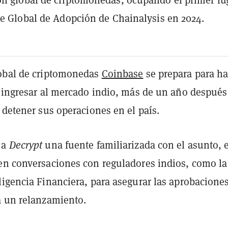
ce Global de Adopción de Chainalysis en 2024.
obal de criptomonedas
Coinbase
se prepara para ha
e ingresar al mercado indio, más de un año después
 detener sus operaciones en el país.
 a
Decrypt
una fuente familiarizada con el asunto, e
en conversaciones con reguladores indios, como la
ligencia Financiera, para asegurar las aprobacione
a un relanzamiento.