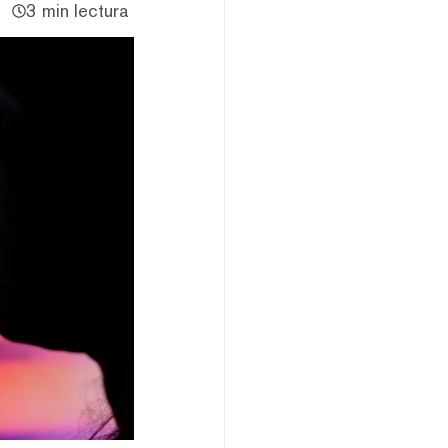
3 min lectura