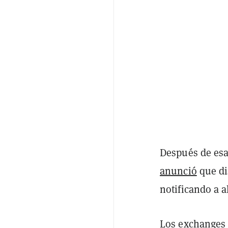
Después de esa
anunció
que di
notificando a a
Los exchanges 