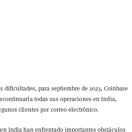
s dificultades, para septiembre de 2023, Coinbase
scontinuaría todas sus operaciones en India,
lgunos clientes por correo electrónico.
en India han enfrentado importantes obstáculos