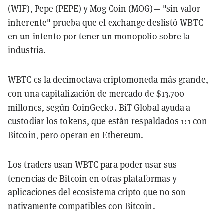
(WIF), Pepe (PEPE) y Mog Coin (MOG)— "sin valor
inherente" prueba que el exchange deslistó WBTC
en un intento por tener un monopolio sobre la
industria.
WBTC es la decimoctava criptomoneda más grande,
con una capitalización de mercado de $13.700
millones, según
CoinGecko
. BiT Global ayuda a
custodiar los tokens, que están respaldados 1:1 con
Bitcoin, pero operan en
Ethereum
.
Los traders usan WBTC para poder usar sus
tenencias de Bitcoin en otras plataformas y
aplicaciones del ecosistema cripto que no son
nativamente compatibles con Bitcoin.