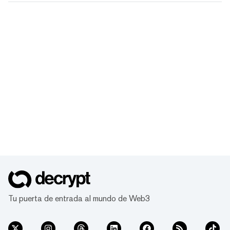
Tu puerta de entrada al mundo de Web3