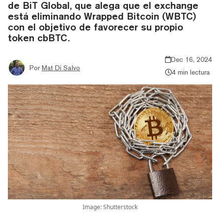
de BiT Global, que alega que el exchange
está eliminando Wrapped Bitcoin (WBTC)
con el objetivo de favorecer su propio
token cbBTC.
Dec 16, 2024
Por
Mat Di Salvo
4 min lectura
Image: Shutterstock