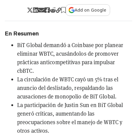
Add on Google
En Resumen
BiT Global demandó a Coinbase por planear
eliminar WBTC, acusándolos de promover
prácticas anticompetitivas para impulsar
cbBTC.
La circulación de WBTC cayó un 5% tras el
anuncio del deslistado, respaldando las
acusaciones de monopolio de BiT Global.
La participación de Justin Sun en BiT Global
generó críticas, aumentando las
preocupaciones sobre el manejo de WBTC y
otros activos.