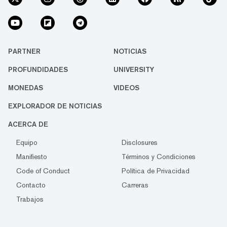
PARTNER
NOTICIAS
PROFUNDIDADES
UNIVERSITY
MONEDAS
VIDEOS
EXPLORADOR DE NOTICIAS
ACERCA DE
Equipo
Disclosures
Manifiesto
Términos y Condiciones
Code of Conduct
Política de Privacidad
Contacto
Carreras
Trabajos