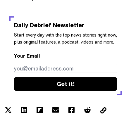
Daily Debrief
Newsletter
Start every day with the top news stories right now,
plus original features, a podcast, videos and more.
Your Email
Get it!