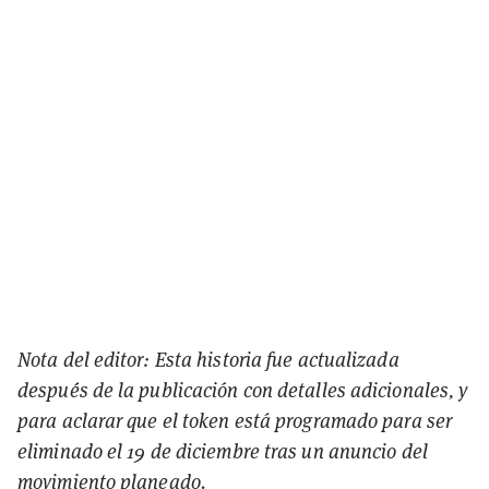
Nota del editor: Esta historia fue actualizada
después de la publicación con detalles adicionales, y
para aclarar que el token está programado para ser
eliminado el 19 de diciembre tras un anuncio del
movimiento planeado.