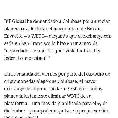
BiT Global ha demandado a Coinbase por
anunciar
planes para deslistar
el mayor token de Bitcoin
Envuelto —o
WBTC
— alegando que el exchange con
sede en San Francisco lo hizo en una movida
"depredadora e injusta" que "viola tanto la ley
federal como estatal."
Una demanda del viernes por parte del custodio de
criptomonedas alegó que Coinbase, el mayor
exchange de criptomonedas de Estados Unidos,
planea injustamente eliminar WBTC de su
plataforma —una movida planificada para el 19 de
diciembre— para poder impulsar su propia versión