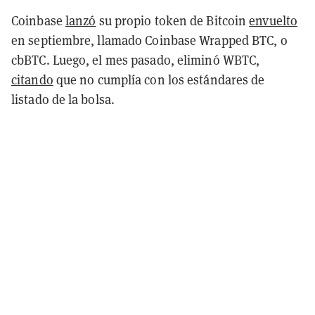
Coinbase
lanzó
su propio token de Bitcoin
envuelto
en septiembre, llamado Coinbase Wrapped BTC, o
cbBTC. Luego, el mes pasado, eliminó WBTC,
citando
que no cumplía con los estándares de
listado de la bolsa.