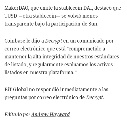
MakerDAO, que emite la stablecoin DAI, destacó que
TUSD —otra stablecoin— se volvió menos
transparente bajo la participación de Sun.
Coinbase le dijo a
Decrypt
en un comunicado por
correo electrónico que está "comprometido a
mantener la alta integridad de nuestros estándares
de listado, y regularmente evaluamos los activos
listados en nuestra plataforma."
BiT Global no respondió inmediatamente a las
preguntas por correo electrónico de
Decrypt
.
Editado por
Andrew Hayward