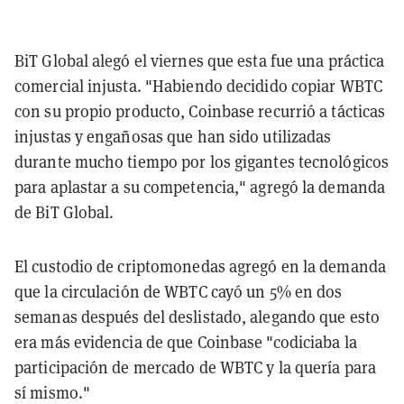
BiT Global alegó el viernes que esta fue una práctica
comercial injusta. "Habiendo decidido copiar WBTC
con su propio producto, Coinbase recurrió a tácticas
injustas y engañosas que han sido utilizadas
durante mucho tiempo por los gigantes tecnológicos
para aplastar a su competencia," agregó la demanda
de BiT Global.
El custodio de criptomonedas agregó en la demanda
que la circulación de WBTC cayó un 5% en dos
semanas después del deslistado, alegando que esto
era más evidencia de que Coinbase "codiciaba la
participación de mercado de WBTC y la quería para
sí mismo."