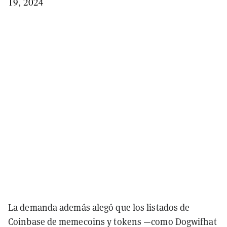
19, 2024
La demanda además alegó que los listados de
Coinbase de memecoins y tokens —como Dogwifhat