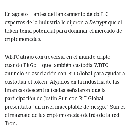
En agosto —antes del lanzamiento de cbBTC—
expertos de la industria le
dijeron
a
Decrypt
que el
token tenía potencial para dominar el mercado de
criptomonedas.
WBTC
atrajo controversia
en el mundo cripto
cuando BitGo —que también custodia WBTC—
anunció su asociación con BiT Global para ayudar a
custodiar el token. Algunos en la industria de las
finanzas descentralizadas señalaron que la
participación de Justin Sun con BiT Global
presentaba "un nivel inaceptable de riesgo." Sun es
el magnate de las criptomonedas detrás de la red
Tron.