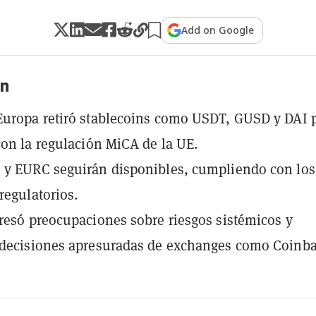
Add on Google
n
uropa retiró stablecoins como USDT, GUSD y DAI 
con la regulación MiCA de la UE.
 y EURC seguirán disponibles, cumpliendo con los
regulatorios.
resó preocupaciones sobre riesgos sistémicos y
 decisiones apresuradas de exchanges como Coinba