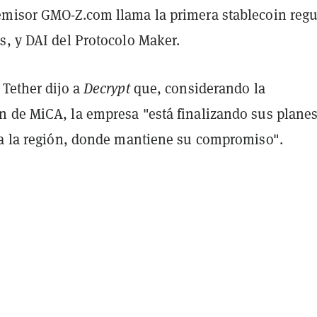
misor GMO-Z.com llama la primera stablecoin reg
s, y DAI del Protocolo Maker.
 Tether dijo a
Decrypt
que, considerando la
 de MiCA, la empresa "está finalizando sus planes
ra la región, donde mantiene su compromiso".