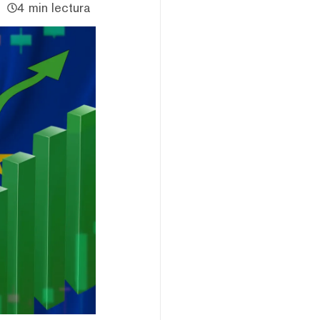
4 min lectura