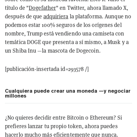
título de "
Dogefather
" en Twitter, ahora llamado X,
después de que
adquiriera
la plataforma. Aunque no
podemos estar 100% seguros de los orígenes del
nombre, Trump está vendiendo una camiseta con
temática DOGE que presenta a sí mismo, a Musk y a
un Shiba Inu —la mascota de Dogecoin.
[publicación-insertada id=293578 /]
Cualquiera puede crear una moneda —y negociar
millones
¿No quieres decidir entre Bitcoin o Ethereum? Si
prefieres lanzar tu propio token, ahora puedes
hacerlo mucho más eficientemente que nunca.