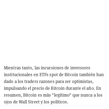
Mientras tanto, las incursiones de inversores
institucionales en ETFs spot de Bitcoin también han
dado a los traders razones para ser optimistas,
impulsando el precio de Bitcoin durante el año. En
resumen, Bitcoin es más "legítimo" que nunca a los
ojos de Wall Street y los políticos.