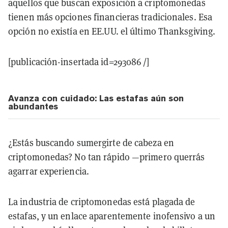
aquellos que buscan exposición a criptomonedas
tienen más opciones financieras tradicionales. Esa
opción no existía en EE.UU. el último Thanksgiving.
[publicación-insertada id=293086 /]
Avanza con cuidado: Las estafas aún son
abundantes
¿Estás buscando sumergirte de cabeza en
criptomonedas? No tan rápido —primero querrás
agarrar experiencia.
La industria de criptomonedas está plagada de
estafas, y un enlace aparentemente inofensivo a un