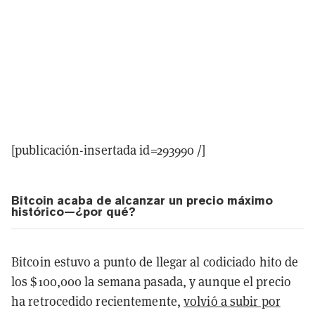
[publicación-insertada id=293990 /]
Bitcoin acaba de alcanzar un precio máximo
histórico—¿por qué?
Bitcoin estuvo a punto de llegar al codiciado hito de
los $100,000 la semana pasada, y aunque el precio
ha retrocedido recientemente,
volvió a subir por