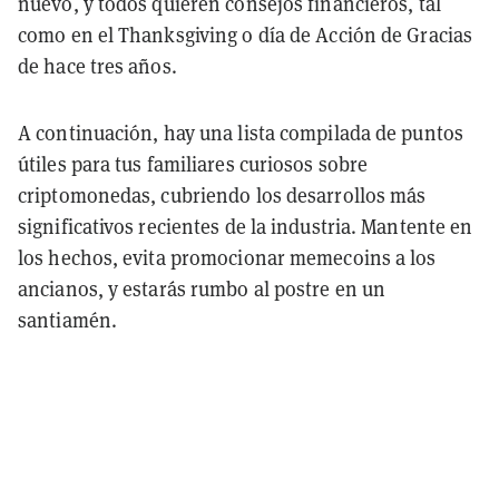
nuevo, y todos quieren consejos financieros, tal
como en el Thanksgiving o día de Acción de Gracias
de hace tres años.
A continuación, hay una lista compilada de puntos
útiles para tus familiares curiosos sobre
criptomonedas, cubriendo los desarrollos más
significativos recientes de la industria. Mantente en
los hechos, evita promocionar memecoins a los
ancianos, y estarás rumbo al postre en un
santiamén.