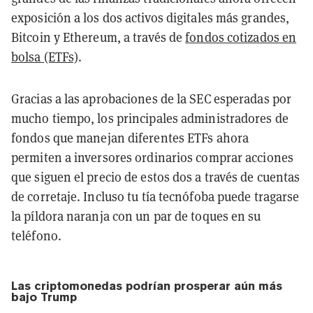
exposición a los dos activos digitales más grandes,
Bitcoin y Ethereum, a través de
fondos cotizados en
bolsa (ETFs)
.
Gracias a las aprobaciones de la SEC esperadas por
mucho tiempo, los principales administradores de
fondos que manejan diferentes ETFs ahora
permiten a inversores ordinarios comprar acciones
que siguen el precio de estos dos a través de cuentas
de corretaje. Incluso tu tía tecnófoba puede tragarse
la píldora naranja con un par de toques en su
teléfono.
Las criptomonedas podrían prosperar aún más
bajo Trump