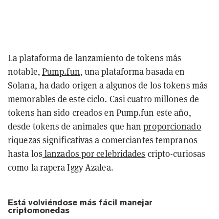
La plataforma de lanzamiento de tokens más
notable,
Pump.fun
, una plataforma basada en
Solana, ha dado origen a algunos de los tokens más
memorables de este ciclo. Casi cuatro millones de
tokens han sido creados en Pump.fun este año,
desde tokens de animales que han
proporcionado
riquezas significativas
a comerciantes tempranos
hasta los
lanzados por celebridades
cripto-curiosas
como la rapera Iggy Azalea.
Está volviéndose más fácil manejar
criptomonedas