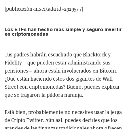
[publicación-insertada id=292957 /]
Los ETFs han hecho más simple y seguro invertir
en criptomonedas
Tus padres habrán escuchado que BlackRock y
Fidelity —que pueden estar administrando sus
pensiones— ahora están involucrados en Bitcoin.
¿Qué están haciendo estos dos gigantes de Wall
Street con criptomonedas? Bueno, puedes explicar
que se tragaron la píldora naranja.
Está bien, probablemente no necesites usar la jerga
de Cripto Twitter. Aún así, puedes decirles que los
grandes de las finanzas tradicionales ahora ofrecen