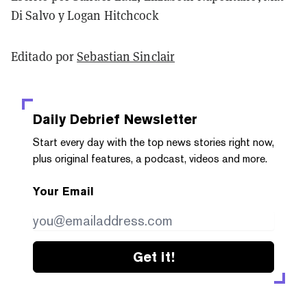
Di Salvo y Logan Hitchcock
Editado por
Sebastian Sinclair
Daily Debrief
Newsletter
Start every day with the top news stories right now,
plus original features, a podcast, videos and more.
Your Email
Get it!