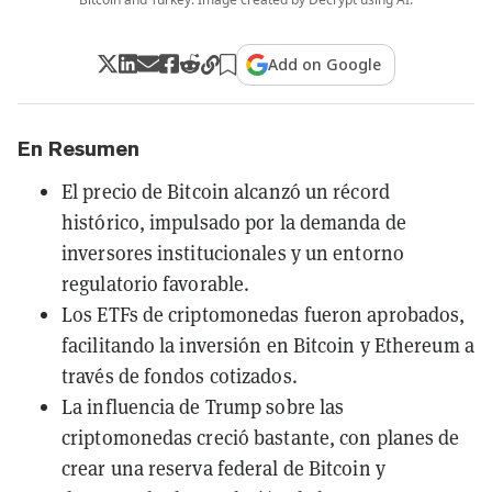
Add on Google
En Resumen
El precio de Bitcoin alcanzó un récord
histórico, impulsado por la demanda de
inversores institucionales y un entorno
regulatorio favorable.
Los ETFs de criptomonedas fueron aprobados,
facilitando la inversión en Bitcoin y Ethereum a
través de fondos cotizados.
La influencia de Trump sobre las
criptomonedas creció bastante, con planes de
crear una reserva federal de Bitcoin y