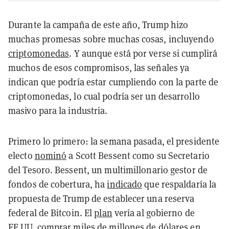
Durante la campaña de este año, Trump hizo
muchas promesas sobre muchas cosas, incluyendo
criptomonedas
. Y aunque está por verse si cumplirá
muchos de esos compromisos, las señales ya
indican que podría estar cumpliendo con la parte de
criptomonedas, lo cual podría ser un desarrollo
masivo para la industria.
Primero lo primero: la semana pasada, el presidente
electo
nominó
a Scott Bessent como su Secretario
del Tesoro. Bessent, un multimillonario gestor de
fondos de cobertura, ha
indicado
que respaldaría la
propuesta de Trump de establecer una reserva
federal de Bitcoin. El
plan
vería al gobierno de
EE.UU. comprar miles de millones de dólares en