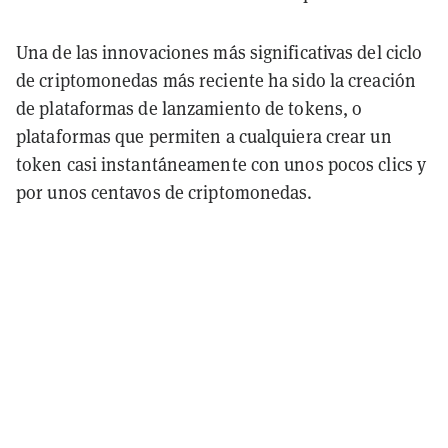
Una de las innovaciones más significativas del ciclo
de criptomonedas más reciente ha sido la creación
de plataformas de lanzamiento de tokens, o
plataformas que permiten a cualquiera crear un
token casi instantáneamente con unos pocos clics y
por unos centavos de criptomonedas.