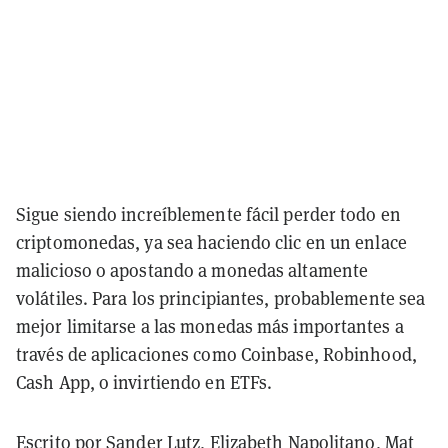
Sigue siendo increíblemente fácil perder todo en
criptomonedas, ya sea haciendo clic en un enlace
malicioso o apostando a monedas altamente
volátiles. Para los principiantes, probablemente sea
mejor limitarse a las monedas más importantes a
través de aplicaciones como Coinbase, Robinhood,
Cash App, o invirtiendo en ETFs.
Escrito por Sander Lutz, Elizabeth Napolitano, Mat