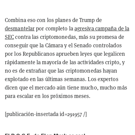
Combina eso con los planes de Trump de
desmantelar
por completo la
agresiva campaña de la
SEC
contra las criptomonedas, más su promesa de
conseguir que la Cámara y el Senado controlados
por los Republicanos aprueben leyes que legalicen
rápidamente la mayoría de las actividades cripto, y
no es de extrañar que las criptomonedas hayan
explotado en las últimas semanas. Los expertos
dicen que el mercado aún tiene mucho, mucho más
para escalar en los próximos meses.
[publicación-insertada id=291957 /]