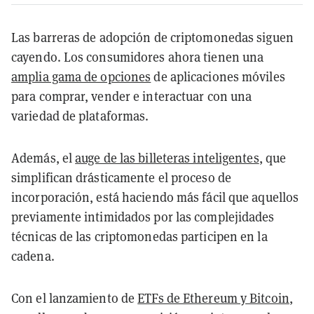
Las barreras de adopción de criptomonedas siguen
cayendo. Los consumidores ahora tienen una
amplia gama de opciones
de aplicaciones móviles
para comprar, vender e interactuar con una
variedad de plataformas.
Además, el
auge de las billeteras inteligentes
, que
simplifican drásticamente el proceso de
incorporación, está haciendo más fácil que aquellos
previamente intimidados por las complejidades
técnicas de las criptomonedas participen en la
cadena.
Con el lanzamiento de
ETFs de Ethereum y Bitcoin
,