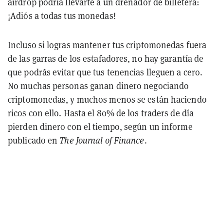
airdrop podría llevarte a un drenador de billetera:
¡Adiós a todas tus monedas!
Incluso si logras mantener tus criptomonedas fuera
de las garras de los estafadores, no hay garantía de
que podrás evitar que tus tenencias lleguen a cero.
No muchas personas ganan dinero negociando
criptomonedas, y muchos menos se están haciendo
ricos con ello. Hasta el 80% de los traders de día
pierden dinero con el tiempo, según un informe
publicado en
The Journal of Finance
.