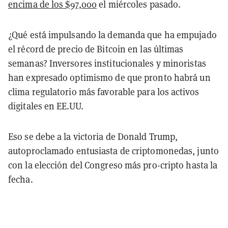
encima de los $97,000
el miércoles pasado.
¿Qué está impulsando la demanda que ha empujado
el récord de precio de Bitcoin en las últimas
semanas? Inversores institucionales y minoristas
han expresado optimismo de que pronto habrá un
clima regulatorio más favorable para los activos
digitales en EE.UU.
Eso se debe a la victoria de Donald Trump,
autoproclamado entusiasta de criptomonedas, junto
con la elección del Congreso más pro-cripto hasta la
fecha.