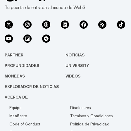
Tu puerta de entrada al mundo de Web3
PARTNER
NOTICIAS
PROFUNDIDADES
UNIVERSITY
MONEDAS
VIDEOS
EXPLORADOR DE NOTICIAS
ACERCA DE
Equipo
Disclosures
Manifiesto
Términos y Condiciones
Code of Conduct
Política de Privacidad