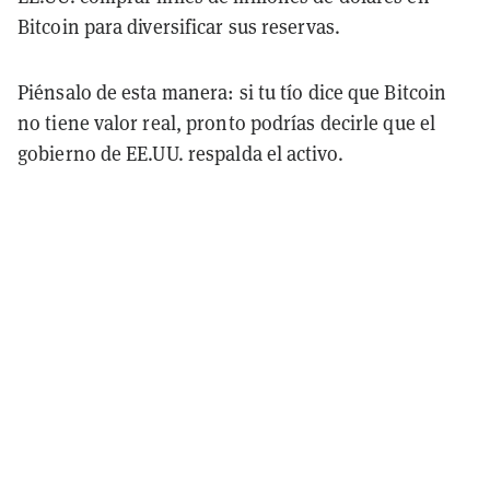
Bitcoin para diversificar sus reservas.
Piénsalo de esta manera: si tu tío dice que Bitcoin
no tiene valor real, pronto podrías decirle que el
gobierno de EE.UU. respalda el activo.