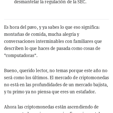
desmantelar la regulación de la SEC.
Es hora del pavo, y ya sabes lo que eso significa:
montañas de comida, mucha alegría y
conversaciones interminables con familiares que
describen lo que haces de pasada como cosas de
"computadoras".
Bueno, querido lector, no temas porque este año no
será como los últimos. El mercado de criptomonedas
no está en las profundidades de un mercado bajista,
y tu primo ya no piensa que eres un estafador.
Ahora las criptomonedas están ascendiendo de