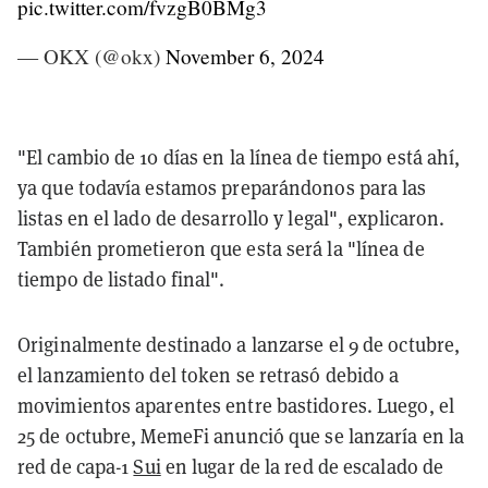
pic.twitter.com/fvzgB0BMg3
— OKX (@okx)
November 6, 2024
"El cambio de 10 días en la línea de tiempo está ahí,
ya que todavía estamos preparándonos para las
listas en el lado de desarrollo y legal", explicaron.
También prometieron que esta será la "línea de
tiempo de listado final".
Originalmente destinado a lanzarse el 9 de octubre,
el lanzamiento del token se retrasó debido a
movimientos aparentes entre bastidores. Luego, el
25 de octubre, MemeFi anunció que se lanzaría en la
red de capa-1
Sui
en lugar de la red de escalado de