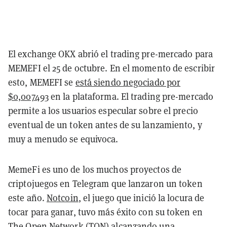
El exchange OKX abrió el trading pre-mercado para
MEMEFI el 25 de octubre. En el momento de escribir
esto, MEMEFI se
está siendo negociado por
$0,007493
en la plataforma. El trading pre-mercado
permite a los usuarios especular sobre el precio
eventual de un token antes de su lanzamiento, y
muy a menudo se equivoca.
MemeFi es uno de los muchos proyectos de
criptojuegos en Telegram que lanzaron un token
este año.
Notcoin
, el juego que inició la locura de
tocar para ganar, tuvo más éxito con su token en
The Open Network
(TON) alcanzando una