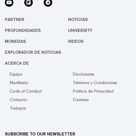
PARTNER
NOTICIAS
PROFUNDIDADES
UNIVERSITY
MONEDAS
VIDEOS
EXPLORADOR DE NOTICIAS
ACERCA DE
Equipo
Disclosures
Manifiesto
Términos y Condiciones
Code of Conduct
Política de Privacidad
Contacto
Carreras
Trabajos
SUBSCRIBE TO OUR NEWSLETTER