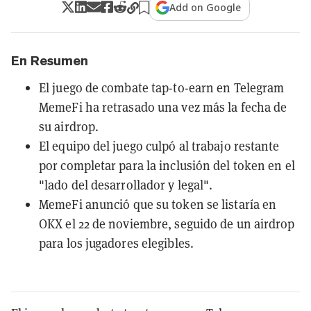
Add on Google
En Resumen
El juego de combate tap-to-earn en Telegram
MemeFi ha retrasado una vez más la fecha de
su airdrop.
El equipo del juego culpó al trabajo restante
por completar para la inclusión del token en el
"lado del desarrollador y legal".
MemeFi anunció que su token se listaría en
OKX el 22 de noviembre, seguido de un airdrop
para los jugadores elegibles.