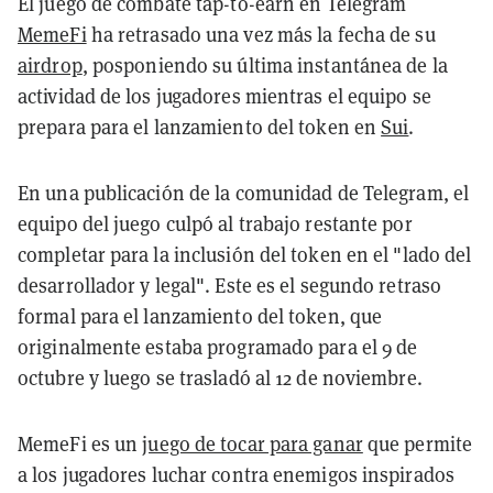
El juego de combate tap-to-earn en Telegram
MemeFi
ha retrasado una vez más la fecha de su
airdrop
, posponiendo su última instantánea de la
actividad de los jugadores mientras el equipo se
prepara para el lanzamiento del token en
Sui
.
En una publicación de la comunidad de Telegram, el
equipo del juego culpó al trabajo restante por
completar para la inclusión del token en el "lado del
desarrollador y legal". Este es el segundo retraso
formal para el lanzamiento del token, que
originalmente estaba programado para el 9 de
octubre y luego se trasladó al 12 de noviembre.
MemeFi es un
juego de tocar para ganar
que permite
a los jugadores luchar contra enemigos inspirados