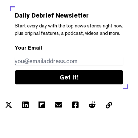
Daily Debrief
Newsletter
Start every day with the top news stories right now,
plus original features, a podcast, videos and more.
Your Email
Get it!