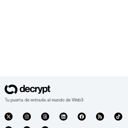
Tu puerta de entrada al mundo de Web3