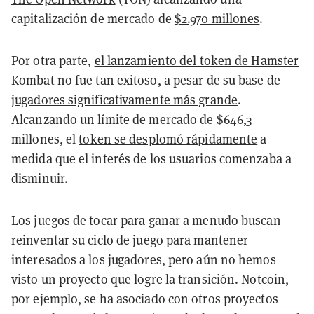
capitalización de mercado de
$2.970 millones
.
Por otra parte,
el lanzamiento del token de Hamster
Kombat
no fue tan exitoso, a pesar de su
base de
jugadores significativamente más grande
.
Alcanzando un límite de mercado de $646,3
millones, el
token se desplomó rápidamente
a
medida que el interés de los usuarios comenzaba a
disminuir.
Los juegos de tocar para ganar a menudo buscan
reinventar su ciclo de juego para mantener
interesados a los jugadores, pero aún no hemos
visto un proyecto que logre la transición. Notcoin,
por ejemplo, se ha asociado con otros proyectos