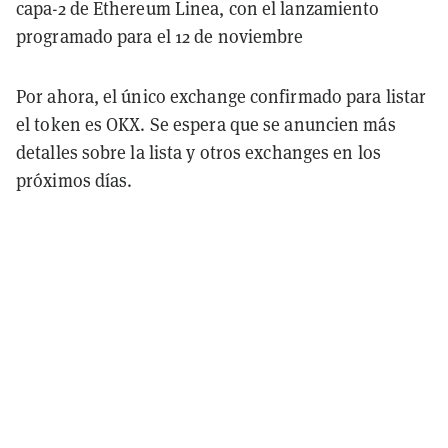
capa-2 de Ethereum Linea, con el lanzamiento
programado para el 12 de noviembre
Por ahora, el único exchange confirmado para listar
el token es OKX. Se espera que se anuncien más
detalles sobre la lista y otros exchanges en los
próximos días.