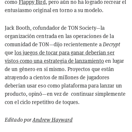
como
Flappy Bird
, pero aún no ha logrado recrear el
entusiasmo original en torno a su modelo.
Jack Booth, cofundador de TON Society—la
organización centrada en las operaciones de la
comunidad de TON—dijo recientemente a
Decrypt
que
los juegos de tocar para ganar deberían ser
vistos como una estrategia de lanzamiento
en lugar
de un género en sí mismo. Proyectos que están
atrayendo a cientos de millones de jugadores
deberían usar eso como plataforma para lanzar un
producto, opinó—en vez de continuar simplemente
con el ciclo repetitivo de toques.
Editado por
Andrew Hayward