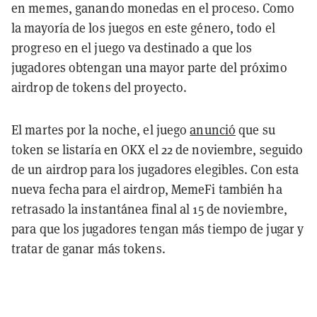
en memes, ganando monedas en el proceso. Como
la mayoría de los juegos en este género, todo el
progreso en el juego va destinado a que los
jugadores obtengan una mayor parte del próximo
airdrop de tokens del proyecto.
El martes por la noche, el juego
anunció
que su
token se listaría en OKX el 22 de noviembre, seguido
de un airdrop para los jugadores elegibles. Con esta
nueva fecha para el airdrop, MemeFi también ha
retrasado la instantánea final al 15 de noviembre,
para que los jugadores tengan más tiempo de jugar y
tratar de ganar más tokens.