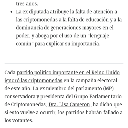
tres años.
La ex diputada atribuye la falta de atención a
las criptomonedas a la falta de educación y a la
dominancia de generaciones mayores en el
poder, y aboga por el uso de un "lenguaje
común" para explicar su importancia.
Cada
partido político importante en el Reino Unido
ignoró las criptomonedas
en la campaña electoral
de este año. La ex miembro del parlamento (MP)
conservadora y presidenta del Grupo Parlamentario
de Criptomonedas,
Dra. Lisa Cameron
, ha dicho que
si esto vuelve a ocurrir, los partidos habrán fallado a
los votantes.