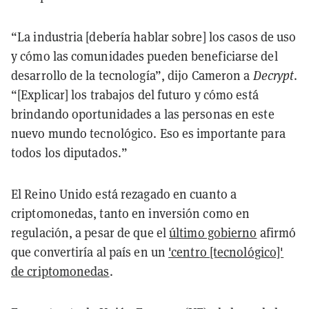
“La industria [debería hablar sobre] los casos de uso
y cómo las comunidades pueden beneficiarse del
desarrollo de la tecnología”, dijo Cameron a
Decrypt
.
“[Explicar] los trabajos del futuro y cómo está
brindando oportunidades a las personas en este
nuevo mundo tecnológico. Eso es importante para
todos los diputados.”
El Reino Unido está rezagado en cuanto a
criptomonedas, tanto en inversión como en
regulación, a pesar de que el
último gobierno
afirmó
que convertiría al país en un
'centro [tecnológico]'
de criptomonedas
.