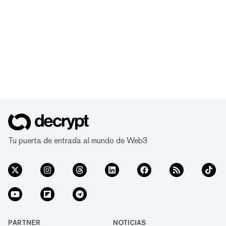
Tu puerta de entrada al mundo de Web3
PARTNER
NOTICIAS