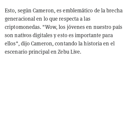
Esto, según Cameron, es emblemático de la brecha
generacional en lo que respecta a las
criptomonedas. "Wow, los jóvenes en nuestro país
son nativos digitales y esto es importante para
ellos", dijo Cameron, contando la historia en el
escenario principal en Zebu Live.