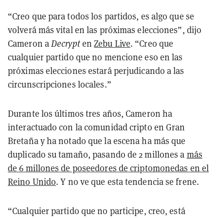
“Creo que para todos los partidos, es algo que se
volverá más vital en las próximas elecciones”, dijo
Cameron a
Decrypt
en
Zebu Live
. “Creo que
cualquier partido que no mencione eso en las
próximas elecciones estará perjudicando a las
circunscripciones locales.”
Durante los últimos tres años, Cameron ha
interactuado con la comunidad cripto en Gran
Bretaña y ha notado que la escena ha más que
duplicado su tamaño, pasando de 2 millones a
más
de 6 millones de poseedores de criptomonedas en el
Reino Unido
. Y no ve que esta tendencia se frene.
“Cualquier partido que no participe, creo, está