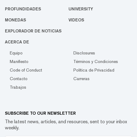
PROFUNDIDADES
UNIVERSITY
MONEDAS
VIDEOS
EXPLORADOR DE NOTICIAS
ACERCA DE
Equipo
Disclosures
Manifiesto
Términos y Condiciones
Code of Conduct
Política de Privacidad
Contacto
Carreras
Trabajos
SUBSCRIBE TO OUR NEWSLETTER
The latest news, articles, and resources, sent to your inbox
weekly.