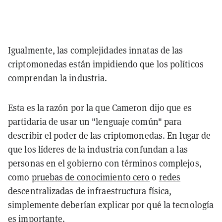
Igualmente, las complejidades innatas de las
criptomonedas están impidiendo que los políticos
comprendan la industria.
Esta es la razón por la que Cameron dijo que es
partidaria de usar un "lenguaje común" para
describir el poder de las criptomonedas. En lugar de
que los líderes de la industria confundan a las
personas en el gobierno con términos complejos,
como
pruebas de conocimiento cero
o
redes
descentralizadas de infraestructura física
,
simplemente deberían explicar por qué la tecnología
es importante.