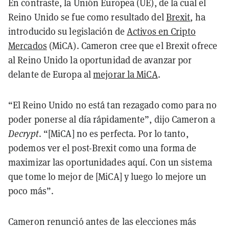
En contraste, la Unión Europea (UE), de la cual el
Reino Unido se fue como resultado del
Brexit
, ha
introducido su legislación de
Activos en Cripto
Mercados
(MiCA). Cameron cree que el Brexit ofrece
al Reino Unido la oportunidad de avanzar por
delante de Europa al
mejorar la MiCA
.
“El Reino Unido no está tan rezagado como para no
poder ponerse al día rápidamente”, dijo Cameron a
Decrypt
. “[MiCA] no es perfecta. Por lo tanto,
podemos ver el post-Brexit como una forma de
maximizar las oportunidades aquí. Con un sistema
que tome lo mejor de [MiCA] y luego lo mejore un
poco más”.
Cameron renunció antes de las elecciones más