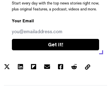
Start every day with the top news stories right now,
plus original features, a podcast, videos and more.
Your Email
Get it!