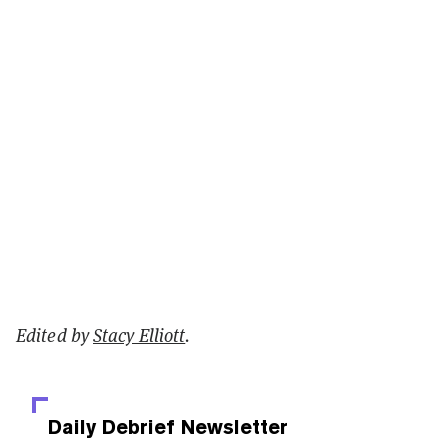
Edited by
Stacy Elliott
.
Daily Debrief
Newsletter