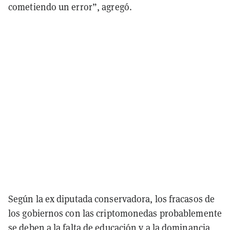
cometiendo un error”, agregó.
Según la ex diputada conservadora, los fracasos de
los gobiernos con las criptomonedas probablemente
se deben a la falta de educación y a la dominancia