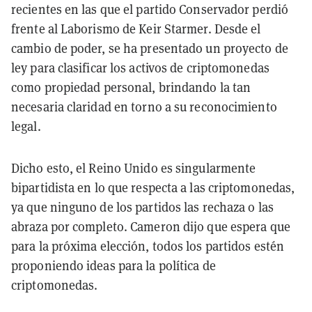
recientes en las que el partido Conservador perdió
frente al Laborismo de Keir Starmer. Desde el
cambio de poder, se ha presentado un proyecto de
ley para clasificar los activos de criptomonedas
como propiedad personal, brindando la tan
necesaria claridad en torno a su reconocimiento
legal.
Dicho esto, el Reino Unido es singularmente
bipartidista en lo que respecta a las criptomonedas,
ya que ninguno de los partidos las rechaza o las
abraza por completo. Cameron dijo que espera que
para la próxima elección, todos los partidos estén
proponiendo ideas para la política de
criptomonedas.