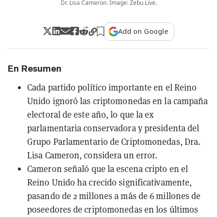
Dr. Lisa Cameron. Image: Zebu Live.
Add on Google
En Resumen
Cada partido político importante en el Reino
Unido ignoró las criptomonedas en la campaña
electoral de este año, lo que la ex
parlamentaria conservadora y presidenta del
Grupo Parlamentario de Criptomonedas, Dra.
Lisa Cameron, considera un error.
Cameron señaló que la escena cripto en el
Reino Unido ha crecido significativamente,
pasando de 2 millones a más de 6 millones de
poseedores de criptomonedas en los últimos