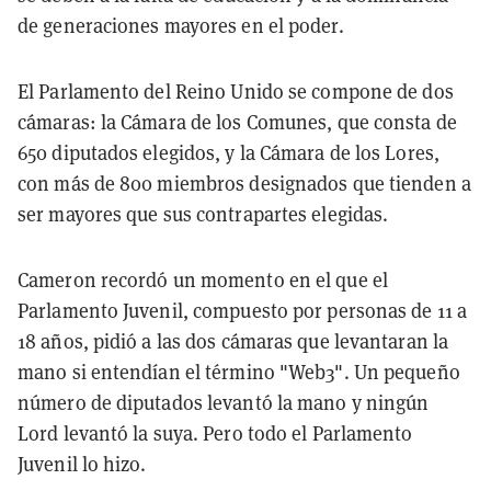
de generaciones mayores en el poder.
El Parlamento del Reino Unido se compone de dos
cámaras: la Cámara de los Comunes, que consta de
650 diputados elegidos, y la Cámara de los Lores,
con más de 800 miembros designados que tienden a
ser mayores que sus contrapartes elegidas.
Cameron recordó un momento en el que el
Parlamento Juvenil, compuesto por personas de 11 a
18 años, pidió a las dos cámaras que levantaran la
mano si entendían el término "Web3". Un pequeño
número de diputados levantó la mano y ningún
Lord levantó la suya. Pero todo el Parlamento
Juvenil lo hizo.