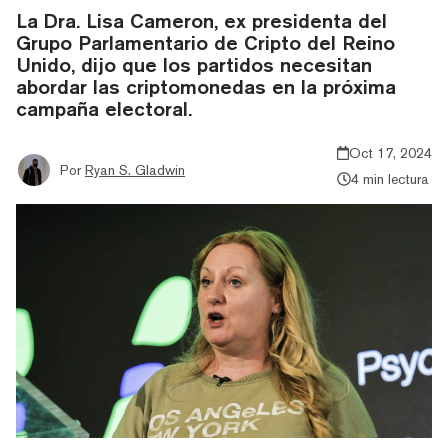
La Dra. Lisa Cameron, ex presidenta del
Grupo Parlamentario de Cripto del Reino
Unido, dijo que los partidos necesitan
abordar las criptomonedas en la próxima
campaña electoral.
Oct 17, 2024
Por
Ryan S. Gladwin
4 min lectura