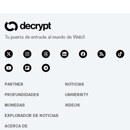
Tu puerta de entrada al mundo de Web3
PARTNER
NOTICIAS
PROFUNDIDADES
UNIVERSITY
MONEDAS
VIDEOS
EXPLORADOR DE NOTICIAS
ACERCA DE