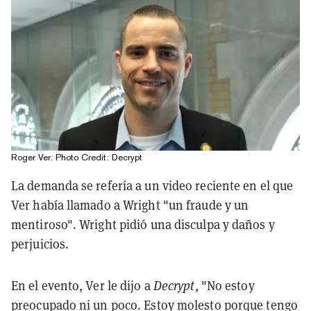
Roger Ver. Photo Credit: Decrypt
La demanda se refería a un video reciente en el que
Ver había llamado a Wright "un fraude y un
mentiroso". Wright pidió una disculpa y daños y
perjuicios.
En el evento, Ver le dijo a
Decrypt
, "No estoy
preocupado ni un poco. Estoy molesto porque tengo