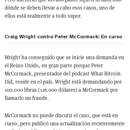
dónde se deben llevar a cabo esos casos, uno de
ellos está realmente a todo vapor.
Craig Wright contra Peter McCormack: En curso
Wright ha conseguido que se inicie una demanda en
el Reino Unido, en gran parte porque Peter
McCormack, presentador del podcast What Bitcoin
Did, reside en el país. Wright está demandando por
100.000 libras (126.000 dólares) a McCormack por
llamarlo un fraude.
McCormack no puede discutir el caso, que está en
curso, pero publicó una actualización recientemente