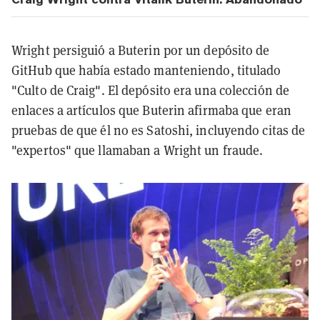
Wright persiguió a Buterin por un depósito de
GitHub que había estado manteniendo, titulado
"Culto de Craig". El depósito era una colección de
enlaces a artículos que Buterin afirmaba que eran
pruebas de que él no es Satoshi, incluyendo citas de
"expertos" que llamaban a Wright un fraude.