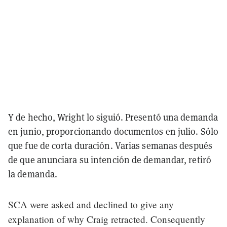
Y de hecho, Wright lo siguió. Presentó una demanda
en junio, proporcionando documentos en julio. Sólo
que fue de corta duración. Varias semanas después
de que anunciara su intención de demandar, retiró
la demanda.
SCA were asked and declined to give any
explanation of why Craig retracted. Consequently