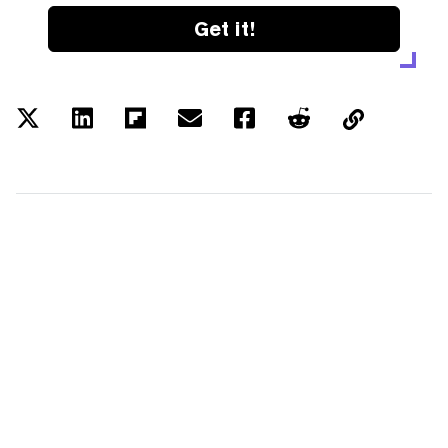
Get it!