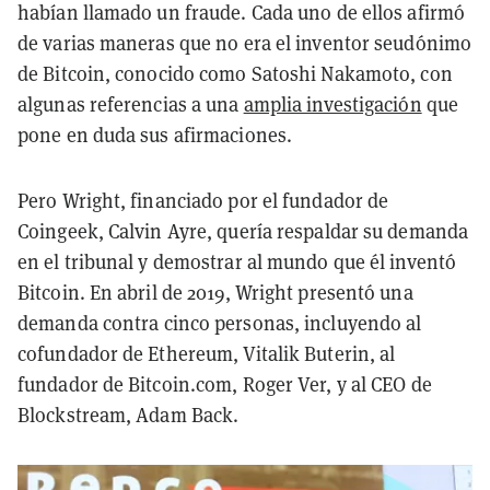
habían llamado un fraude. Cada uno de ellos afirmó
de varias maneras que no era el inventor seudónimo
de Bitcoin, conocido como Satoshi Nakamoto, con
algunas referencias a una
amplia investigación
que
pone en duda sus afirmaciones.
Pero Wright, financiado por el fundador de
Coingeek, Calvin Ayre, quería respaldar su demanda
en el tribunal y demostrar al mundo que él inventó
Bitcoin. En abril de 2019, Wright presentó una
demanda contra cinco personas, incluyendo al
cofundador de Ethereum, Vitalik Buterin, al
fundador de Bitcoin.com, Roger Ver, y al CEO de
Blockstream, Adam Back.