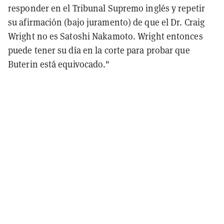
responder en el Tribunal Supremo inglés y repetir
su afirmación (bajo juramento) de que el Dr. Craig
Wright no es Satoshi Nakamoto. Wright entonces
puede tener su día en la corte para probar que
Buterin está equivocado."