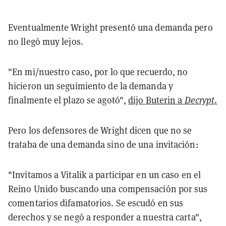
Eventualmente Wright presentó una demanda pero
no llegó muy lejos.
"En mi/nuestro caso, por lo que recuerdo, no
hicieron un seguimiento de la demanda y
finalmente el plazo se agotó",
dijo Buterin a
Decrypt
.
Pero los defensores de Wright dicen que no se
trataba de una demanda sino de una invitación:
"Invitamos a Vitalik a participar en un caso en el
Reino Unido buscando una compensación por sus
comentarios difamatorios. Se escudó en sus
derechos y se negó a responder a nuestra carta",