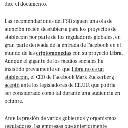
dice el documento.
Las recomendaciones del FSB siguen una ola de
atención recién descubierta para los proyectos de
stablecoin por parte de los reguladores globales, en
gran parte derivada de la entrada de Facebook en el
criptomonedas
Libra
mundo de las
con su proyecto
.
Aunque el gigante de los medios sociales ha
insistido previamente en que
Libra no es un
stablecoin
, el CEO de Facebook Mark Zuckerberg
aceptó
ante los legisladores de EE.UU. que podría
ser considerado como tal durante una audiencia en
octubre.
Ante la presión de varios gobiernos y organismos
reguladores, las empresas que anteriormente