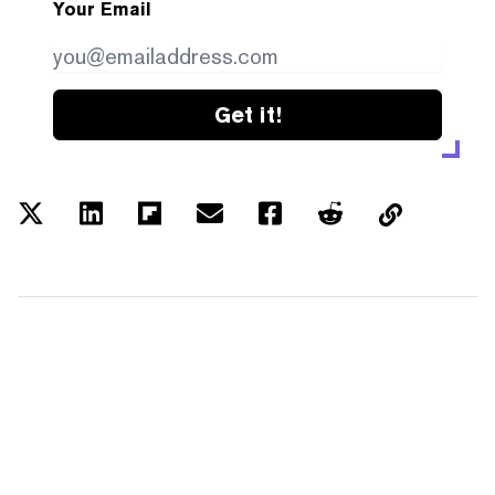
Your Email
Get it!