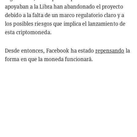
apoyaban a la Libra han abandonado el proyecto
debido a la falta de un marco regulatorio claro y a
los posibles riesgos que implica el lanzamiento de
esta criptomoneda.
Desde entonces, Facebook ha estado
repensando
la
forma en que la moneda funcionará.