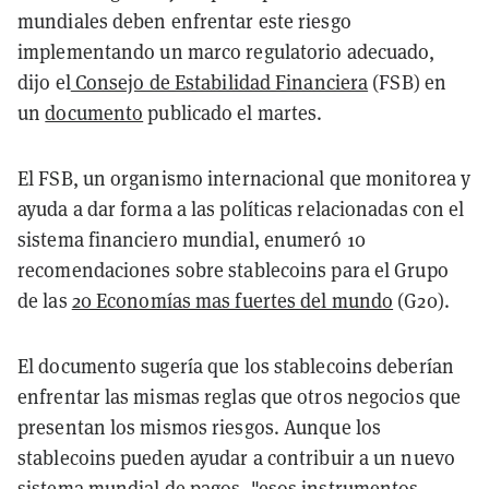
mundiales deben enfrentar este riesgo
implementando un marco regulatorio adecuado,
dijo el
Consejo de Estabilidad Financiera
(FSB) en
un
documento
publicado el martes.
El FSB, un organismo internacional que monitorea y
ayuda a dar forma a las políticas relacionadas con el
sistema financiero mundial, enumeró 10
recomendaciones sobre stablecoins para el Grupo
de las
20 Economías mas fuertes del mundo
(G20).
El documento sugería que los stablecoins deberían
enfrentar las mismas reglas que otros negocios que
presentan los mismos riesgos. Aunque los
stablecoins pueden ayudar a contribuir a un nuevo
sistema mundial de pagos, "esos instrumentos