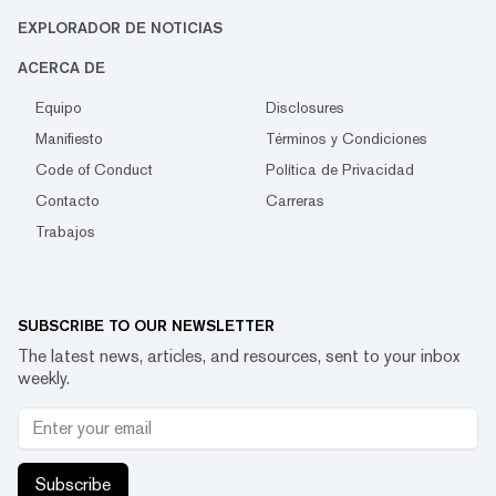
EXPLORADOR DE NOTICIAS
ACERCA DE
Equipo
Disclosures
Manifiesto
Términos y Condiciones
Code of Conduct
Política de Privacidad
Contacto
Carreras
Trabajos
SUBSCRIBE TO OUR NEWSLETTER
The latest news, articles, and resources, sent to your inbox
weekly.
Subscribe