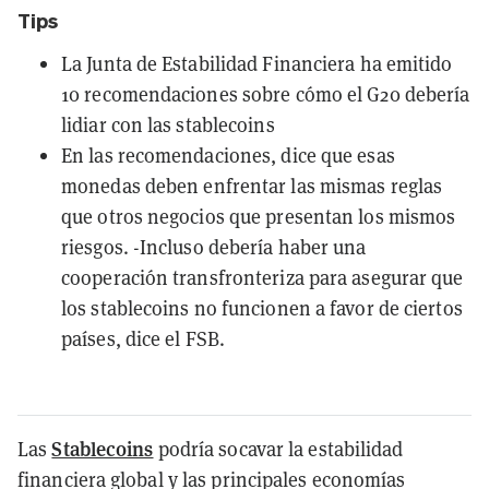
Tips
La Junta de Estabilidad Financiera ha emitido
10 recomendaciones sobre cómo el G20 debería
lidiar con las stablecoins
En las recomendaciones, dice que esas
monedas deben enfrentar las mismas reglas
que otros negocios que presentan los mismos
riesgos. -Incluso debería haber una
cooperación transfronteriza para asegurar que
los stablecoins no funcionen a favor de ciertos
países, dice el FSB.
Stablecoins
Las
podría socavar la estabilidad
financiera global y las principales economías