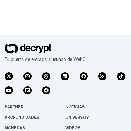
Tu puerta de entrada al mundo de Web3
PARTNER
NOTICIAS
PROFUNDIDADES
UNIVERSITY
MONEDAS
VIDEOS