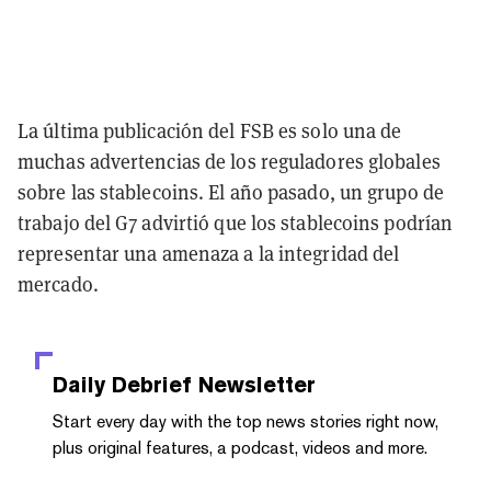
La última publicación del FSB es solo una de
muchas advertencias de los reguladores globales
sobre las stablecoins. El año pasado, un grupo de
trabajo del G7 advirtió que los stablecoins podrían
representar una amenaza a la integridad del
mercado.
Daily Debrief
Newsletter
Start every day with the top news stories right now,
plus original features, a podcast, videos and more.