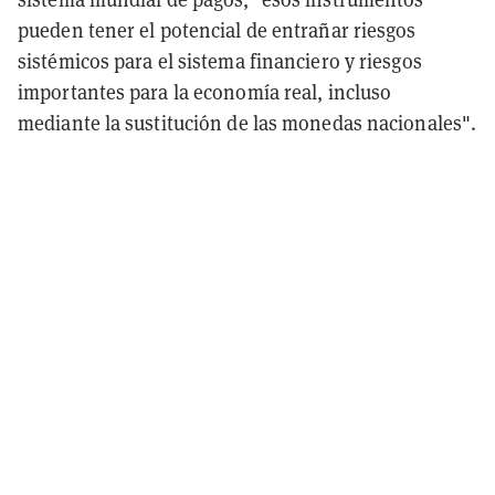
pueden tener el potencial de entrañar riesgos
sistémicos para el sistema financiero y riesgos
importantes para la economía real, incluso
mediante la sustitución de las monedas nacionales".