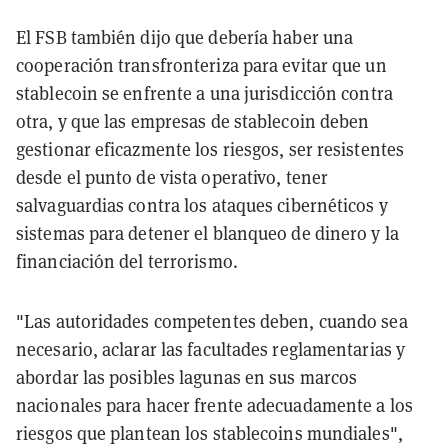
El FSB también dijo que debería haber una
cooperación transfronteriza para evitar que un
stablecoin se enfrente a una jurisdicción contra
otra, y que las empresas de stablecoin deben
gestionar eficazmente los riesgos, ser resistentes
desde el punto de vista operativo, tener
salvaguardias contra los ataques cibernéticos y
sistemas para detener el blanqueo de dinero y la
financiación del terrorismo.
"Las autoridades competentes deben, cuando sea
necesario, aclarar las facultades reglamentarias y
abordar las posibles lagunas en sus marcos
nacionales para hacer frente adecuadamente a los
riesgos que plantean los stablecoins mundiales",