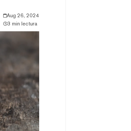
Aug 26, 2024
3 min lectura