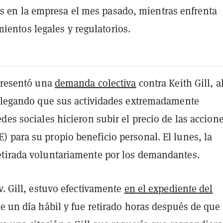
s en la empresa el mes pasado, mientras enfrenta
ientos legales y regulatorios.
 presentó una
demanda colectiva
contra Keith Gill, a
 alegando que sus actividades extremadamente
des sociales hicieron subir el precio de las accion
 para su propio beneficio personal. El lunes, la
tirada voluntariamente por los demandantes.
v. Gill, estuvo efectivamente
en el expediente del
 un día hábil y fue retirado horas después de que 