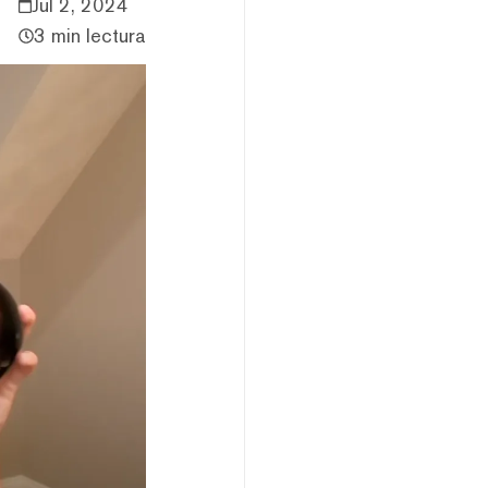
Jul 2, 2024
3 min lectura