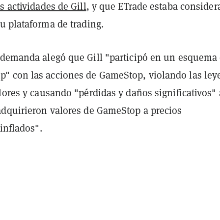
s actividades de Gill
, y que ETrade estaba conside
u plataforma de trading.
 demanda alegó que Gill "participó en un esquema
 con las acciones de GameStop, violando las ley
lores y causando "pérdidas y daños significativos" 
adquirieron valores de GameStop a precios
 inflados".