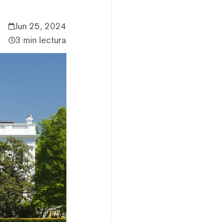
Jun 25, 2024
3 min lectura