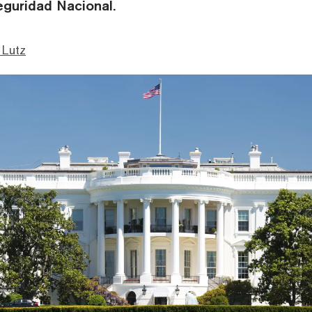
guridad Nacional.
 Lutz