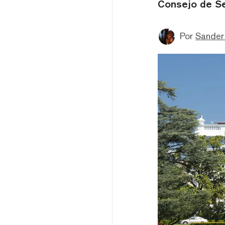
Consejo de Se
Por
Sander