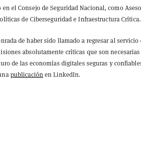
 en el Consejo de Seguridad Nacional, como Aseso
olíticas de Ciberseguridad e Infraestructura Crítica
nrada de haber sido llamado a regresar al servicio
isiones absolutamente críticas que son necesarias
turo de las economías digitales seguras y confiable
 una
publicación
en LinkedIn.