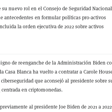
su nuevo rol en el Consejo de Seguridad Nacional
e antecedentes en formular políticas pro-activos
incluida la orden ejecutiva de 2022 sobre activos
signo de reenganche de la Administración Biden co
, la Casa Blanca ha vuelto a contratar a Carole Hous
 ciberseguridad que aconsejó al presidente sobre s
a
centrada en criptomonedas.
previamente al presidente Joe Biden de 2021 a 2022