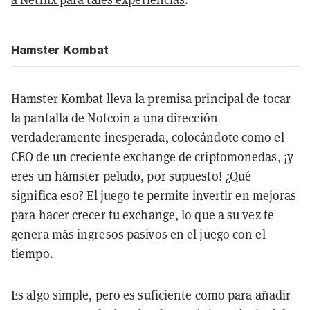
Hamster Kombat
Hamster Kombat
lleva la premisa principal de tocar
la pantalla de Notcoin a una dirección
verdaderamente inesperada, colocándote como el
CEO de un creciente exchange de criptomonedas, ¡y
eres un hámster peludo, por supuesto! ¿Qué
significa eso? El juego te permite
invertir en mejoras
para hacer crecer tu exchange, lo que a su vez te
genera más ingresos pasivos en el juego con el
tiempo.
Es algo simple, pero es suficiente como para añadir