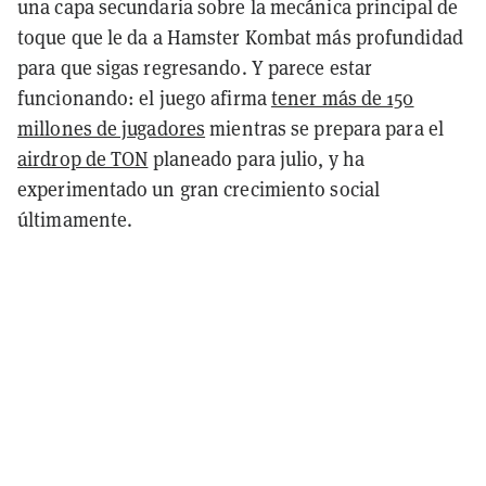
una capa secundaria sobre la mecánica principal de
toque que le da a Hamster Kombat más profundidad
para que sigas regresando. Y parece estar
funcionando: el juego afirma
tener más de 150
millones de jugadores
mientras se prepara para el
airdrop de TON
planeado para julio, y ha
experimentado un gran crecimiento social
últimamente.