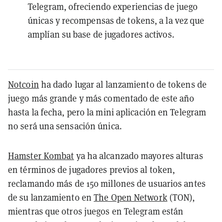
Telegram, ofreciendo experiencias de juego
únicas y recompensas de tokens, a la vez que
amplían su base de jugadores activos.
Notcoin
ha dado lugar al lanzamiento de tokens de
juego más grande y más comentado de este año
hasta la fecha, pero la mini aplicación en Telegram
no será una sensación única.
Hamster Kombat
ya ha alcanzado mayores alturas
en términos de jugadores previos al token,
reclamando más de 150 millones de usuarios antes
de su lanzamiento en
The Open Network
(TON),
mientras que otros juegos en Telegram están