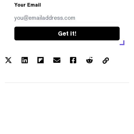
Your Email
Get it!