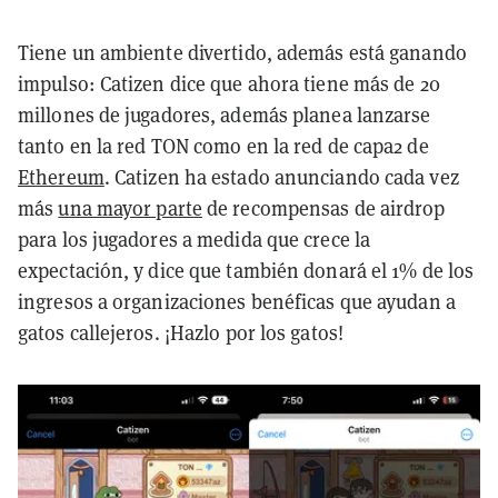
Tiene un ambiente divertido, además está ganando
impulso: Catizen dice que ahora tiene más de 20
millones de jugadores, además planea lanzarse
tanto en la red TON como en la red de capa2 de
Ethereum
. Catizen ha estado anunciando cada vez
más
una mayor parte
de recompensas de airdrop
para los jugadores a medida que crece la
expectación, y dice que también donará el 1% de los
ingresos a organizaciones benéficas que ayudan a
gatos callejeros. ¡Hazlo por los gatos!