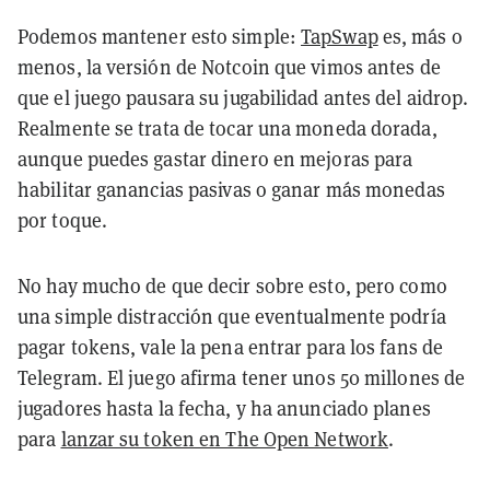
Podemos mantener esto simple:
TapSwap
es, más o
menos, la versión de Notcoin que vimos antes de
que el juego pausara su jugabilidad antes del aidrop.
Realmente se trata de tocar una moneda dorada,
aunque puedes gastar dinero en mejoras para
habilitar ganancias pasivas o ganar más monedas
por toque.
No hay mucho de que decir sobre
esto, pero como
una simple distracción que eventualmente podría
pagar tokens, vale la pena entrar para los fans de
Telegram. El juego afirma tener unos 50 millones de
jugadores hasta la fecha, y ha anunciado planes
para
lanzar su token en The Open Network
.