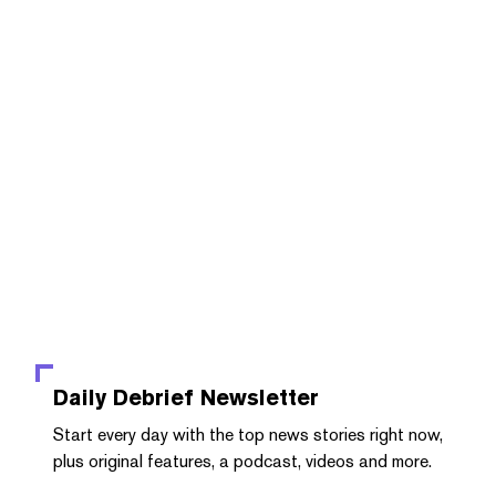
Daily Debrief
Newsletter
Start every day with the top news stories right now,
plus original features, a podcast, videos and more.