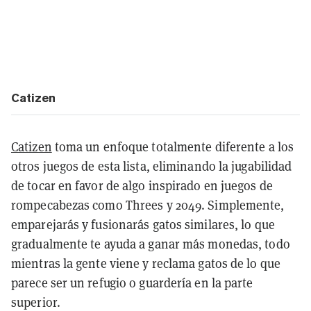
Catizen
Catizen
toma un enfoque totalmente diferente a los
otros juegos de esta lista, eliminando la jugabilidad
de tocar en favor de algo inspirado en juegos de
rompecabezas como Threes y 2049. Simplemente,
emparejarás y fusionarás gatos similares, lo que
gradualmente te ayuda a ganar más monedas, todo
mientras la gente viene y reclama gatos de lo que
parece ser un refugio o guardería en la parte
superior.