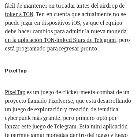
fácil de mantener en tu radar antes del
airdrop de
tokens TON
. Ten en cuenta que actualmente no se
puede jugar en dispositivos iOS, ya que el equipo
debe hacer cambios para admitir la nueva
moneda
en la aplicación TON-linked Stars de Telegram
, pero
está programado para regresar pronto.
PixelTap
PixelTap
es un juego de clicker-meets-combat de un
proyecto llamado
Pixelverse
, que está desarrollando
un juego de exploración y creación de temática
cyberpunk más grande, pero primero optó por
lanzar este juego de Telegram. Esta mini aplicación
te permite ganar monedas dentro del juego y luego