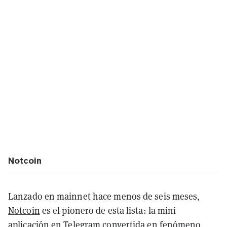
Notcoin
Lanzado en mainnet hace menos de seis meses,
Notcoin
es el pionero de esta lista: la mini
aplicación en Telegram convertida en fenómeno