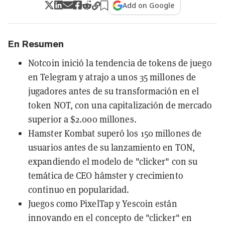
Add on Google
En Resumen
Notcoin inició la tendencia de tokens de juego
en Telegram y atrajo a unos 35 millones de
jugadores antes de su transformación en el
token NOT, con una capitalización de mercado
superior a $2.000 millones.
Hamster Kombat superó los 150 millones de
usuarios antes de su lanzamiento en TON,
expandiendo el modelo de "clicker" con su
temática de CEO hámster y crecimiento
continuo en popularidad.
Juegos como PixelTap y Yescoin están
innovando en el concepto de "clicker" en