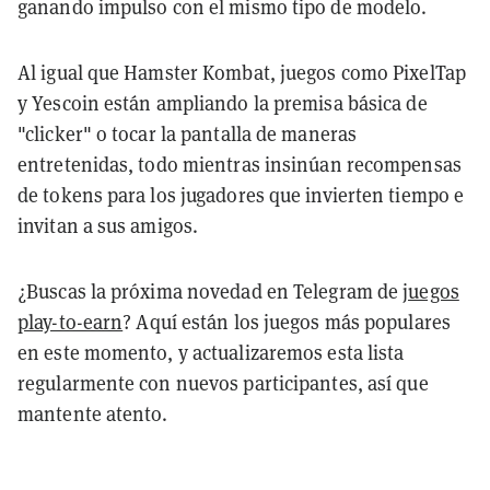
ganando impulso con el mismo tipo de modelo.
Al igual que Hamster Kombat, juegos como PixelTap
y Yescoin están ampliando la premisa básica de
"clicker" o tocar la pantalla de maneras
entretenidas, todo mientras insinúan recompensas
de tokens para los jugadores que invierten tiempo e
invitan a sus amigos.
¿Buscas la próxima novedad en Telegram de
juegos
play-to-earn
? Aquí están los juegos más populares
en este momento, y actualizaremos esta lista
regularmente con nuevos participantes, así que
mantente atento.