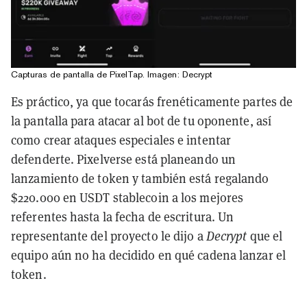
Capturas de pantalla de PixelTap. Imagen: Decrypt
Es práctico, ya que tocarás frenéticamente partes de
la pantalla para atacar al bot de tu oponente, así
como crear ataques especiales e intentar
defenderte. Pixelverse está planeando un
lanzamiento de token y también está regalando
$220.000 en USDT stablecoin a los mejores
referentes hasta la fecha de escritura. Un
representante del proyecto le dijo a
Decrypt
que el
equipo aún no ha decidido en qué cadena lanzar el
token.