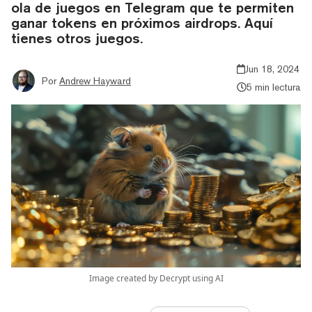
ola de juegos en Telegram que te permiten
ganar tokens en próximos airdrops. Aquí
tienes otros juegos.
Jun 18, 2024
Por
Andrew Hayward
5 min lectura
Image created by Decrypt using AI