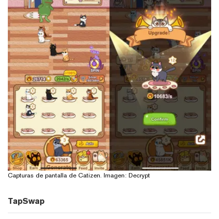
Capturas de pantalla de Catizen. Imagen: Decrypt
TapSwap