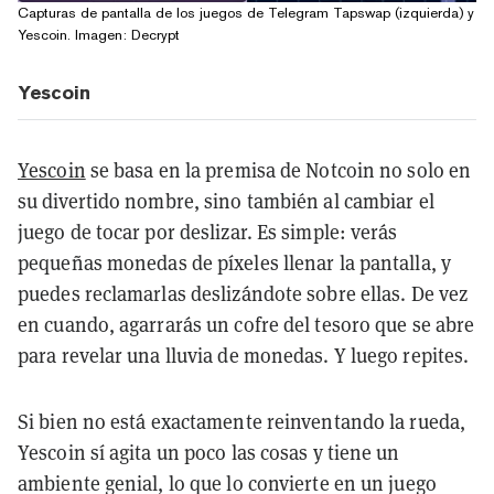
Capturas de pantalla de los juegos de Telegram Tapswap (izquierda) y
Yescoin. Imagen: Decrypt
Yescoin
Yescoin
se basa en la premisa de Notcoin no solo en
su divertido nombre, sino también al cambiar el
juego de tocar por deslizar. Es simple: verás
pequeñas monedas de píxeles llenar la pantalla, y
puedes reclamarlas deslizándote sobre ellas. De vez
en cuando, agarrarás un cofre del tesoro que se abre
para revelar una lluvia de monedas. Y luego repites.
Si bien no está exactamente reinventando la rueda,
Yescoin sí agita un poco las cosas y tiene un
ambiente genial, lo que lo convierte en un juego