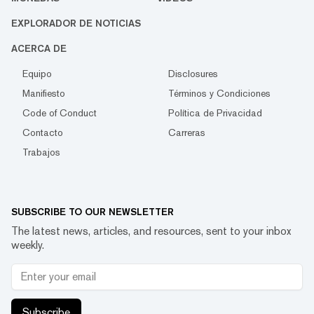
EXPLORADOR DE NOTICIAS
ACERCA DE
Equipo
Disclosures
Manifiesto
Términos y Condiciones
Code of Conduct
Política de Privacidad
Contacto
Carreras
Trabajos
SUBSCRIBE TO OUR NEWSLETTER
The latest news, articles, and resources, sent to your inbox
weekly.
Subscribe