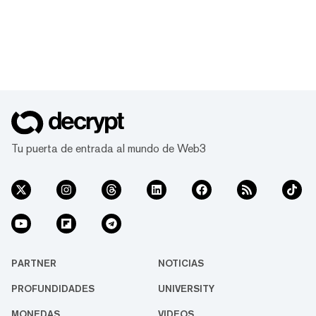
Tu puerta de entrada al mundo de Web3
PARTNER
NOTICIAS
PROFUNDIDADES
UNIVERSITY
MONEDAS
VIDEOS