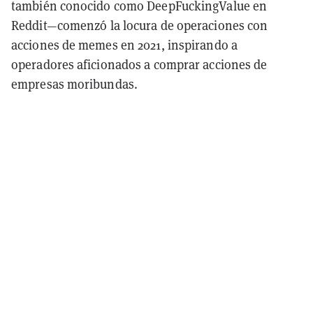
también conocido como DeepFuckingValue en
Reddit—comenzó la locura de operaciones con
acciones de memes en 2021, inspirando a
operadores aficionados a comprar acciones de
empresas moribundas.