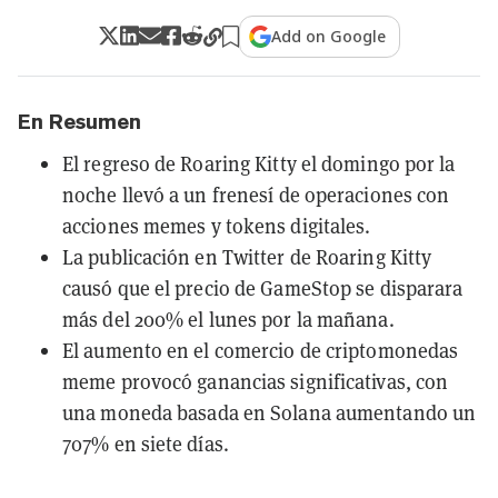
Add on Google
En Resumen
El regreso de Roaring Kitty el domingo por la
noche llevó a un frenesí de operaciones con
acciones memes y tokens digitales.
La publicación en Twitter de Roaring Kitty
causó que el precio de GameStop se disparara
más del 200% el lunes por la mañana.
El aumento en el comercio de criptomonedas
meme provocó ganancias significativas, con
una moneda basada en Solana aumentando un
707% en siete días.