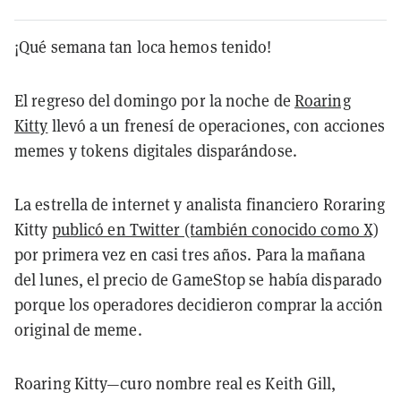
¡Qué semana tan loca hemos tenido!
El regreso del domingo por la noche de
Roaring
Kitty
llevó a un frenesí de operaciones, con acciones
memes y tokens digitales disparándose.
La estrella de internet y analista financiero Roraring
Kitty
publicó en Twitter (también conocido como X)
por primera vez en casi tres años. Para la mañana
del lunes, el precio de GameStop se había disparado
porque los operadores decidieron comprar la acción
original de meme.
Roaring Kitty—curo nombre real es Keith Gill,