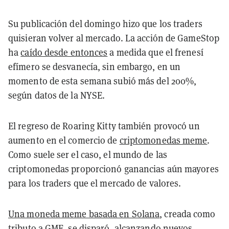
Su publicación del domingo hizo que los traders
quisieran volver al mercado. La acción de GameStop
ha
caído desde entonces
a medida que el frenesí
efímero se desvanecía, sin embargo, en un
momento de esta semana subió más del 200%,
según datos de la NYSE.
El regreso de Roaring Kitty también provocó un
aumento en el comercio de
criptomonedas meme
.
Como suele ser el caso, el mundo de las
criptomonedas proporcionó ganancias aún mayores
para los traders que el mercado de valores.
Una moneda meme basada en Solana
, creada como
tributo a GME, se disparó, alcanzando nuevos