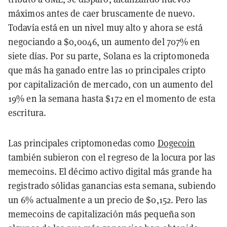
máximos antes de caer bruscamente de nuevo.
Todavía está en un nivel muy alto y ahora se está
negociando a $0,0046, un aumento del 707% en
siete días. Por su parte, Solana es la criptomoneda
que más ha ganado entre las 10 principales cripto
por capitalización de mercado, con un aumento del
19% en la semana hasta $172 en el momento de esta
escritura.
Las principales criptomonedas como
Dogecoin
también subieron con el regreso de la locura por las
memecoins. El décimo activo digital más grande ha
registrado sólidas ganancias esta semana, subiendo
un 6% actualmente a un precio de $0,152. Pero las
memecoins de capitalización más pequeña son