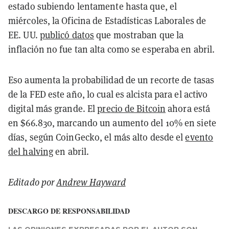
estado subiendo lentamente hasta que, el
miércoles, la Oficina de Estadísticas Laborales de
EE. UU.
publicó datos
que mostraban que la
inflación no fue tan alta como se esperaba en abril.
Eso aumenta la probabilidad de un recorte de tasas
de la FED este año, lo cual es alcista para el activo
digital más grande.
El
precio de Bitcoin
ahora está
en $66.830, marcando un aumento del 10% en siete
días, según CoinGecko, el más alto desde el
evento
del halving
en abril.
Editado por
Andrew Hayward
DESCARGO DE RESPONSABILIDAD