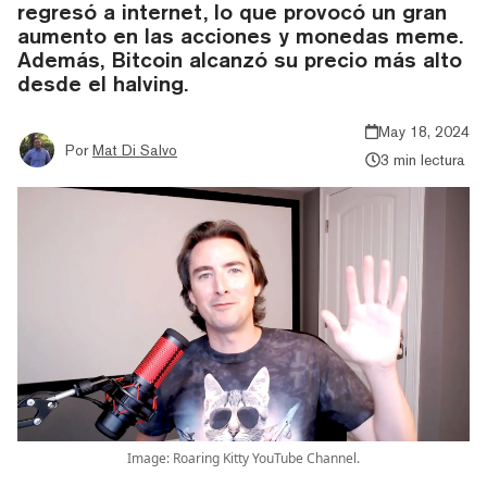
regresó a internet, lo que provocó un gran
aumento en las acciones y monedas meme.
Además, Bitcoin alcanzó su precio más alto
desde el halving.
May 18, 2024
Por
Mat Di Salvo
3 min lectura
Image: Roaring Kitty YouTube Channel.