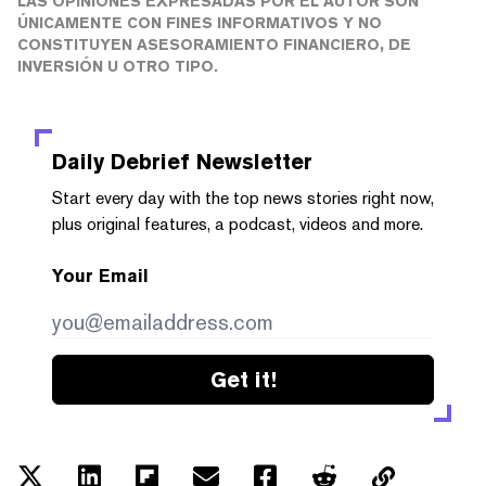
LAS OPINIONES EXPRESADAS POR EL AUTOR SON
ÚNICAMENTE CON FINES INFORMATIVOS Y NO
CONSTITUYEN ASESORAMIENTO FINANCIERO, DE
INVERSIÓN U OTRO TIPO.
Daily Debrief
Newsletter
Start every day with the top news stories right now,
plus original features, a podcast, videos and more.
Your Email
Get it!