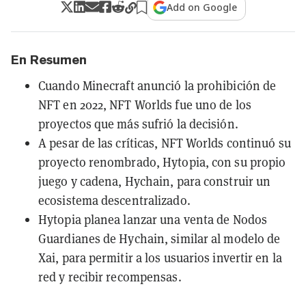
Add on Google
En Resumen
Cuando Minecraft anunció la prohibición de
NFT en 2022, NFT Worlds fue uno de los
proyectos que más sufrió la decisión.
A pesar de las críticas, NFT Worlds continuó su
proyecto renombrado, Hytopia, con su propio
juego y cadena, Hychain, para construir un
ecosistema descentralizado.
Hytopia planea lanzar una venta de Nodos
Guardianes de Hychain, similar al modelo de
Xai, para permitir a los usuarios invertir en la
red y recibir recompensas.