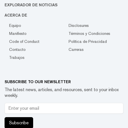
EXPLORADOR DE NOTICIAS
ACERCA DE
Equipo
Disclosures
Manifiesto
Términos y Condiciones
Code of Conduct
Política de Privacidad
Contacto
Carreras
Trabajos
SUBSCRIBE TO OUR NEWSLETTER
The latest news, articles, and resources, sent to your inbox
weekly.
Subscribe