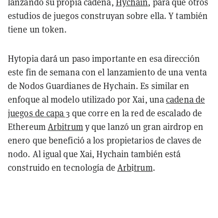
lanzando su propia cadena,
Hychain
, para que otros
estudios de juegos construyan sobre ella. Y también
tiene un token.
Hytopia dará un paso importante en esa dirección
este fin de semana con el lanzamiento de una venta
de Nodos Guardianes de Hychain. Es similar en
enfoque al modelo utilizado por Xai, una
cadena de
juegos de capa 3
que corre en la red de escalado de
Ethereum
Arbitrum
y que lanzó un gran airdrop en
enero que benefició a los propietarios de claves de
nodo. Al igual que Xai, Hychain también está
construido en tecnología de
Arb
i
trum
.