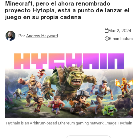
Minecraft, pero el ahora renombrado
proyecto Hytopia, está a punto de lanzar el
juego en su propia cadena
Mar 2, 2024
Por
Andrew Hayward
6 min lectura
Hychain is an Arbitrum-based Ethereum gaming network. Image: Hychain