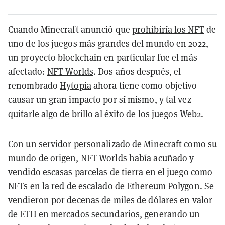
Cuando Minecraft anunció que
prohibiría los NFT
de
uno de los juegos más grandes del mundo en 2022,
un proyecto blockchain en particular fue el más
afectado:
NFT Worlds
. Dos años después, el
renombrado
Hytopia
ahora tiene como objetivo
causar un gran impacto por sí mismo, y tal vez
quitarle algo de brillo al éxito de los juegos Web2.
Con un servidor personalizado de Minecraft como su
mundo de origen, NFT Worlds había acuñado y
vendido
escasas parcelas de tierra en el juego como
NFTs
en la red de escalado de
Ethereum
Polygon
. Se
vendieron por decenas de miles de dólares en valor
de ETH en mercados secundarios, generando un