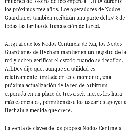
millones de tokens de recompensa TOPIA durante
los próximos tres años. Los operadores de Nodos
Guardianes también recibirán una parte del 25% de
todas las tarifas de transacción de la red.
Al igual que los Nodos Centinela de Xai, los Nodos
Guardianes de Hychain mantienen un registro de la
red y deben verificar el estado cuando se desafían.
ArkDev dijo que, aunque su utilidad es
relativamente limitada en este momento, una
próxima actualización de la red de Arbitrum
esperada en un plazo de tres a seis meses los hará
más esenciales, permitiendo a los usuarios apoyar a
Hychain a medida que crece.
La venta de claves de los propios Nodos Centinela