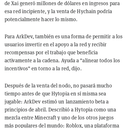
de Xai generó millones de dólares en ingresos para
esa red incipiente, y la venta de Hychain podría
potencialmente hacer lo mismo.
Para ArkDev, también es una forma de permitir a los
usuarios invertir en el apoyo a la red y recibir
recompensas por el trabajo que beneficia
activamente a la cadena. Ayuda a "alinear todos los
incentivos" en torno a la red, dijo.
Después de la venta del nodo, no pasará mucho
tiempo antes de que Hytopia en sí misma sea
jugable: ArkDev estimó un lanzamiento beta a
principios de abril. Describió a Hytopia como una
mezcla entre Minecraft y uno de los otros juegos
más populares del mundo: Roblox, una plataforma