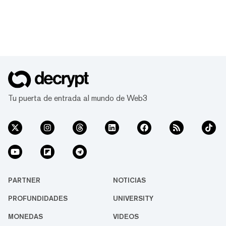
Tu puerta de entrada al mundo de Web3
PARTNER
NOTICIAS
PROFUNDIDADES
UNIVERSITY
MONEDAS
VIDEOS