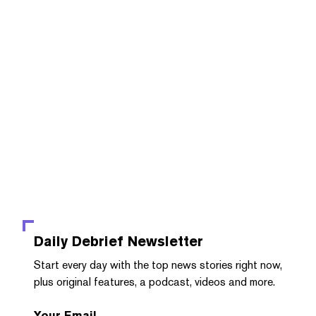
Daily Debrief
Newsletter
Start every day with the top news stories right now,
plus original features, a podcast, videos and more.
Your Email