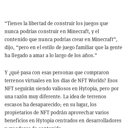
“Tienes la libertad de construir los juegos que
nunca podrías construir en Minecraft, y el
contenido que nunca podrías crear en Minecraft”,
dijo, “pero en el estilo de juego familiar que la gente
ha llegado a amar a lo largo de los años.”
Y ¿qué pasa con esas personas que compraron
terrenos virtuales en los días de NFT Worlds? Esos
NFT seguirán siendo valiosos en Hytopia, pero por
una razón muy diferente. La idea de terrenos
escasos ha desaparecido; en su lugar, los
propietarios de NFT podrán aprovechar varios
beneficios en Hytopia centrados en desarrolladores