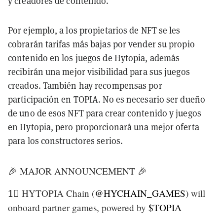
y creadores de contenido.
Por ejemplo, a los propietarios de NFT se les
cobrarán tarifas más bajas por vender su propio
contenido en los juegos de Hytopia, además
recibirán una mejor visibilidad para sus juegos
creados. También hay recompensas por
participación en TOPIA. No es necesario ser dueño
de uno de esos NFT para crear contenido y juegos
en Hytopia, pero proporcionará una mejor oferta
para los constructores serios.
🎉 MAJOR ANNOUNCEMENT 🎉
1⃣ HYTOPIA Chain (
@HYCHAIN_GAMES
) will
onboard partner games, powered by
$TOPIA