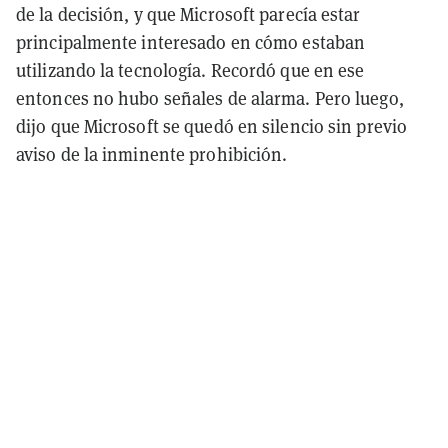
de la decisión, y que Microsoft parecía estar
principalmente interesado en cómo estaban
utilizando la tecnología. Recordó que en ese
entonces no hubo señales de alarma. Pero luego,
dijo que Microsoft se quedó en silencio sin previo
aviso de la inminente prohibición.