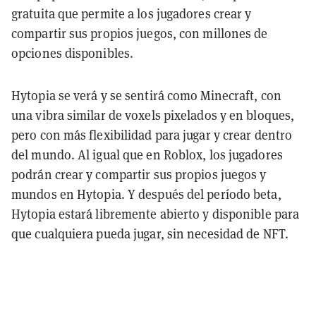
gratuita que permite a los jugadores crear y
compartir sus propios juegos, con millones de
opciones disponibles.
Hytopia se verá y se sentirá como Minecraft, con
una vibra similar de voxels pixelados y en bloques,
pero con más flexibilidad para jugar y crear dentro
del mundo. Al igual que en Roblox, los jugadores
podrán crear y compartir sus propios juegos y
mundos en Hytopia. Y después del período beta,
Hytopia estará libremente abierto y disponible para
que cualquiera pueda jugar, sin necesidad de NFT.