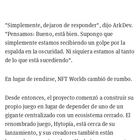
"Simplemente, dejaron de responder", dijo ArkDev.
"Pensamos: Bueno, está bien. Supongo que
simplemente estamos recibiendo un golpe por la
espalda en la oscuridad. Ni siquiera estamos al tanto
de lo que está sucediendo".
En lugar de rendirse, NFT Worlds cambió de rumbo.
Desde entonces, el proyecto comenzó a construir su
propio juego en lugar de depender de uno de un
gigante centralizado con un ecosistema cerrado. El
renombrado juego, Hytopia, está cerca de su
lanzamiento, y sus creadores también están