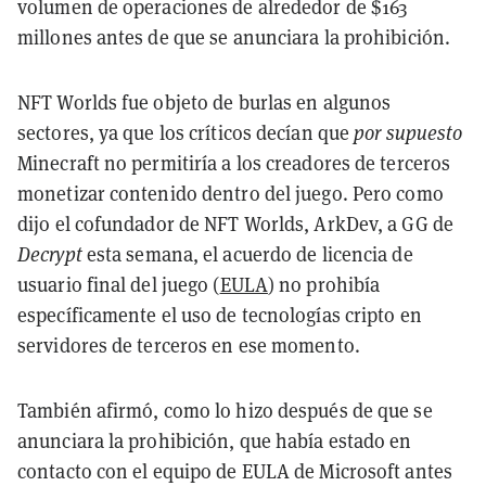
volumen de operaciones de alrededor de $163
millones antes de que se anunciara la prohibición.
NFT Worlds fue objeto de burlas en algunos
sectores, ya que los críticos decían que
por supuesto
Minecraft no permitiría a los creadores de terceros
monetizar contenido dentro del juego. Pero como
dijo el cofundador de NFT Worlds, ArkDev, a GG de
Decrypt
esta semana, el acuerdo de licencia de
usuario final del juego (
EULA
) no prohibía
específicamente el uso de tecnologías cripto en
servidores de terceros en ese momento.
También afirmó, como lo hizo después de que se
anunciara la prohibición, que había estado en
contacto con el equipo de EULA de Microsoft antes