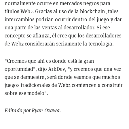
normalmente ocurre en mercados negros para
títulos Web2. Gracias al uso de la blockchain, tales
intercambios podrían ocurrir dentro del juego y dar
una parte de las ventas al desarrollador. Si ese
concepto se afianza, él cree que los desarrolladores
de Web2 considerarán seriamente la tecnología.
"Creemos que ahí es donde está la gran
oportunidad", dijo ArkDev, "y creemos que una vez
que se demuestre, será donde veamos que muchos
juegos tradicionales de Web2 comiencen a construir
sobre ese modelo".
Editado por Ryan Ozawa.