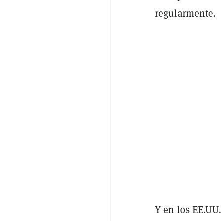
regularmente.
Y en los EE.UU.