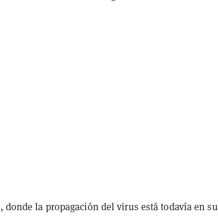
, donde la propagación del virus está todavía en su