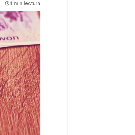
4 min lectura