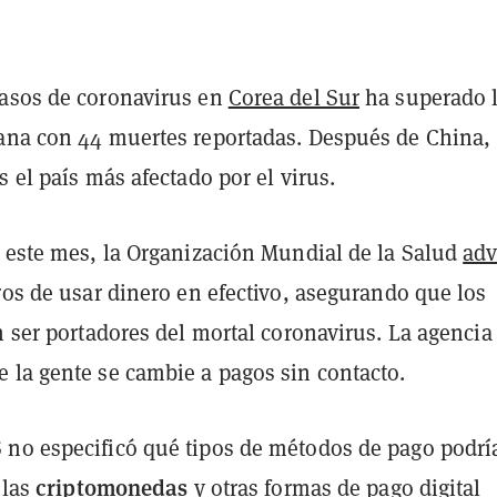
asos de coronavirus en
Corea del Sur
ha superado 
ana con 44 muertes reportadas. Después de China,
s el país más afectado por el virus.
e este mes, la Organización Mundial de la Salud
adv
ros de usar dinero en efectivo, asegurando que los
n ser portadores del mortal coronavirus. La agencia
 la gente se cambie a pagos sin contacto.
no especificó qué tipos de métodos de pago podrí
criptomonedas
 las
y otras formas de pago digital