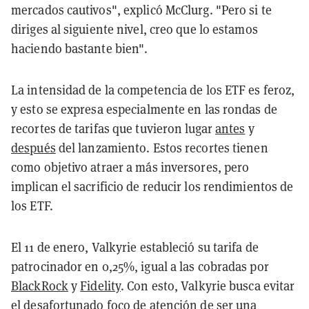
mercados cautivos", explicó McClurg. "Pero si te
diriges al siguiente nivel, creo que lo estamos
haciendo bastante bien".
La intensidad de la competencia de los ETF es feroz,
y esto se expresa especialmente en las rondas de
recortes de tarifas que tuvieron lugar
antes
y
después
del lanzamiento. Estos recortes tienen
como objetivo atraer a más inversores, pero
implican el sacrificio de reducir los rendimientos de
los ETF.
El 11 de enero, Valkyrie estableció su tarifa de
patrocinador en 0,25%, igual a las cobradas por
BlackRock
y
Fidelity
. Con esto, Valkyrie busca evitar
el desafortunado foco de atención de ser una