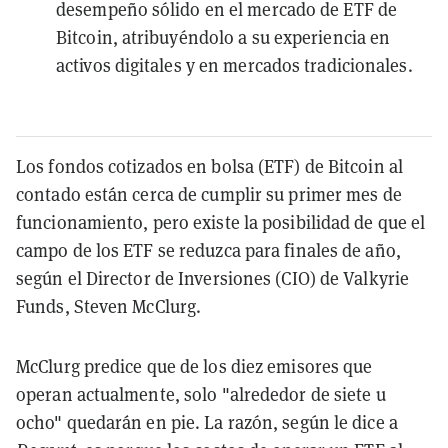
desempeño sólido en el mercado de ETF de
Bitcoin, atribuyéndolo a su experiencia en
activos digitales y en mercados tradicionales.
Los fondos cotizados en bolsa (ETF) de Bitcoin al
contado están cerca de cumplir su primer mes de
funcionamiento, pero existe la posibilidad de que el
campo de los ETF se reduzca para finales de año,
según el Director de Inversiones (CIO) de Valkyrie
Funds, Steven McClurg.
McClurg predice que de los diez emisores que
operan actualmente, solo "alrededor de siete u
ocho" quedarán en pie. La razón, según le dice a