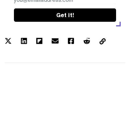
Get it!