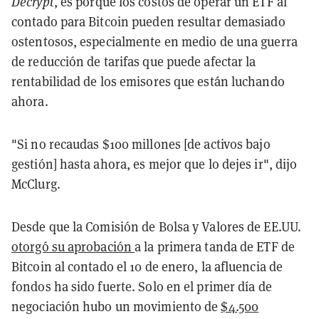
Decrypt
, es porque los costos de operar un ETF al
contado para Bitcoin pueden resultar demasiado
ostentosos, especialmente en medio de una guerra
de reducción de tarifas que puede afectar la
rentabilidad de los emisores que están luchando
ahora.
"Si no recaudas $100 millones [de activos bajo
gestión] hasta ahora, es mejor que lo dejes ir", dijo
McClurg.
Desde que la Comisión de Bolsa y Valores de EE.UU.
otorgó su aprobación
a la primera tanda de ETF de
Bitcoin al contado el 10 de enero, la afluencia de
fondos ha sido fuerte. Solo en el primer día de
negociación hubo un movimiento de
$4.500