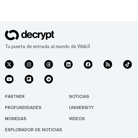
Tu puerta de entrada al mundo de Web3
PARTNER
NOTICIAS
PROFUNDIDADES
UNIVERSITY
MONEDAS
VIDEOS
EXPLORADOR DE NOTICIAS