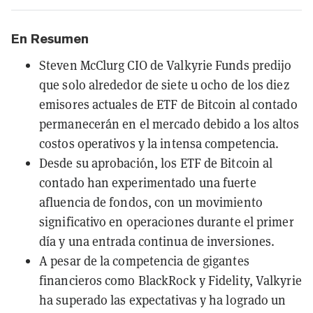
En Resumen
Steven McClurg CIO de Valkyrie Funds predijo
que solo alrededor de siete u ocho de los diez
emisores actuales de ETF de Bitcoin al contado
permanecerán en el mercado debido a los altos
costos operativos y la intensa competencia.
Desde su aprobación, los ETF de Bitcoin al
contado han experimentado una fuerte
afluencia de fondos, con un movimiento
significativo en operaciones durante el primer
día y una entrada continua de inversiones.
A pesar de la competencia de gigantes
financieros como BlackRock y Fidelity, Valkyrie
ha superado las expectativas y ha logrado un