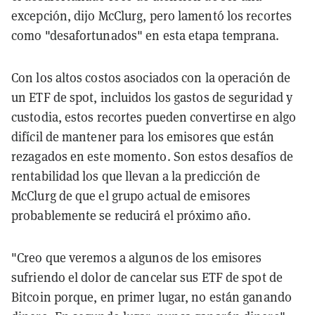
excepción, dijo McClurg, pero lamentó los recortes
como "desafortunados" en esta etapa temprana.
Con los altos costos asociados con la operación de
un ETF de spot, incluidos los gastos de seguridad y
custodia, estos recortes pueden convertirse en algo
difícil de mantener para los emisores que están
rezagados en este momento. Son estos desafíos de
rentabilidad los que llevan a la predicción de
McClurg de que el grupo actual de emisores
probablemente se reducirá el próximo año.
"Creo que veremos a algunos de los emisores
sufriendo el dolor de cancelar sus ETF de spot de
Bitcoin porque, en primer lugar, no están ganando