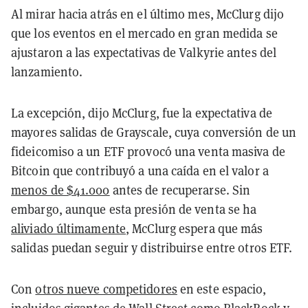
Al mirar hacia atrás en el último mes, McClurg dijo
que los eventos en el mercado en gran medida se
ajustaron a las expectativas de Valkyrie antes del
lanzamiento.
La excepción, dijo McClurg, fue la expectativa de
mayores salidas de Grayscale, cuya conversión de un
fideicomiso a un ETF provocó una venta masiva de
Bitcoin que contribuyó a una caída en el valor a
menos de $41.000
antes de recuperarse. Sin
embargo, aunque esta presión de venta se ha
aliviado últimamente
, McClurg espera que más
salidas puedan seguir y distribuirse entre otros ETF.
Con
otros nueve competidores
en este espacio,