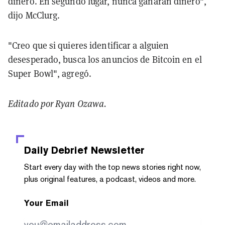
dinero. En segundo lugar, nunca ganarán dinero",
dijo McClurg.
"Creo que si quieres identificar a alguien
desesperado, busca los anuncios de Bitcoin en el
Super Bowl", agregó.
Editado por Ryan Ozawa.
Daily Debrief
Newsletter
Start every day with the top news stories right now,
plus original features, a podcast, videos and more.
Your Email