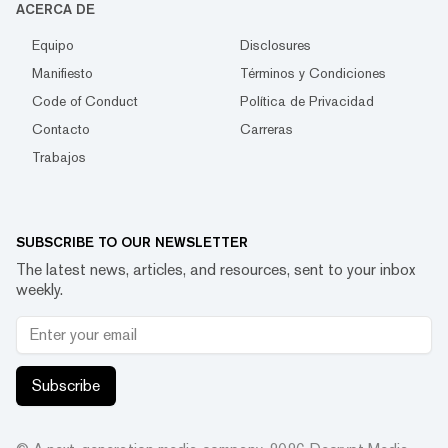
ACERCA DE
Equipo
Disclosures
Manifiesto
Términos y Condiciones
Code of Conduct
Política de Privacidad
Contacto
Carreras
Trabajos
SUBSCRIBE TO OUR NEWSLETTER
The latest news, articles, and resources, sent to your inbox
weekly.
Subscribe