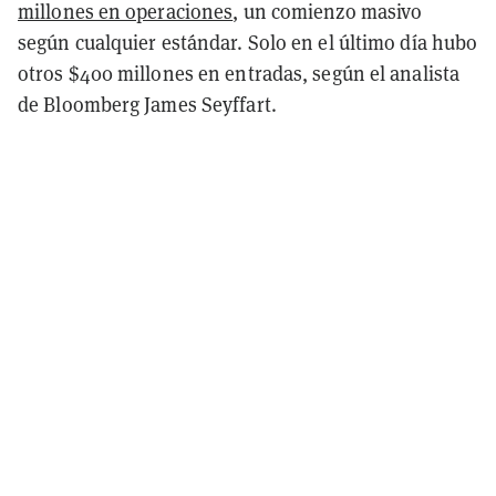
millones en operaciones
, un comienzo masivo
según cualquier estándar. Solo en el último día hubo
otros $400 millones en entradas, según el analista
de Bloomberg James Seyffart.