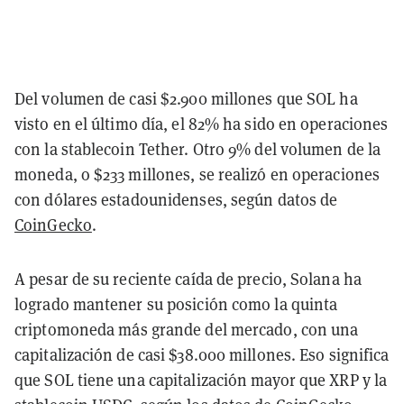
Del volumen de casi $2.900 millones que SOL ha
visto en el último día, el 82% ha sido en operaciones
con la stablecoin Tether. Otro 9% del volumen de la
moneda, o $233 millones, se realizó en operaciones
con dólares estadounidenses, según datos de
CoinGecko
.
A pesar de su reciente caída de precio, Solana ha
logrado mantener su posición como la quinta
criptomoneda más grande del mercado, con una
capitalización de casi $38.000 millones. Eso significa
que SOL tiene una capitalización mayor que XRP y la