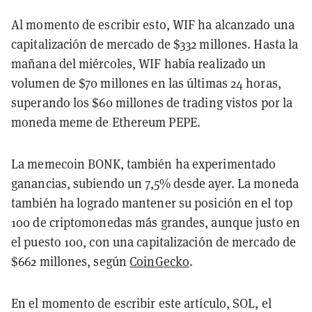
Al momento de escribir esto, WIF ha alcanzado una
capitalización de mercado de $332 millones. Hasta la
mañana del miércoles, WIF había realizado un
volumen de $70 millones en las últimas 24 horas,
superando los $60 millones de trading vistos por la
moneda meme de Ethereum PEPE.
La memecoin BONK, también ha experimentado
ganancias, subiendo un 7,5% desde ayer. La moneda
también ha logrado mantener su posición en el top
100 de criptomonedas más grandes, aunque justo en
el puesto 100, con una capitalización de mercado de
$662 millones, según
CoinGecko
.
En el momento de escribir este artículo, SOL, el