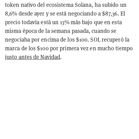
token nativo del ecosistema Solana, ha subido un
8,6% desde ayer y se está negociando a $87,36. El
precio todavía está un 13% más bajo que en esta
misma época de la semana pasada, cuando se
negociaba por encima de los $100. SOL recuperó la
marca de los $100 por primera vez en mucho tiempo
justo antes de Navidad
.