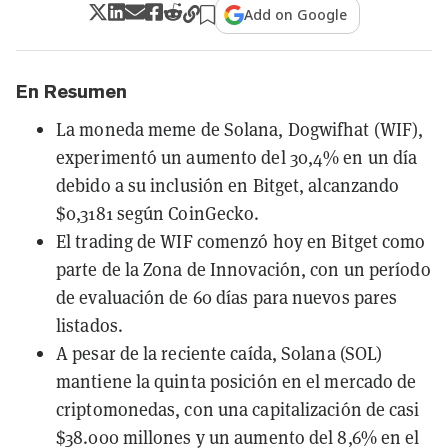
Add on Google
En Resumen
La moneda meme de Solana, Dogwifhat (WIF),
experimentó un aumento del 30,4% en un día
debido a su inclusión en Bitget, alcanzando
$0,3181 según CoinGecko.
El trading de WIF comenzó hoy en Bitget como
parte de la Zona de Innovación, con un período
de evaluación de 60 días para nuevos pares
listados.
A pesar de la reciente caída, Solana (SOL)
mantiene la quinta posición en el mercado de
criptomonedas, con una capitalización de casi
$38.000 millones y un aumento del 8,6% en el