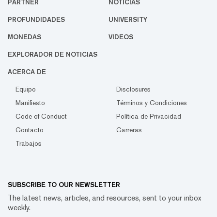
PARTNER
NOTICIAS
PROFUNDIDADES
UNIVERSITY
MONEDAS
VIDEOS
EXPLORADOR DE NOTICIAS
ACERCA DE
Equipo
Disclosures
Manifiesto
Términos y Condiciones
Code of Conduct
Política de Privacidad
Contacto
Carreras
Trabajos
SUBSCRIBE TO OUR NEWSLETTER
The latest news, articles, and resources, sent to your inbox
weekly.