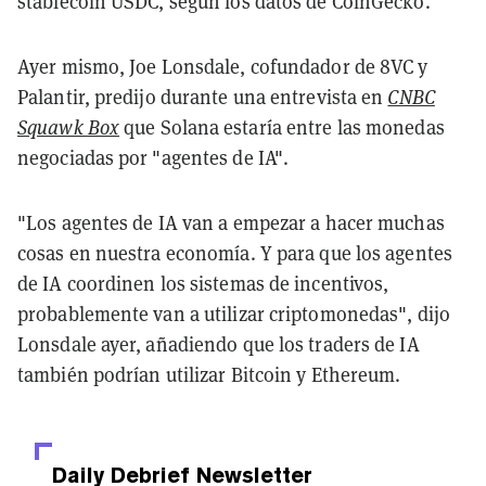
stablecoin USDC, según los datos de CoinGecko.
Ayer mismo, Joe Lonsdale, cofundador de 8VC y
Palantir, predijo durante una entrevista en
CNBC
Squawk Box
que Solana estaría entre las monedas
negociadas por "agentes de IA".
"Los agentes de IA van a empezar a hacer muchas
cosas en nuestra economía. Y para que los agentes
de IA coordinen los sistemas de incentivos,
probablemente van a utilizar criptomonedas", dijo
Lonsdale ayer, añadiendo que los traders de IA
también podrían utilizar Bitcoin y Ethereum.
Daily Debrief
Newsletter