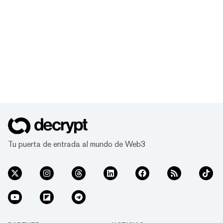
Tu puerta de entrada al mundo de Web3