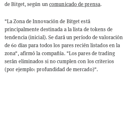
de Bitget, según un
comunicado de prensa
.
"La Zona de Innovación de Bitget está
principalmente destinada a la lista de tokens de
tendencia (inicial). Se dará un período de valoración
de 60 días para todos los pares recién listados en la
zona", afirmó la compañía. "Los pares de trading
serán eliminados si no cumplen con los criterios
(por ejemplo: profundidad de mercado)".