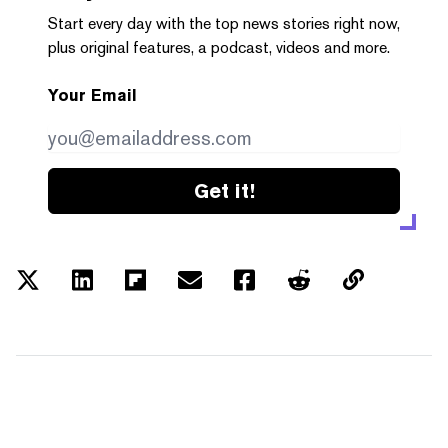
Start every day with the top news stories right now,
plus original features, a podcast, videos and more.
Your Email
Get it!