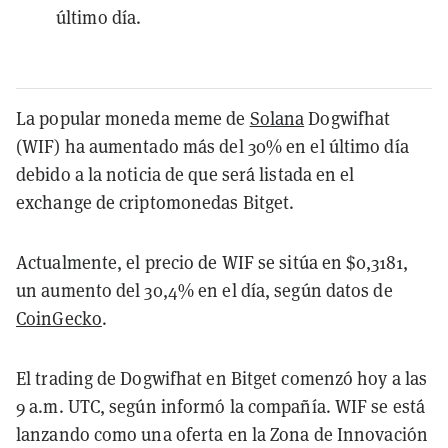
último día.
La popular moneda meme de
Solana
Dogwifhat
(WIF) ha aumentado más del 30% en el último día
debido a la noticia de que será listada en el
exchange de criptomonedas Bitget.
Actualmente, el precio de WIF se sitúa en $0,3181,
un aumento del 30,4% en el día, según datos de
CoinGecko
.
El trading de Dogwifhat en Bitget comenzó hoy a las
9 a.m. UTC, según informó la compañía. WIF se está
lanzando como una oferta en la Zona de Innovación