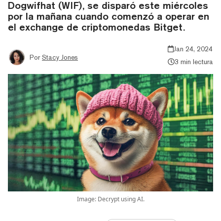
Dogwifhat (WIF), se disparó este miércoles
por la mañana cuando comenzó a operar en
el exchange de criptomonedas Bitget.
Jan 24, 2024
Por
Stacy Jones
3 min lectura
Image: Decrypt using AI.