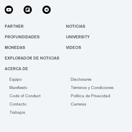
PARTNER
NOTICIAS
PROFUNDIDADES
UNIVERSITY
MONEDAS
VIDEOS
EXPLORADOR DE NOTICIAS
ACERCA DE
Equipo
Disclosures
Manifiesto
Términos y Condiciones
Code of Conduct
Política de Privacidad
Contacto
Carreras
Trabajos