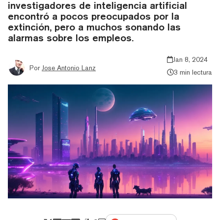
investigadores de inteligencia artificial
encontró a pocos preocupados por la
extinción, pero a muchos sonando las
alarmas sobre los empleos.
Jan 8, 2024
Por
Jose Antonio Lanz
3 min lectura