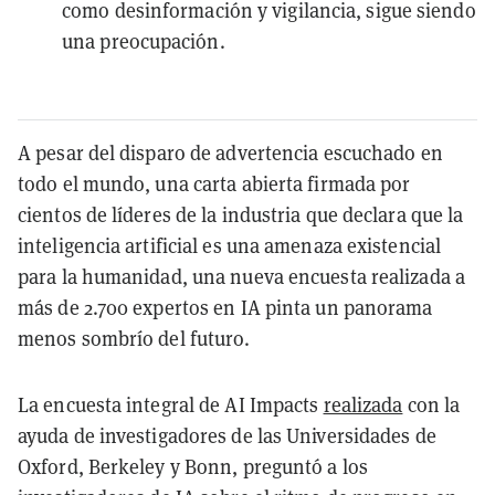
como desinformación y vigilancia, sigue siendo
una preocupación.
A pesar del disparo de advertencia escuchado en
todo el mundo, una carta abierta firmada por
cientos de líderes de la industria que declara que la
inteligencia artificial es una amenaza existencial
para la humanidad, una nueva encuesta realizada a
más de 2.700 expertos en IA pinta un panorama
menos sombrío del futuro.
La encuesta integral de AI Impacts
realizada
con la
ayuda de investigadores de las Universidades de
Oxford, Berkeley y Bonn, preguntó a los