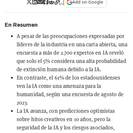
Add on Google
En Resumen
A pesar de las preocupaciones expresadas por
líderes de la industria en una carta abierta, una
encuesta a más de 2.700 expertos en IA reveló
que solo el 5% considera una alta probabilidad
de extinción humana debido a la IA.
En contraste, el 61% de los estadounidenses
ven la IA como una amenaza para la
humanidad, según una encuesta de agosto de
2023.
La IA avanza, con predicciones optimistas
sobre hitos creativos en 10 años, pero la
seguridad de la IA y los riesgos asociados,