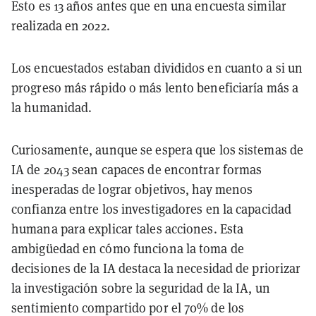
Esto es 13 años antes que en una encuesta similar
realizada en 2022.
Los encuestados estaban divididos en cuanto a si un
progreso más rápido o más lento beneficiaría más a
la humanidad.
Curiosamente, aunque se espera que los sistemas de
IA de 2043 sean capaces de encontrar formas
inesperadas de lograr objetivos, hay menos
confianza entre los investigadores en la capacidad
humana para explicar tales acciones. Esta
ambigüedad en cómo funciona la toma de
decisiones de la IA destaca la necesidad de priorizar
la investigación sobre la seguridad de la IA, un
sentimiento compartido por el 70% de los