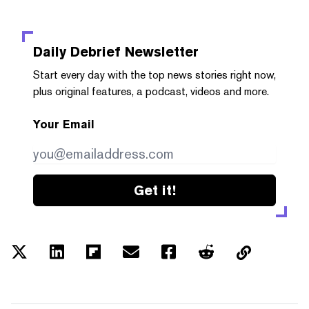
Daily Debrief
Newsletter
Start every day with the top news stories right now,
plus original features, a podcast, videos and more.
Your Email
Get it!