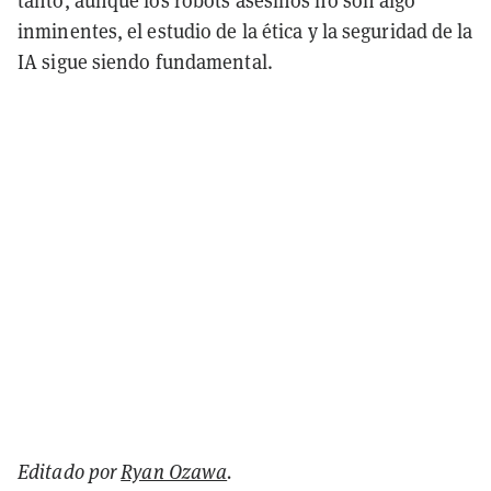
tanto, aunque los robots asesinos no son algo
inminentes, el estudio de la ética y la seguridad de la
IA sigue siendo fundamental.
Editado por
Ryan Ozawa
.