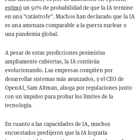
estimó
un 50% de probabilidad de que la IA termine
en una "catástrofe". Muchos han declarado que la IA
es una amenaza comparable a la guerra nuclear o
una pandemia global.
A pesar de estas predicciones pesimistas
ampliamente cubiertas, la IA continúa
evolucionando. Las empresas compiten por
desarrollar sistemas más avanzados, y el CEO de
OpenAI, Sam Altman, aboga por regulaciones junto
con un impulso para probar los límites de la
tecnología.
En cuanto a las capacidades de IA, muchos
encuestados predijeron que la IA lograría