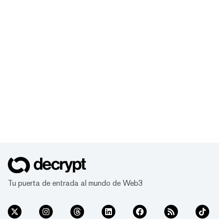
Tu puerta de entrada al mundo de Web3