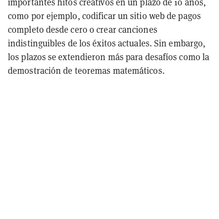
importantes hitos creativos en un plazo de 10 años,
como por ejemplo, codificar un sitio web de pagos
completo desde cero o crear canciones
indistinguibles de los éxitos actuales. Sin embargo,
los plazos se extendieron más para desafíos como la
demostración de teoremas matemáticos.