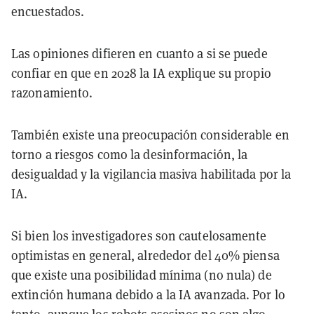
encuestados.
Las opiniones difieren en cuanto a si se puede
confiar en que en 2028 la IA explique su propio
razonamiento.
También existe una preocupación considerable en
torno a riesgos como la desinformación, la
desigualdad y la vigilancia masiva habilitada por la
IA.
Si bien los investigadores son cautelosamente
optimistas en general, alrededor del 40% piensa
que existe una posibilidad mínima (no nula) de
extinción humana debido a la IA avanzada. Por lo