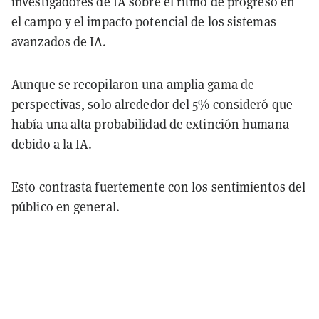
investigadores de IA sobre el ritmo de progreso en
el campo y el impacto potencial de los sistemas
avanzados de IA.
Aunque se recopilaron una amplia gama de
perspectivas, solo alrededor del 5% consideró que
había una alta probabilidad de extinción humana
debido a la IA.
Esto contrasta fuertemente con los sentimientos del
público en general.