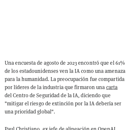
Una encuesta de agosto de 2023 encontró que el 61%
de los estadounidenses ven la IA como una amenaza
para la humanidad. La preocupación fue compartida
por líderes de la industria que firmaron una
carta
del Centro de Seguridad de la IA, diciendo que
"mitigar el riesgo de extinción por la IA debería ser
una prioridad global".
Paul Christiano, ex jefe de alineación en OpenAI,