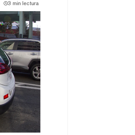
3 min lectura