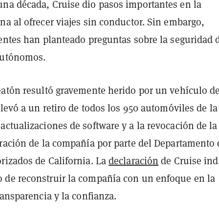
na década, Cruise dio pasos importantes en la
a al ofrecer viajes sin conductor. Sin embargo,
ientes han planteado preguntas sobre la seguridad 
autónomos.
eatón resultó gravemente herido por un vehículo d
llevó a un retiro de todos los 950 automóviles de la
ctualizaciones de software y a la revocación de la
eración de la compañía por parte del Departamento 
rizados de California. La
declaración
de Cruise ind
de reconstruir la compañía con un enfoque en la
ransparencia y la confianza.