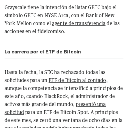
Grayscale tiene la intención de listar GBTC bajo el
símbolo GBTC en NYSE Arca, con el Bank of New
York Mellon como el
agente de transferencia
de las
acciones en el fideicomiso.
La carrera por el ETF de Bitcoin
Hasta la fecha, la SEC ha rechazado todas las
solicitudes para un
ETF de Bitcoin al contado
,
aunque la competencia se intensificó a principios de
este año, cuando BlackRock, el administrador de
activos más grande del mundo,
presentó una
solicitud
para un ETF de Bitcoin Spot. A principios
de este mes, se cerró una ventana de ocho días en la
que el regulador podría haber aprobado todas las