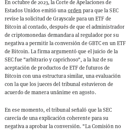
En octubre de 2023, la Corte de Apelaciones de
Estados Unidos emitió una
orden
para que la SEC
revise la solicitud de Grayscale para un ETF de
Bitcoin al contado, después de que el administrador
de criptomonedas demandara al regulador por su
negativa a permitir la conversión de GBTC en un ETF
de Bitcoin. La firma argumentó que el juicio de la
SEC fue "arbitrario y caprichoso", a la luz de su
aceptación de productos de ETF de futuros de
Bitcoin con una estructura similar, una evaluación
con la que los jueces del tribunal estuvieron de
acuerdo de manera unánime en agosto.
En ese momento, el tribunal señaló que la SEC
carecía de una explicación coherente para su
negativa a aprobar la conversión. "La Comisión no