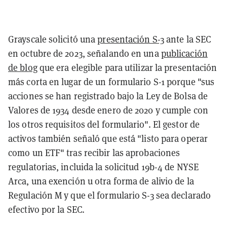
Grayscale solicitó una
presentación S-3
ante la SEC
en octubre de 2023, señalando en una
publicación
de blog
que era elegible para utilizar la presentación
más corta en lugar de un formulario S-1 porque "sus
acciones se han registrado bajo la Ley de Bolsa de
Valores de 1934 desde enero de 2020 y cumple con
los otros requisitos del formulario". El gestor de
activos también señaló que está "listo para operar
como un ETF" tras recibir las aprobaciones
regulatorias, incluida la solicitud 19b-4 de NYSE
Arca, una exención u otra forma de alivio de la
Regulación M y que el formulario S-3 sea declarado
efectivo por la SEC.