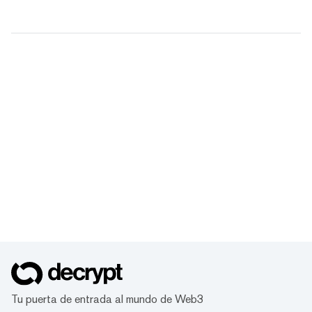
Tu puerta de entrada al mundo de Web3