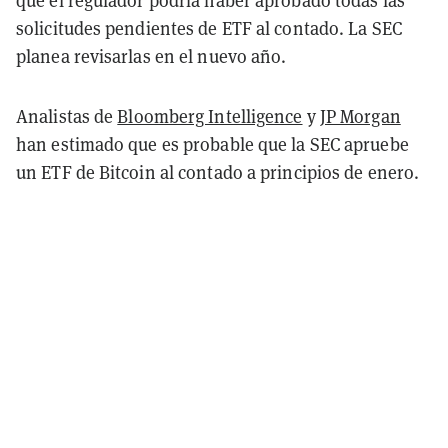
solicitudes pendientes de ETF al contado. La SEC
planea revisarlas en el nuevo año.
Analistas de
Bloomberg Intelligence
y
JP Morgan
han estimado que es probable que la SEC apruebe
un ETF de Bitcoin al contado a principios de enero.