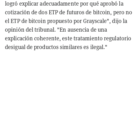
logró explicar adecuadamente por qué aprobó la
cotización de dos ETP de futuros de bitcoin, pero no
el ETP de bitcoin propuesto por Grayscale", dijo la
opinión del tribunal. "En ausencia de una
explicación coherente, este tratamiento regulatorio
desigual de productos similares es ilegal."