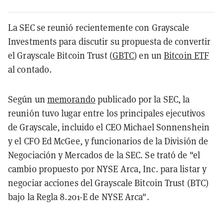
La SEC se reunió recientemente con Grayscale
Investments para discutir su propuesta de convertir
el Grayscale Bitcoin Trust (
GBTC
) en un
Bitcoin ETF
al contado.
Según un
memorando
publicado por la SEC, la
reunión tuvo lugar entre los principales ejecutivos
de Grayscale, incluido el CEO Michael Sonnenshein
y el CFO Ed McGee, y funcionarios de la División de
Negociación y Mercados de la SEC. Se trató de "el
cambio propuesto por NYSE Arca, Inc. para listar y
negociar acciones del Grayscale Bitcoin Trust (BTC)
bajo la Regla 8.201-E de NYSE Arca".