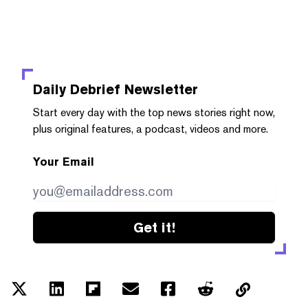
Daily Debrief
Newsletter
Start every day with the top news stories right now,
plus original features, a podcast, videos and more.
Your Email
Get it!