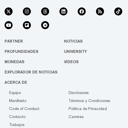
PARTNER
NOTICIAS
PROFUNDIDADES
UNIVERSITY
MONEDAS
VIDEOS
EXPLORADOR DE NOTICIAS
ACERCA DE
Equipo
Disclosures
Manifiesto
Términos y Condiciones
Code of Conduct
Política de Privacidad
Contacto
Carreras
Trabajos