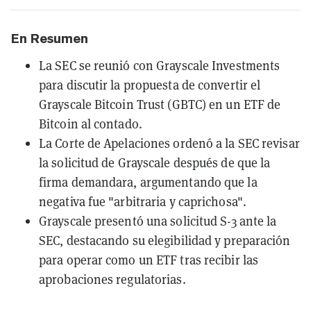
En Resumen
La SEC se reunió con Grayscale Investments
para discutir la propuesta de convertir el
Grayscale Bitcoin Trust (GBTC) en un ETF de
Bitcoin al contado.
La Corte de Apelaciones ordenó a la SEC revisar
la solicitud de Grayscale después de que la
firma demandara, argumentando que la
negativa fue "arbitraria y caprichosa".
Grayscale presentó una solicitud S-3 ante la
SEC, destacando su elegibilidad y preparación
para operar como un ETF tras recibir las
aprobaciones regulatorias.