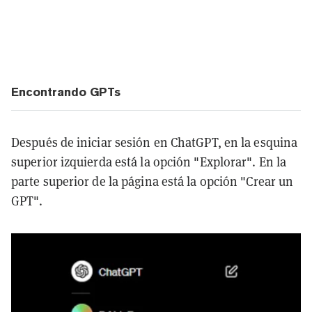
Encontrando GPTs
Después de iniciar sesión en ChatGPT, en la esquina
superior izquierda está la opción "Explorar". En la
parte superior de la página está la opción "Crear un
GPT".