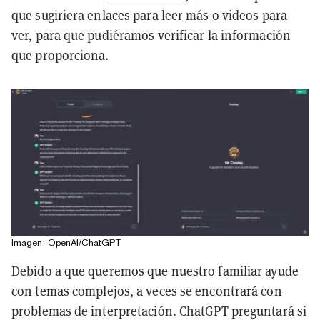
que sugiriera enlaces para leer más o videos para
ver, para que pudiéramos verificar la información
que proporciona.
Imagen: OpenAI/ChatGPT
Debido a que queremos que nuestro familiar ayude
con temas complejos, a veces se encontrará con
problemas de interpretación. ChatGPT preguntará si