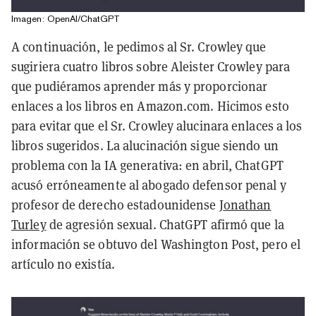
Imagen: OpenAI/ChatGPT
A continuación, le pedimos al Sr. Crowley que
sugiriera cuatro libros sobre Aleister Crowley para
que pudiéramos aprender más y proporcionar
enlaces a los libros en Amazon.com. Hicimos esto
para evitar que el Sr. Crowley alucinara enlaces a los
libros sugeridos. La alucinación sigue siendo un
problema con la IA generativa: en abril, ChatGPT
acusó erróneamente al abogado defensor penal y
profesor de derecho estadounidense
Jonathan
Turley
de agresión sexual. ChatGPT afirmó que la
información se obtuvo del Washington Post, pero el
artículo no existía.