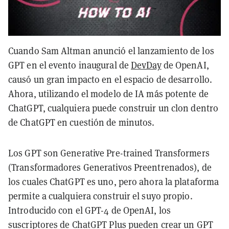
Cuando Sam Altman anunció el lanzamiento de los
GPT en el evento inaugural de
DevDay
de OpenAI,
causó un gran impacto en el espacio de desarrollo.
Ahora, utilizando el modelo de IA más potente de
ChatGPT, cualquiera puede construir un clon dentro
de ChatGPT en cuestión de minutos.
Los GPT son Generative Pre-trained Transformers
(Transformadores Generativos Preentrenados), de
los cuales ChatGPT es uno, pero ahora la plataforma
permite a cualquiera construir el suyo propio.
Introducido con el GPT-4 de OpenAI, los
suscriptores de ChatGPT Plus pueden crear un GPT