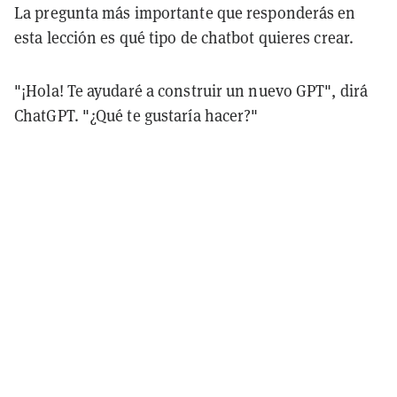
La pregunta más importante que responderás en
esta lección es qué tipo de chatbot quieres crear.
"¡Hola! Te ayudaré a construir un nuevo GPT", dirá
ChatGPT. "¿Qué te gustaría hacer?"