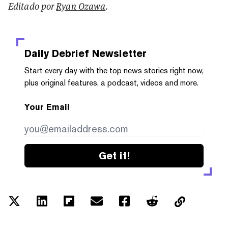
Editado por
Ryan Ozawa
.
Daily Debrief
Newsletter
Start every day with the top news stories right now,
plus original features, a podcast, videos and more.
Your Email
Get it!