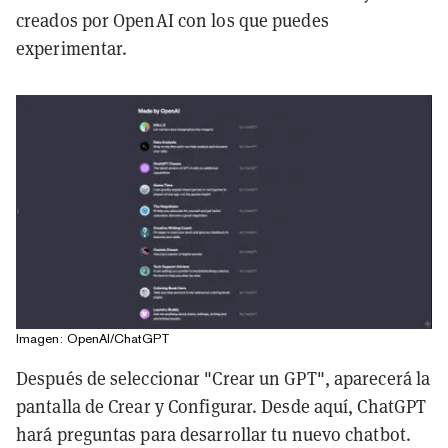
creados por OpenAI con los que puedes
experimentar.
Imagen: OpenAI/ChatGPT
Después de seleccionar "Crear un GPT", aparecerá la
pantalla de Crear y Configurar. Desde aquí, ChatGPT
hará preguntas para desarrollar tu nuevo chatbot.