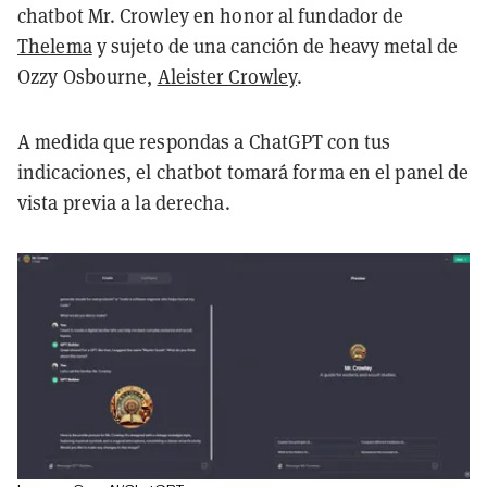
chatbot Mr. Crowley en honor al fundador de
Thelema
y sujeto de una canción de heavy metal de
Ozzy Osbourne,
Aleister Crowley
.
A medida que respondas a ChatGPT con tus
indicaciones, el chatbot tomará forma en el panel de
vista previa a la derecha.