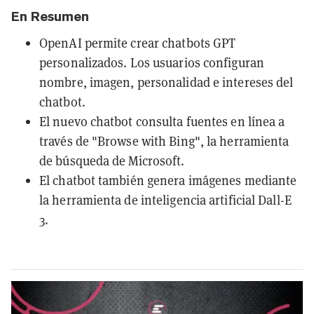
En Resumen
OpenAI permite crear chatbots GPT
personalizados. Los usuarios configuran
nombre, imagen, personalidad e intereses del
chatbot.
El nuevo chatbot consulta fuentes en línea a
través de "Browse with Bing", la herramienta
de búsqueda de Microsoft.
El chatbot también genera imágenes mediante
la herramienta de inteligencia artificial Dall-E
3.