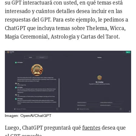
su GPT interactuará con usted, en qué temas está
interesado y cuántos detalles desea incluir en las
respuestas del GPT. Para este ejemplo, le pedimos a
ChatGPT que incluya temas sobre Thelema, Wicca,
Magia Ceremonial, Astrología y Cartas del Tarot.
Imagen: OpenAI/ChatGPT
Luego, ChatGPT preguntará qué
fuentes
desea que