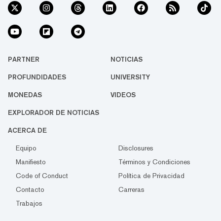
PARTNER
NOTICIAS
PROFUNDIDADES
UNIVERSITY
MONEDAS
VIDEOS
EXPLORADOR DE NOTICIAS
ACERCA DE
Equipo
Disclosures
Manifiesto
Términos y Condiciones
Code of Conduct
Política de Privacidad
Contacto
Carreras
Trabajos