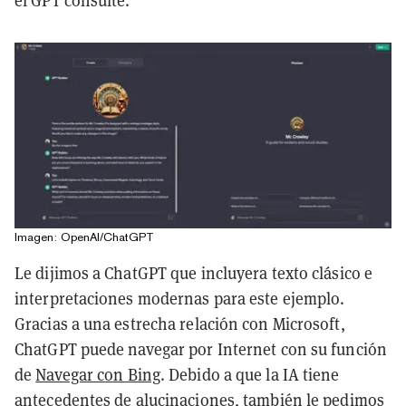
el GPT consulte.
Imagen: OpenAI/ChatGPT
Le dijimos a ChatGPT que incluyera texto clásico e
interpretaciones modernas para este ejemplo.
Gracias a una estrecha relación con Microsoft,
ChatGPT puede navegar por Internet con su función
de
Navegar con Bing
. Debido a que la IA tiene
antecedentes de
alucinaciones
, también le pedimos