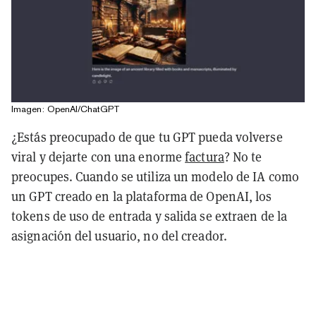
Imagen: OpenAI/ChatGPT
¿Estás preocupado de que tu GPT pueda volverse
viral y dejarte con una enorme
factura
? No te
preocupes. Cuando se utiliza un modelo de IA como
un GPT creado en la plataforma de OpenAI, los
tokens de uso de entrada y salida se extraen de la
asignación del usuario, no del creador.