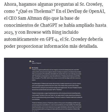
Ahora, hagamos algunas preguntas al Sr. Crowley,
como "¿Qué es Thelema?" En el DevDay de OpenAI,
el CEO Sam Altman dijo que la base de
conocimientos de ChatGPT se había ampliado hasta
2023, y con Browse with Bing incluido
automáticamente en GPT-4, el Sr. Crowley debería
poder proporcionar información más detallada.