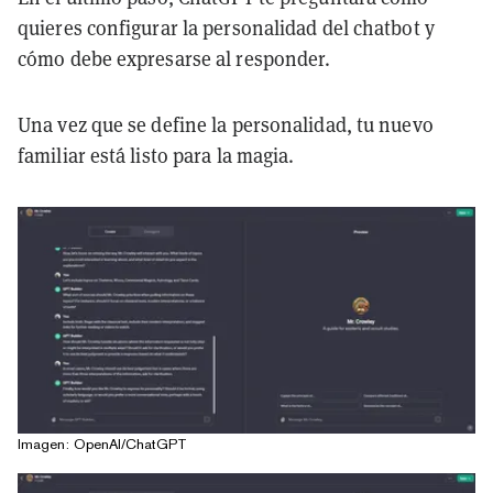
quieres configurar la personalidad del chatbot y
cómo debe expresarse al responder.
Una vez que se define la personalidad, tu nuevo
familiar está listo para la magia.
Imagen: OpenAI/ChatGPT