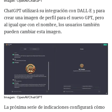
Imagen: OpenAI/ChatGPT
ChatGPT utilizará su integración con DALL-E 3 para
crear una imagen de perfil para el nuevo GPT, pero
al igual que con el nombre, los usuarios también
pueden cambiar esta imagen.
Imagen: OpenAI/ChatGPT
La próxima serie de indicaciones configurará cómo