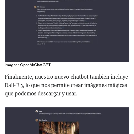
Imagen: OpenAI/ChatGPT
Finalmente, nuestro nuevo chatbot también incluye
Dall-E 3, lo que nos permite crear imágenes mágicas
que podemos descargar y usar.