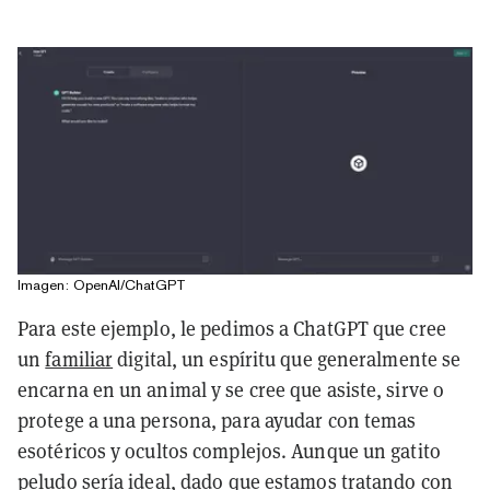
Imagen: OpenAI/ChatGPT
Para este ejemplo, le pedimos a ChatGPT que cree
un
familiar
digital, un espíritu que generalmente se
encarna en un animal y se cree que asiste, sirve o
protege a una persona, para ayudar con temas
esotéricos y ocultos complejos. Aunque un gatito
peludo sería ideal, dado que estamos tratando con