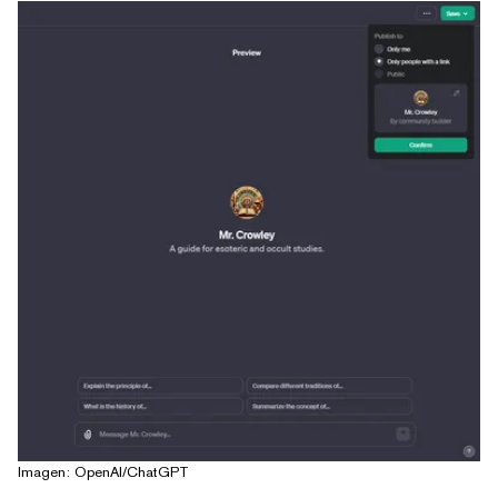
Imagen: OpenAI/ChatGPT