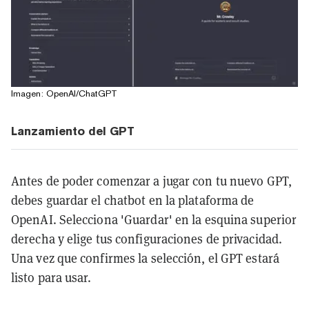
Imagen: OpenAI/ChatGPT
Lanzamiento del GPT
Antes de poder comenzar a jugar con tu nuevo GPT,
debes guardar el chatbot en la plataforma de
OpenAI. Selecciona 'Guardar' en la esquina superior
derecha y elige tus configuraciones de privacidad.
Una vez que confirmes la selección, el GPT estará
listo para usar.