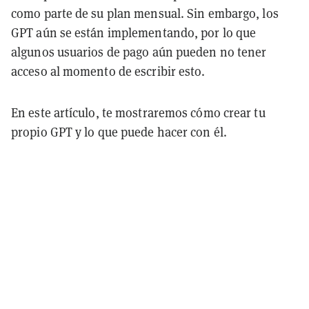
como parte de su plan mensual. Sin embargo, los
GPT aún se están implementando, por lo que
algunos usuarios de pago aún pueden no tener
acceso al momento de escribir esto.
En este artículo, te mostraremos cómo crear tu
propio GPT y lo que puede hacer con él.