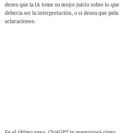
desea que la IA tome su mejor juicio sobre lo que
debería ser la interpretación, o si desea que pida
aclaraciones.
En el último paso, ChatGPT te preguntará cómo