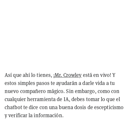
Así que ahí lo tienes, ¡
Mr. Crowley
está en vivo! Y
estos simples pasos te ayudarán a darle vida a tu
nuevo compañero mágico. Sin embargo, como con
cualquier herramienta de IA, debes tomar lo que el
chatbot te dice con una buena dosis de escepticismo
y verificar la información.