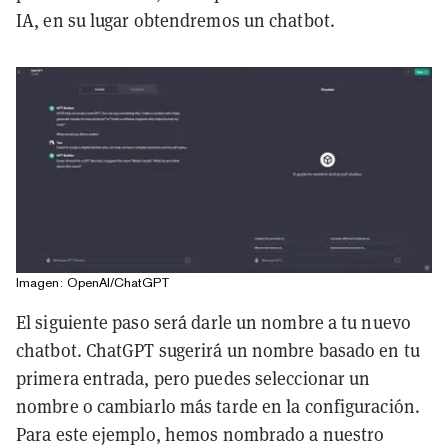
IA, en su lugar obtendremos un chatbot.
Imagen: OpenAI/ChatGPT
El siguiente paso será darle un nombre a tu nuevo
chatbot. ChatGPT sugerirá un nombre basado en tu
primera entrada, pero puedes seleccionar un
nombre o cambiarlo más tarde en la configuración.
Para este ejemplo, hemos nombrado a nuestro