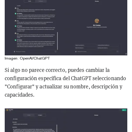
Imagen: OpenAI/ChatGPT
Si algo no parece correcto, puedes cambiar la
configuración específica del ChatGPT seleccionando
"Configurar" y actualizar su nombre, descripción y
capacidades.