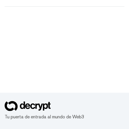
Tu puerta de entrada al mundo de Web3