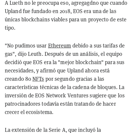
A Lueth no le preocupa eso, agregagdno que
cuando
Upland fue fundado en 2018, EOS era una de las
únicas blockchains viables para un proyecto de este
tipo.
"No pudimos usar
Ethereum
debido a sus tarifas de
gas", dijo Leuth. Después de un análisis, el equipo
decidió que EOS era la "mejor blockchain" para sus
necesidades, y afirmó que Upland ahora está
creando 80
NFTs
por segundo gracias a las
características técnicas de la cadena de bloques. La
inversión de EOS Network Ventures sugiere que los
patrocinadores todavía están tratando de hacer
crecer el ecosistema.
La extensión de la Serie A, que incluyó la