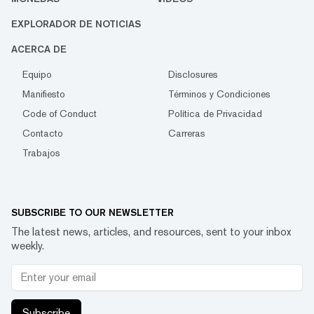
EXPLORADOR DE NOTICIAS
ACERCA DE
Equipo
Disclosures
Manifiesto
Términos y Condiciones
Code of Conduct
Política de Privacidad
Contacto
Carreras
Trabajos
SUBSCRIBE TO OUR NEWSLETTER
The latest news, articles, and resources, sent to your inbox
weekly.
Subscribe