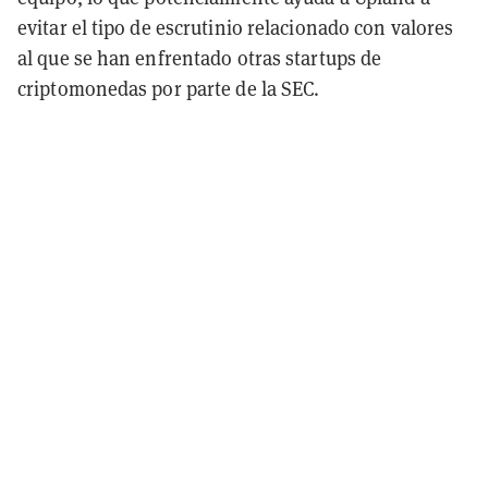
evitar el tipo de escrutinio relacionado con valores
al que se han enfrentado otras startups de
criptomonedas por parte de la SEC.