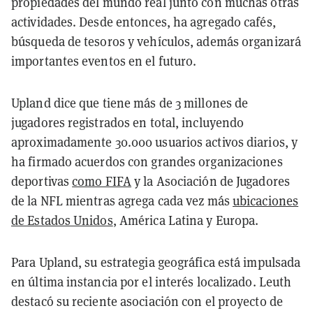
propiedades del mundo real junto con muchas otras
actividades. Desde entonces, ha agregado cafés,
búsqueda de tesoros y vehículos, además organizará
importantes eventos en el futuro.
Upland dice que tiene más de 3 millones de
jugadores registrados en total, incluyendo
aproximadamente 30.000 usuarios activos diarios, y
ha firmado acuerdos con grandes organizaciones
deportivas
como FIFA
y la Asociación de Jugadores
de la NFL mientras agrega cada vez más
ubicaciones
de Estados Unidos
, América Latina y Europa.
Para Upland, su estrategia geográfica está impulsada
en última instancia por el interés localizado. Leuth
destacó su reciente asociación con el proyecto de