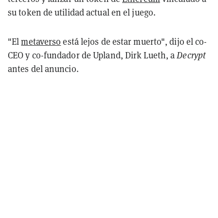
su token de utilidad actual en el juego.
"El
metaverso
está lejos de estar muerto", dijo el co-
CEO y co-fundador de Upland, Dirk Lueth, a
Decrypt
antes del anuncio.