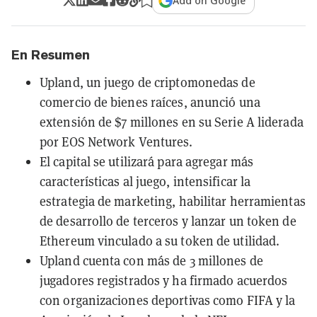
Add on Google
En Resumen
Upland, un juego de criptomonedas de
comercio de bienes raíces, anunció una
extensión de $7 millones en su Serie A liderada
por EOS Network Ventures.
El capital se utilizará para agregar más
características al juego, intensificar la
estrategia de marketing, habilitar herramientas
de desarrollo de terceros y lanzar un token de
Ethereum vinculado a su token de utilidad.
Upland cuenta con más de 3 millones de
jugadores registrados y ha firmado acuerdos
con organizaciones deportivas como FIFA y la