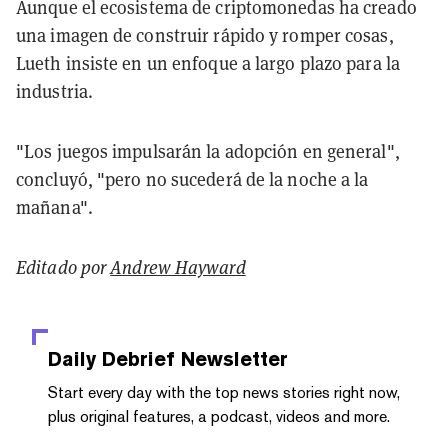
Aunque el ecosistema de criptomonedas ha creado
una imagen de construir rápido y romper cosas,
Lueth insiste en un enfoque a largo plazo para la
industria.
"Los juegos impulsarán la adopción en general",
concluyó, "pero no sucederá de la noche a la
mañana".
Editado por
Andrew Hayward
Daily Debrief
Newsletter
Start every day with the top news stories right now,
plus original features, a podcast, videos and more.