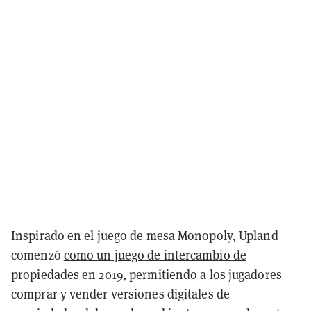
Inspirado en el juego de mesa Monopoly, Upland
comenzó
como un juego de intercambio de
propiedades en 2019
, permitiendo a los jugadores
comprar y vender versiones digitales de