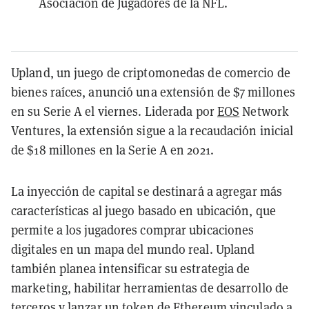
Asociación de Jugadores de la NFL.
Upland, un juego de criptomonedas de comercio de
bienes raíces, anunció una extensión de $7 millones
en su Serie A el viernes. Liderada por
EOS
Network
Ventures, la extensión sigue a la recaudación inicial
de $18 millones en la Serie A en 2021.
La inyección de capital se destinará a agregar más
características al juego basado en ubicación, que
permite a los jugadores comprar ubicaciones
digitales en un mapa del mundo real. Upland
también planea intensificar su estrategia de
marketing, habilitar herramientas de desarrollo de
terceros y lanzar un token de
Ethereum
vinculado a