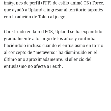
imágenes de perfil (PFP) de estilo animé
ON1 Force,
que ayudó a Upland a ingresar al territorio japonés
con la adición de Tokio al juego.
Construido en la red EOS, Upland se ha expandido
gradualmente a lo largo de los años y continúa
haciéndolo incluso cuando el entusiasmo en torno
al concepto de "metaverso" ha disminuido en el
último año aproximadamente. El silencio del
entusiasmo no afecta a Leuth.