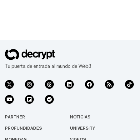
Tu puerta de entrada al mundo de Web3
PARTNER
NOTICIAS
PROFUNDIDADES
UNIVERSITY
MONEDAS
VIDEOS