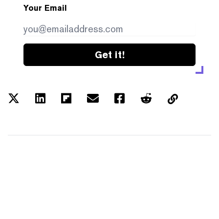
Your Email
Get it!