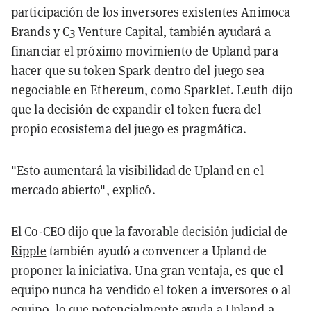
participación de los inversores existentes Animoca
Brands y C3 Venture Capital, también ayudará a
financiar el próximo movimiento de Upland para
hacer que su token Spark dentro del juego sea
negociable en Ethereum, como Sparklet. Leuth dijo
que la decisión de expandir el token fuera del
propio ecosistema del juego es pragmática.
"Esto aumentará la visibilidad de Upland en el
mercado abierto", explicó.
El Co-CEO dijo que
la favorable decisión judicial de
Ripple
también ayudó a convencer a Upland de
proponer la iniciativa. Una gran ventaja, es que el
equipo nunca ha vendido el token a inversores o al
equipo, lo que potencialmente ayuda a Upland a