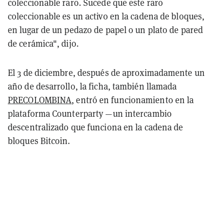
coleccionable raro. Sucede que este raro
coleccionable es un activo en la cadena de bloques,
en lugar de un pedazo de papel o un plato de pared
de cerámica", dijo.
El 3 de diciembre, después de aproximadamente un
año de desarrollo, la ficha, también llamada
PRECOLOMBINA
, entró en funcionamiento en la
plataforma Counterparty —un intercambio
descentralizado que funciona en la cadena de
bloques Bitcoin.