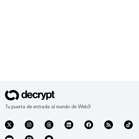
Tu puerta de entrada al mundo de Web3