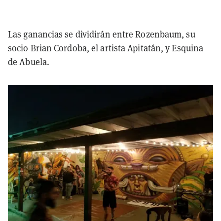
Las ganancias se dividirán entre Rozenbaum, su
socio Brian Cordoba, el artista Apitatán, y Esquina
de Abuela.