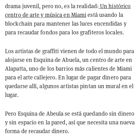
drama juvenil, pero no, es la realidad:
Un histórico
centro de arte y música en Miami
está usando la
blockchain para mantener las luces encendidas y
para recaudar fondos para los grafiteros locales.
Los artistas de graffiti vienen de todo el mundo para
alojarse en Esquina de Abuela, un centro de arte en
Alapatta, uno de los barrios más calientes de Miami
para el arte callejero. En lugar de pagar dinero para
quedarse allí, algunos artistas pintan un mural en el
lugar.
Pero Esquina de Abeula se está quedando sin dinero
y sin espacio en la pared, así que necesita una nueva
forma de recaudar dinero.