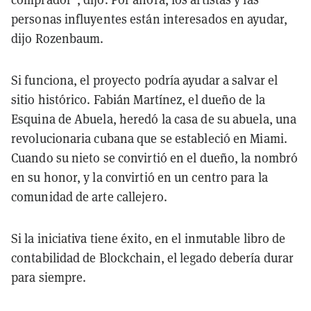
personas influyentes están interesados en ayudar,
dijo Rozenbaum.
Si funciona, el proyecto podría ayudar a salvar el
sitio histórico. Fabián Martínez, el dueño de la
Esquina de Abuela, heredó la casa de su abuela, una
revolucionaria cubana que se estableció en Miami.
Cuando su nieto se convirtió en el dueño, la nombró
en su honor, y la convirtió en un centro para la
comunidad de arte callejero.
Si la iniciativa tiene éxito, en el inmutable libro de
contabilidad de Blockchain, el legado debería durar
para siempre.