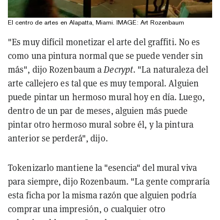
El centro de artes en Alapatta, Miami. IMAGE: Art Rozenbaum
"Es muy difícil monetizar el arte del graffiti. No es
como una pintura normal que se puede vender sin
más", dijo Rozenbaum a
Decrypt
. "La naturaleza del
arte callejero es tal que es muy temporal. Alguien
puede pintar un hermoso mural hoy en día. Luego,
dentro de un par de meses, alguien más puede
pintar otro hermoso mural sobre él, y la pintura
anterior se perderá", dijo.
Tokenizarlo mantiene la "esencia" del mural viva
para siempre, dijo Rozenbaum. "La gente compraría
esta ficha por la misma razón que alguien podría
comprar una impresión, o cualquier otro