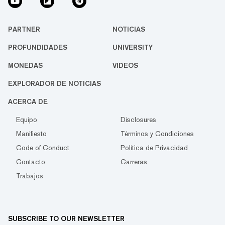
PARTNER
NOTICIAS
PROFUNDIDADES
UNIVERSITY
MONEDAS
VIDEOS
EXPLORADOR DE NOTICIAS
ACERCA DE
Equipo
Disclosures
Manifiesto
Términos y Condiciones
Code of Conduct
Política de Privacidad
Contacto
Carreras
Trabajos
SUBSCRIBE TO OUR NEWSLETTER