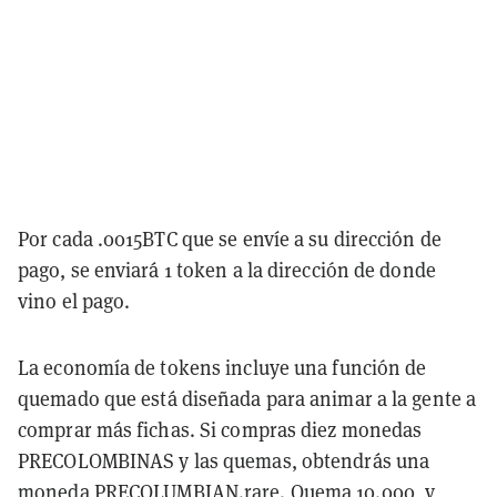
Por cada .0015BTC que se envíe a su dirección de
pago, se enviará 1 token a la dirección de donde
vino el pago.
La economía de tokens incluye una función de
quemado que está diseñada para animar a la gente a
comprar más fichas. Si compras diez monedas
PRECOLOMBINAS y las quemas, obtendrás una
moneda PRECOLUMBIAN.rare. Quema 10.000, y