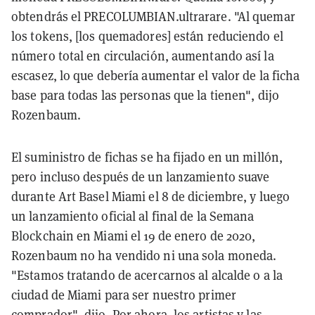
obtendrás el PRECOLUMBIAN.ultrarare. "Al quemar
los tokens, [los quemadores] están reduciendo el
número total en circulación, aumentando así la
escasez, lo que debería aumentar el valor de la ficha
base para todas las personas que la tienen", dijo
Rozenbaum.
El suministro de fichas se ha fijado en un millón,
pero incluso después de un lanzamiento suave
durante Art Basel Miami el 8 de diciembre, y luego
un lanzamiento oficial al final de la Semana
Blockchain en Miami el 19 de enero de 2020,
Rozenbaum no ha vendido ni una sola moneda.
"Estamos tratando de acercarnos al alcalde o a la
ciudad de Miami para ser nuestro primer
comprador", dijo. Por ahora, los artistas y las