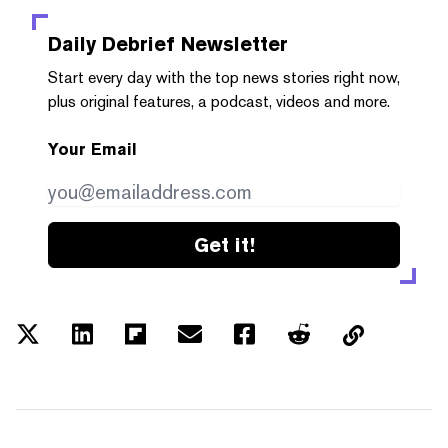
Daily Debrief
Newsletter
Start every day with the top news stories right now,
plus original features, a podcast, videos and more.
Your Email
Get it!