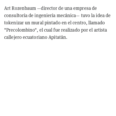
Art Rozenbaum —director de una empresa de
consultoría de ingeniería mecánica— tuvo la idea de
tokenizar un mural pintado en el centro, llamado
"Precolombino", el cual fue realizado por el artista
callejero ecuatoriano Apitatán.