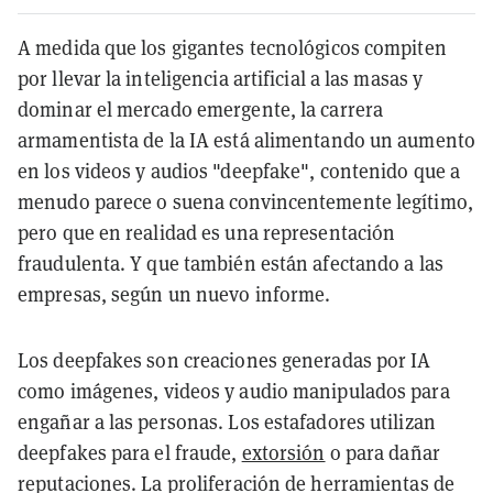
A medida que los gigantes tecnológicos compiten
por llevar la inteligencia artificial a las masas y
dominar el mercado emergente, la carrera
armamentista de la IA está alimentando un aumento
en los videos y audios "deepfake", contenido que a
menudo parece o suena convincentemente legítimo,
pero que en realidad es una representación
fraudulenta. Y que también están afectando a las
empresas, según un nuevo informe.
Los deepfakes son creaciones generadas por IA
como imágenes, videos y audio manipulados para
engañar a las personas. Los estafadores utilizan
deepfakes para el fraude,
extorsión
o para dañar
reputaciones. La proliferación de herramientas de