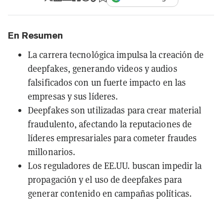
En Resumen
La carrera tecnológica impulsa la creación de
deepfakes, generando videos y audios
falsificados con un fuerte impacto en las
empresas y sus líderes.
Deepfakes son utilizadas para crear material
fraudulento, afectando la reputaciones de
líderes empresariales para cometer fraudes
millonarios.
Los reguladores de EE.UU. buscan impedir la
propagación y el uso de deepfakes para
generar contenido en campañas políticas.