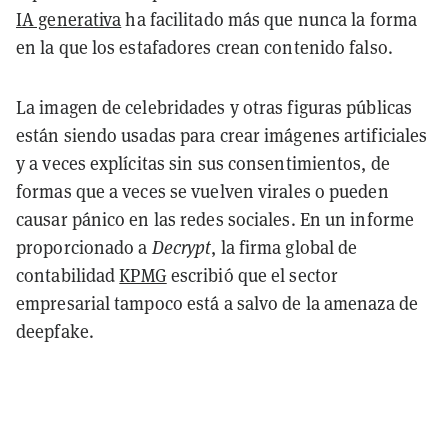
IA generativa
ha facilitado más que nunca la forma
en la que los estafadores crean contenido falso.
La imagen de celebridades y otras figuras públicas
están siendo usadas para crear imágenes artificiales
y a veces explícitas sin sus consentimientos, de
formas que a veces se vuelven virales o pueden
causar pánico en las redes sociales.
En un informe
proporcionado a
Decrypt
, la firma global de
contabilidad
KPMG
escribió que el sector
empresarial tampoco está a salvo de la amenaza de
deepfake.