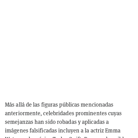
Más allá de las figuras públicas mencionadas
anteriormente, celebridades prominentes cuyas
semejanzas han sido robadas y aplicadas a
imágenes falsificadas incluyen a la actriz Emma