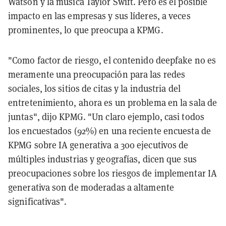
Watson y la música Taylor Swift. Pero es el posible
impacto en las empresas y sus líderes, a veces
prominentes, lo que preocupa a KPMG.
"Como factor de riesgo, el contenido deepfake no es
meramente una preocupación para las redes
sociales, los sitios de citas y la industria del
entretenimiento, ahora es un problema en la sala de
juntas", dijo KPMG. "Un claro ejemplo, casi todos
los encuestados (92%) en una reciente encuesta de
KPMG sobre IA generativa a 300 ejecutivos de
múltiples industrias y geografías, dicen que sus
preocupaciones sobre los riesgos de implementar IA
generativa son de moderadas a altamente
significativas".