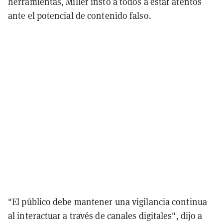
herramientas, Miller instó a todos a estar atentos
ante el potencial de contenido falso.
"El público debe mantener una vigilancia continua
al interactuar a través de canales digitales", dijo a