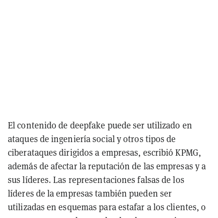
El contenido de deepfake puede ser utilizado en
ataques de ingeniería social y otros tipos de
ciberataques dirigidos a empresas, escribió KPMG,
además de afectar la reputación de las empresas y a
sus líderes. Las representaciones falsas de los
líderes de la empresas también pueden ser
utilizadas en esquemas para estafar a los clientes, o