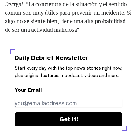
Decrypt
. "La conciencia de la situación y el sentido
común son muy útiles para prevenir un incidente. Si
algo no se siente bien, tiene una alta probabilidad
de ser una actividad maliciosa".
Daily Debrief
Newsletter
Start every day with the top news stories right now,
plus original features, a podcast, videos and more.
Your Email
Get it!