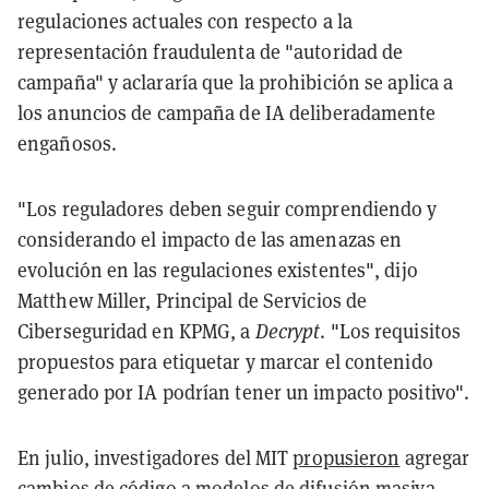
regulaciones actuales con respecto a la
representación fraudulenta de "autoridad de
campaña" y aclararía que la prohibición se aplica a
los anuncios de campaña de IA deliberadamente
engañosos.
"Los reguladores deben seguir comprendiendo y
considerando el impacto de las amenazas en
evolución en las regulaciones existentes", dijo
Matthew Miller, Principal de Servicios de
Ciberseguridad en KPMG, a
Decrypt
. "Los requisitos
propuestos para etiquetar y marcar el contenido
generado por IA podrían tener un impacto positivo".
En julio, investigadores del MIT
propusieron
agregar
cambios de código a modelos de difusión masiva