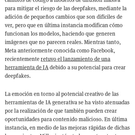
para mitigar el riesgo de las deepfakes, mediante la
adición de pequeños cambios que son difíciles de
ver, pero que en última instancia modifican cómo
funcionan los modelos, haciendo que generen
imágenes que no parecen reales. Mientras tanto,
Meta anteriormente conocida como Facebook,
recientemente
retuvo el lanzamiento de una
herramienta de IA
debido a su potencial para crear
deepfakes.
La emoción en torno al potencial creativo de las
herramientas de IA generativa se ha visto atenuadas
por la realización de que también pueden crear
oportunidades para contenido malicioso. En última
instancia, en medio de las mejoras rápidas de dichas