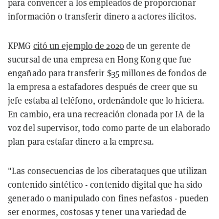
para convencer a los empleados de proporcionar
información o transferir dinero a actores ilícitos.
KPMG
citó un ejemplo de 2020
de un gerente de
sucursal de una empresa en Hong Kong que fue
engañado para transferir $35 millones de fondos de
la empresa a estafadores después de creer que su
jefe estaba al teléfono, ordenándole que lo hiciera.
En cambio, era una recreación clonada por IA de la
voz del supervisor, todo como parte de un elaborado
plan para estafar dinero a la empresa.
"Las consecuencias de los ciberataques que utilizan
contenido sintético - contenido digital que ha sido
generado o manipulado con fines nefastos - pueden
ser enormes, costosas y tener una variedad de