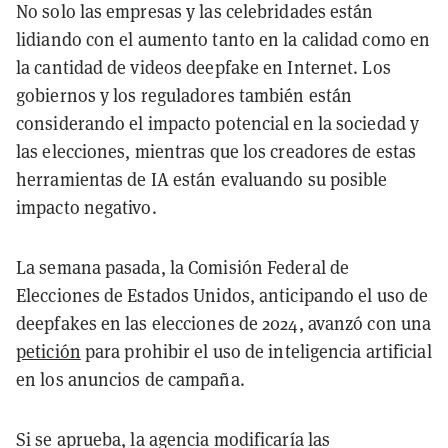
No solo las empresas y las celebridades están
lidiando con el aumento tanto en la calidad como en
la cantidad de videos deepfake en Internet. Los
gobiernos y los reguladores también están
considerando el impacto potencial en la sociedad y
las elecciones, mientras que los creadores de estas
herramientas de IA están evaluando su posible
impacto negativo.
La semana pasada, la Comisión Federal de
Elecciones de Estados Unidos, anticipando el uso de
deepfakes en las elecciones de 2024, avanzó con una
petición
para prohibir el uso de inteligencia artificial
en los anuncios de campaña.
Si se aprueba, la agencia modificaría las