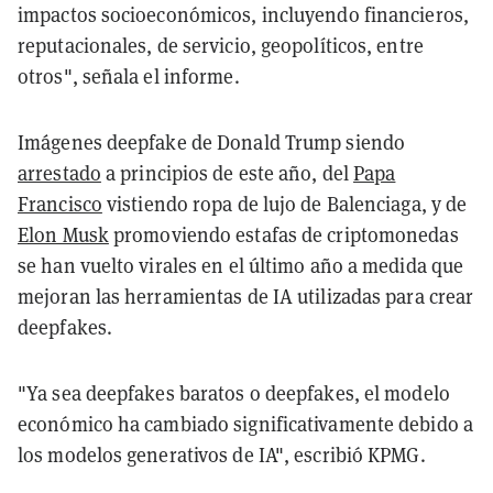
impactos socioeconómicos, incluyendo financieros,
reputacionales, de servicio, geopolíticos, entre
otros", señala el informe.
Imágenes deepfake de Donald Trump siendo
arrestado
a principios de este año, del
Papa
Francisco
vistiendo ropa de lujo de Balenciaga, y de
Elon Musk
promoviendo estafas de criptomonedas
se han vuelto virales en el último año a medida que
mejoran las herramientas de IA utilizadas para crear
deepfakes.
"Ya sea deepfakes baratos o deepfakes, el modelo
económico ha cambiado significativamente debido a
los modelos generativos de IA", escribió KPMG.