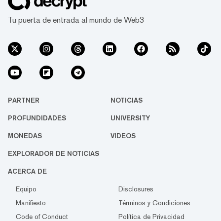
Tu puerta de entrada al mundo de Web3
PARTNER
NOTICIAS
PROFUNDIDADES
UNIVERSITY
MONEDAS
VIDEOS
EXPLORADOR DE NOTICIAS
ACERCA DE
Equipo
Disclosures
Manifiesto
Términos y Condiciones
Code of Conduct
Política de Privacidad