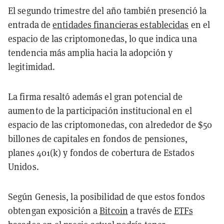
El segundo trimestre del año también presenció la
entrada de
entidades financieras establecidas
en el
espacio de las criptomonedas, lo que indica una
tendencia más amplia hacia la adopción y
legitimidad.
La firma resaltó además el gran potencial de
aumento de la participación institucional en el
espacio de las criptomonedas, con alrededor de $50
billones de capitales en fondos de pensiones,
planes 401(k) y fondos de cobertura de Estados
Unidos.
Según Genesis, la posibilidad de que estos fondos
obtengan exposición a
Bitcoin
a través de
ETFs