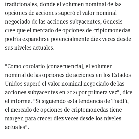
tradicionales, donde el volumen nominal de las
opciones de acciones superó el valor nominal
negociado de las acciones subyacentes, Genesis
cree que el mercado de opciones de criptomonedas
podría expandirse potencialmente diez veces desde
sus niveles actuales.
"Como corolario [consecuencia], el volumen
nominal de las opciones de acciones en los Estados
Unidos superó el valor nominal negociado de las
acciones subyacentes en 2021 por primera vez", dice
el informe. "Si siguiendo esta tendencia de TradFi,
el mercado de opciones de criptomonedas tiene
margen para crecer diez veces desde los niveles
actuales".