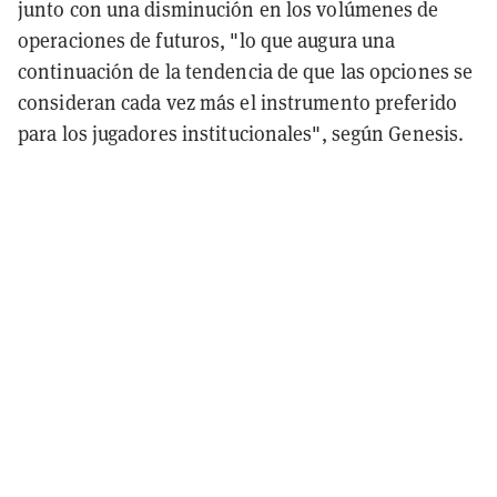
junto con una disminución en los volúmenes de
operaciones de futuros, "lo que augura una
continuación de la tendencia de que las opciones se
consideran cada vez más el instrumento preferido
para los jugadores institucionales", según Genesis.