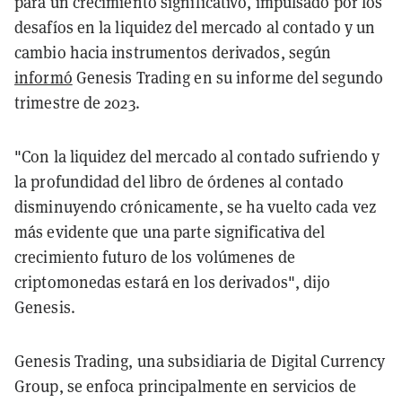
para un crecimiento significativo, impulsado por los
desafíos en la liquidez del mercado al contado y un
cambio hacia instrumentos derivados, según
informó
Genesis Trading en su informe del segundo
trimestre de 2023.
"Con la liquidez del mercado al contado sufriendo y
la profundidad del libro de órdenes al contado
disminuyendo crónicamente, se ha vuelto cada vez
más evidente que una parte significativa del
crecimiento futuro de los volúmenes de
criptomonedas estará en los derivados", dijo
Genesis.
Genesis Trading, una subsidiaria de Digital Currency
Group, se enfoca principalmente en servicios de