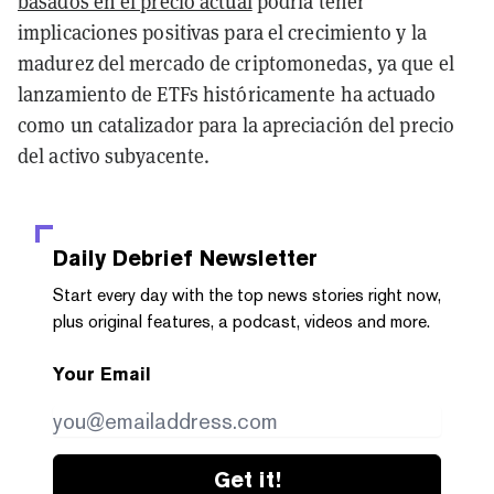
basados en el precio actual
podría tener
implicaciones positivas para el crecimiento y la
madurez del mercado de criptomonedas, ya que el
lanzamiento de ETFs históricamente ha actuado
como un catalizador para la apreciación del precio
del activo subyacente.
Daily Debrief
Newsletter
Start every day with the top news stories right now,
plus original features, a podcast, videos and more.
Your Email
Get it!