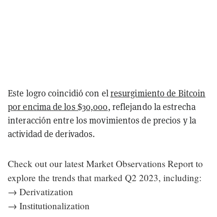
Este logro coincidió con el
resurgimiento de Bitcoin
por encima de los $30,000
, reflejando la estrecha
interacción entre los movimientos de precios y la
actividad de derivados.
Check out our latest Market Observations Report to
explore the trends that marked Q2 2023, including:
→ Derivatization
→ Institutionalization