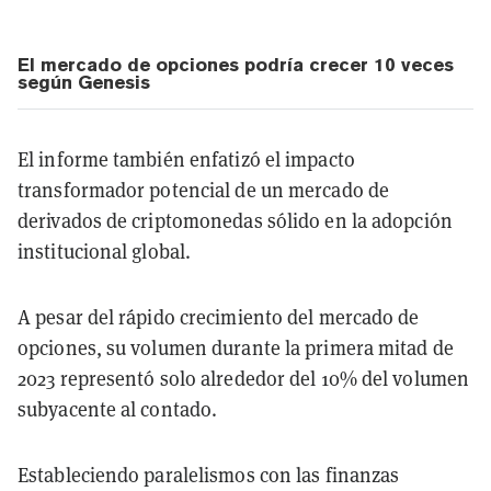
El mercado de opciones podría crecer 10 veces
según Genesis
El informe también enfatizó el impacto
transformador potencial de un mercado de
derivados de criptomonedas sólido en la adopción
institucional global.
A pesar del rápido crecimiento del mercado de
opciones, su volumen durante la primera mitad de
2023 representó solo alrededor del 10% del volumen
subyacente al contado.
Estableciendo paralelismos con las finanzas