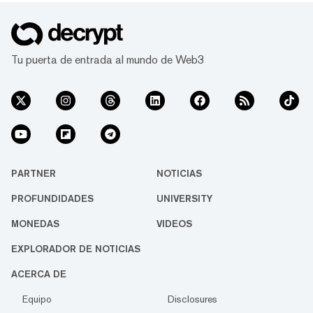
Tu puerta de entrada al mundo de Web3
PARTNER
NOTICIAS
PROFUNDIDADES
UNIVERSITY
MONEDAS
VIDEOS
EXPLORADOR DE NOTICIAS
ACERCA DE
Equipo
Disclosures