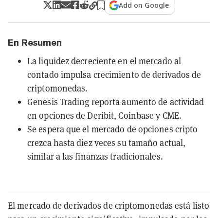
Add on Google
En Resumen
La liquidez decreciente en el mercado al
contado impulsa crecimiento de derivados de
criptomonedas.
Genesis Trading reporta aumento de actividad
en opciones de Deribit, Coinbase y CME.
Se espera que el mercado de opciones cripto
crezca hasta diez veces su tamaño actual,
similar a las finanzas tradicionales.
El mercado de derivados de criptomonedas está listo