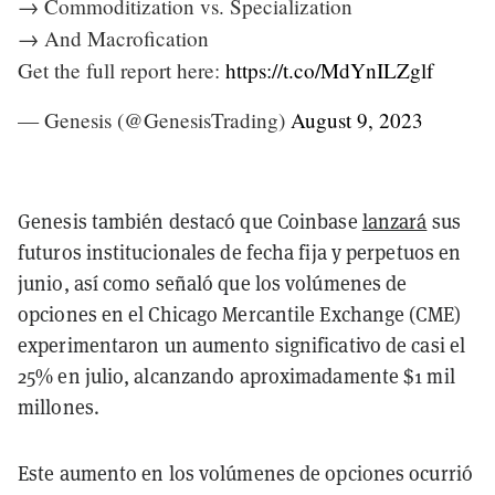
→ Commoditization vs. Specialization
→ And Macrofication
Get the full report here:
https://t.co/MdYnILZglf
— Genesis (@GenesisTrading)
August 9, 2023
Genesis también destacó que Coinbase
lanzará
sus
futuros institucionales de fecha fija y perpetuos en
junio, así como señaló que los volúmenes de
opciones en el Chicago Mercantile Exchange (CME)
experimentaron un aumento significativo de casi el
25% en julio, alcanzando aproximadamente $1 mil
millones.
Este aumento en los volúmenes de opciones ocurrió