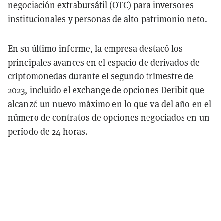
negociación extrabursátil (OTC) para inversores
institucionales y personas de alto patrimonio neto.
En su último informe, la empresa destacó los
principales avances en el espacio de derivados de
criptomonedas durante el segundo trimestre de
2023, incluido el exchange de opciones Deribit que
alcanzó un nuevo máximo en lo que va del año en el
número de contratos de opciones negociados en un
período de 24 horas.