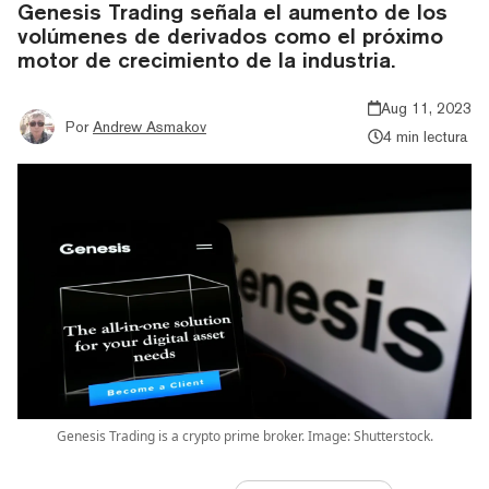
Genesis Trading señala el aumento de los
volúmenes de derivados como el próximo
motor de crecimiento de la industria.
Aug 11, 2023
Por
Andrew Asmakov
4 min lectura
Genesis Trading is a crypto prime broker. Image: Shutterstock.