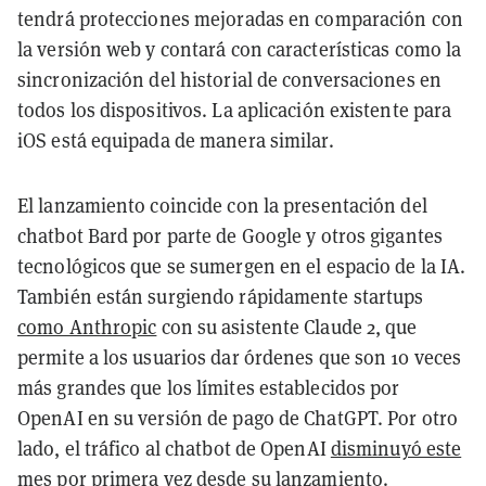
tendrá protecciones mejoradas en comparación con
la versión web y contará con características como la
sincronización del historial de conversaciones en
todos los dispositivos. La aplicación existente para
iOS está equipada de manera similar.
El lanzamiento coincide con la presentación del
chatbot Bard por parte de Google y otros gigantes
tecnológicos que se sumergen en el espacio de la IA.
También están surgiendo rápidamente startups
como Anthropic
con su asistente Claude 2, que
permite a los usuarios dar órdenes que son 10 veces
más grandes que los límites establecidos por
OpenAI en su versión de pago de ChatGPT. Por otro
lado, el tráfico al chatbot de OpenAI
disminuyó este
mes
por primera vez desde su lanzamiento.