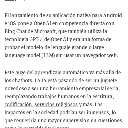
El lanzamiento de su aplicación nativa para Android
e iOS pone a OpenAI en competencia directa con
Bing Chat de Microsoft, que también utiliza la
tecnología GPT-4 de OpenAI y era una forma de
probar el modelo de lenguaje grande o large
language model (LLM) sin usar un navegador web.
Este auge del aprendizaje automático va más allá de
los chatbots. La IA está pasando de ser un juguete
novedoso a ser una herramienta empresarial seria,
reemplazando trabajos humanos en la escritura,
codificación
,
servicios religiosos
y más. Los
impactos en la sociedad podrían ser inmensos, lo
que requeriría una mayor supervisión en cuestiones