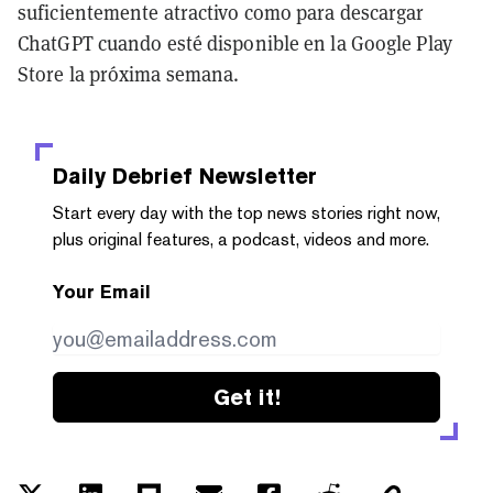
suficientemente atractivo como para descargar
ChatGPT cuando esté disponible en la Google Play
Store la próxima semana.
Daily Debrief
Newsletter
Start every day with the top news stories right now,
plus original features, a podcast, videos and more.
Your Email
Get it!