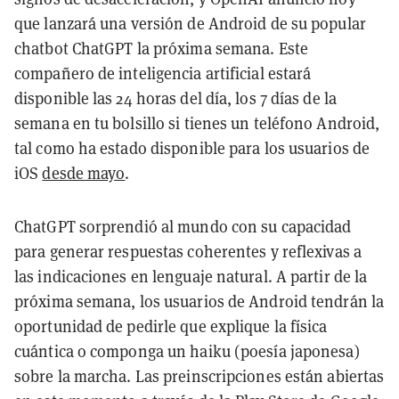
que lanzará una versión de Android de su popular
chatbot ChatGPT la próxima semana. Este
compañero de inteligencia artificial estará
disponible las 24 horas del día, los 7 días de la
semana en tu bolsillo si tienes un teléfono Android,
tal como ha estado disponible para los usuarios de
iOS
desde mayo
.
ChatGPT sorprendió al mundo con su capacidad
para generar respuestas coherentes y reflexivas a
las indicaciones en lenguaje natural. A partir de la
próxima semana, los usuarios de Android tendrán la
oportunidad de pedirle que explique la física
cuántica o componga un haiku (poesía japonesa)
sobre la marcha. Las preinscripciones están abiertas