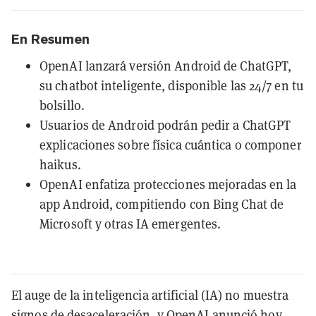
En Resumen
OpenAI lanzará versión Android de ChatGPT,
su chatbot inteligente, disponible las 24/7 en tu
bolsillo.
Usuarios de Android podrán pedir a ChatGPT
explicaciones sobre física cuántica o componer
haikus.
OpenAI enfatiza protecciones mejoradas en la
app Android, compitiendo con Bing Chat de
Microsoft y otras IA emergentes.
El auge de la inteligencia artificial (IA) no muestra
signos de desaceleración, y OpenAI anunció hoy