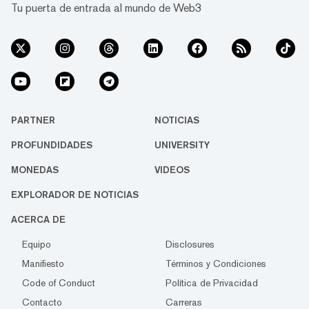
Tu puerta de entrada al mundo de Web3
PARTNER
NOTICIAS
PROFUNDIDADES
UNIVERSITY
MONEDAS
VIDEOS
EXPLORADOR DE NOTICIAS
ACERCA DE
Equipo
Disclosures
Manifiesto
Términos y Condiciones
Code of Conduct
Política de Privacidad
Contacto
Carreras