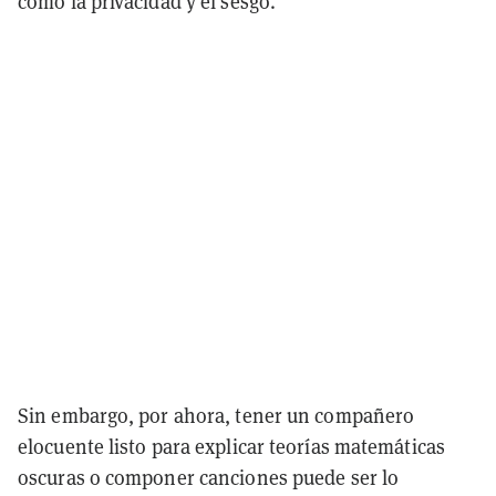
como la privacidad y el sesgo.
Sin embargo, por ahora, tener un compañero
elocuente listo para explicar teorías matemáticas
oscuras o componer canciones puede ser lo