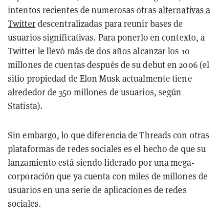
intentos recientes de numerosas otras
alternativas a
Twitter
descentralizadas para reunir bases de
usuarios significativas. Para ponerlo en contexto, a
Twitter le llevó más de dos años alcanzar los 10
millones de cuentas después de su debut en 2006 (el
sitio propiedad de Elon Musk actualmente tiene
alrededor de 350 millones de usuarios, según
Statista).
Sin embargo, lo que diferencia de Threads con otras
plataformas de redes sociales es el hecho de que su
lanzamiento está siendo liderado por una mega-
corporación que ya cuenta con miles de millones de
usuarios en una serie de aplicaciones de redes
sociales.