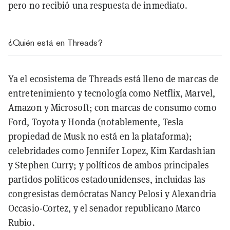
pero no recibió una respuesta de inmediato.
¿Quién está en Threads?
Ya el ecosistema de Threads está lleno de marcas de
entretenimiento y tecnología como Netflix, Marvel,
Amazon y Microsoft; con marcas de consumo como
Ford, Toyota y Honda (notablemente, Tesla
propiedad de Musk no está en la plataforma);
celebridades como Jennifer Lopez, Kim Kardashian
y Stephen Curry; y políticos de ambos principales
partidos políticos estadounidenses, incluidas las
congresistas demócratas Nancy Pelosi y Alexandria
Occasio-Cortez, y el senador republicano Marco
Rubio.