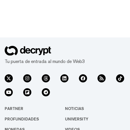
Tu puerta de entrada al mundo de Web3
PARTNER
NOTICIAS
PROFUNDIDADES
UNIVERSITY
MONEDAS
VIDEOS