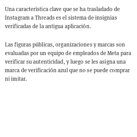
Una característica clave que se ha trasladado de
Instagram a Threads es el sistema de insignias
verificadas de la antigua aplicación.
Las figuras públicas, organizaciones y marcas son
evaluadas por un equipo de empleados de Meta para
verificar su autenticidad, y luego se les asigna una
marca de verificación azul que no se puede comprar
ni imitar.