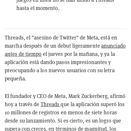
hasta el momento.
Threads, el "asesino de Twitter" de Meta, está en
marcha después de un debut ligeramente
anunciado
antes de tiempo
el jueves por la mañana, y ya la
aplicación está dando pasos impresionantes y
preocupando a los nuevos usuarios con su letra
pequeña.
El fundador y CEO de Meta, Mark Zuckerberg, afirmó
hoy a través de
Threads
que la aplicación superó los
10 millones de registros en menos de siete horas
desde su lanzamiento. Si es cierto, es un logro que
supera con creces, en términos de magnitud, los