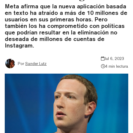
Meta afirma que la nueva aplicación basada
en texto ha atraído a más de 10 millones de
usuarios en sus primeras horas. Pero
también los ha comprometido con políticas
que podrían resultar en la eliminación no
deseada de millones de cuentas de
Instagram.
Jul 6, 2023
Por
Sander Lutz
4 min lectura