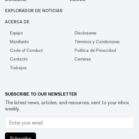
EXPLORADOR DE NOTICIAS
ACERCA DE
Equipo
Disclosures
Manifiesto
Términos y Condiciones
Code of Conduct
Política de Privacidad
Contacto
Carreras
Trabajos
SUBSCRIBE TO OUR NEWSLETTER
The latest news, articles, and resources, sent to your inbox
weekly.
Subscribe