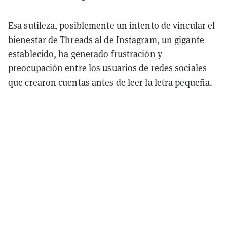
Esa sutileza, posiblemente un intento de vincular el
bienestar de Threads al de Instagram, un gigante
establecido, ha generado frustración y
preocupación entre los usuarios de redes sociales
que crearon cuentas antes de leer la letra pequeña.