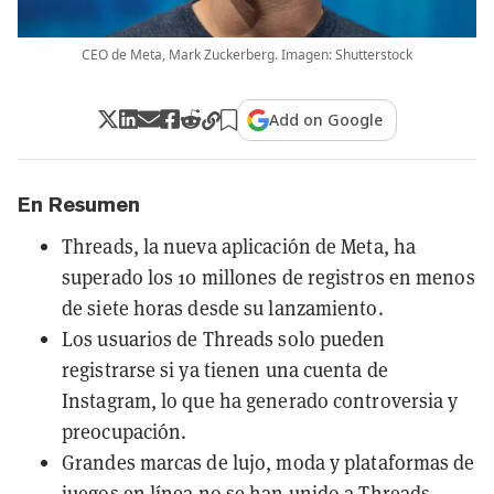
CEO de Meta, Mark Zuckerberg. Imagen: Shutterstock
Add on Google
En Resumen
Threads, la nueva aplicación de Meta, ha
superado los 10 millones de registros en menos
de siete horas desde su lanzamiento.
Los usuarios de Threads solo pueden
registrarse si ya tienen una cuenta de
Instagram, lo que ha generado controversia y
preocupación.
Grandes marcas de lujo, moda y plataformas de
juegos en línea no se han unido a Threads