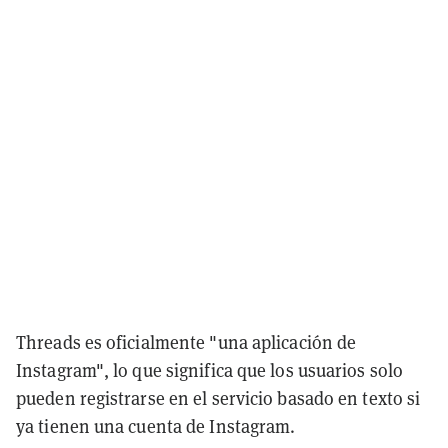
Threads es oficialmente "una aplicación de
Instagram", lo que significa que los usuarios solo
pueden registrarse en el servicio basado en texto si
ya tienen una cuenta de Instagram.