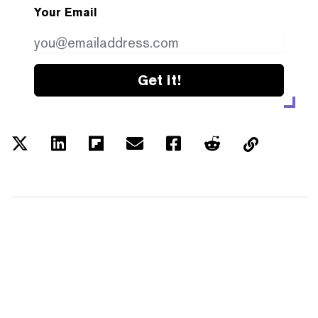
Your Email
Get it!