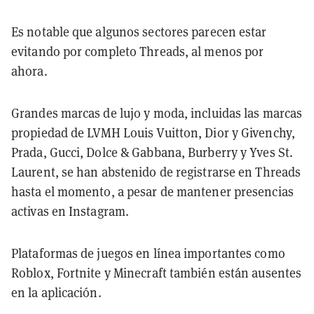
Es notable que algunos sectores parecen estar
evitando por completo Threads, al menos por
ahora.
Grandes marcas de lujo y moda, incluidas las marcas
propiedad de LVMH Louis Vuitton, Dior y Givenchy,
Prada, Gucci, Dolce & Gabbana, Burberry y Yves St.
Laurent, se han abstenido de registrarse en Threads
hasta el momento, a pesar de mantener presencias
activas en Instagram.
Plataformas de juegos en línea importantes como
Roblox, Fortnite y Minecraft también están ausentes
en la aplicación.