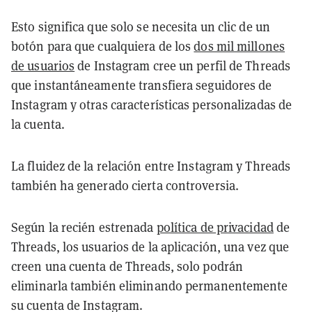
Esto significa que solo se necesita un clic de un
botón para que cualquiera de los
dos mil millones
de usuarios
de Instagram cree un perfil de Threads
que instantáneamente transfiera seguidores de
Instagram y otras características personalizadas de
la cuenta.
La fluidez de la relación entre Instagram y Threads
también ha generado cierta controversia.
Según la recién estrenada
política de privacidad
de
Threads, los usuarios de la aplicación, una vez que
creen una cuenta de Threads, solo podrán
eliminarla también eliminando permanentemente
su cuenta de Instagram.