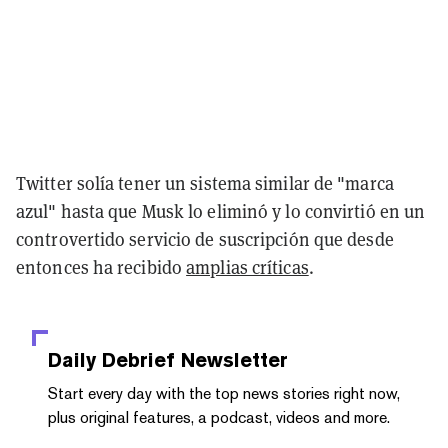
Twitter solía tener un sistema similar de "marca
azul" hasta que Musk lo eliminó y lo convirtió en un
controvertido servicio de suscripción que desde
entonces ha recibido
amplias críticas
.
Daily Debrief
Newsletter
Start every day with the top news stories right now,
plus original features, a podcast, videos and more.