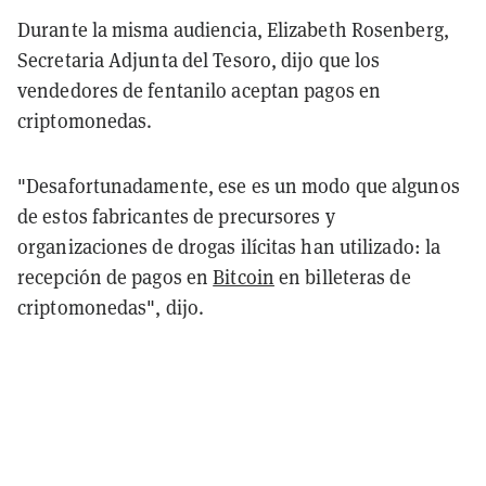
Durante la misma audiencia, Elizabeth Rosenberg,
Secretaria Adjunta del Tesoro, dijo que los
vendedores de fentanilo aceptan pagos en
criptomonedas.
"Desafortunadamente, ese es un modo que algunos
de estos fabricantes de precursores y
organizaciones de drogas ilícitas han utilizado: la
recepción de pagos en
Bitcoin
en billeteras de
criptomonedas", dijo.