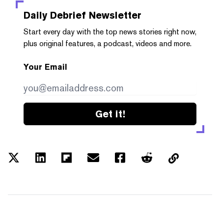
Daily Debrief
Newsletter
Start every day with the top news stories right now,
plus original features, a podcast, videos and more.
Your Email
Get it!