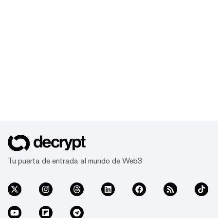
Tu puerta de entrada al mundo de Web3