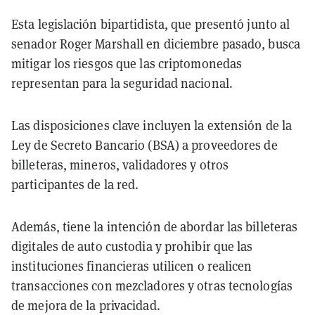
Esta legislación bipartidista, que presentó junto al
senador Roger Marshall en diciembre pasado, busca
mitigar los riesgos que las criptomonedas
representan para la seguridad nacional.
Las disposiciones clave incluyen la extensión de la
Ley de Secreto Bancario (BSA) a proveedores de
billeteras, mineros, validadores y otros
participantes de la red.
Además, tiene la intención de abordar las billeteras
digitales de auto custodia y prohibir que las
instituciones financieras utilicen o realicen
transacciones con mezcladores y otras tecnologías
de mejora de la privacidad.