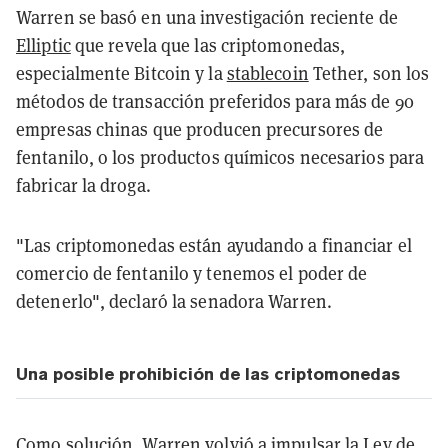
Warren se basó en una investigación reciente de
Elliptic
que revela que las criptomonedas,
especialmente Bitcoin y la
stablecoin
Tether, son los
métodos de transacción preferidos para más de 90
empresas chinas que producen precursores de
fentanilo, o los productos químicos necesarios para
fabricar la droga.
"Las criptomonedas están ayudando a financiar el
comercio de fentanilo y tenemos el poder de
detenerlo", declaró la senadora Warren.
Una posible prohibición de las criptomonedas
Como solución, Warren volvió a impulsar la
Ley de