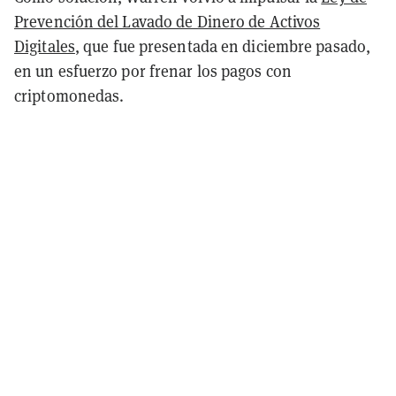
Prevención del Lavado de Dinero de Activos
Digitales
, que fue presentada en diciembre pasado,
en un esfuerzo por frenar los pagos con
criptomonedas.