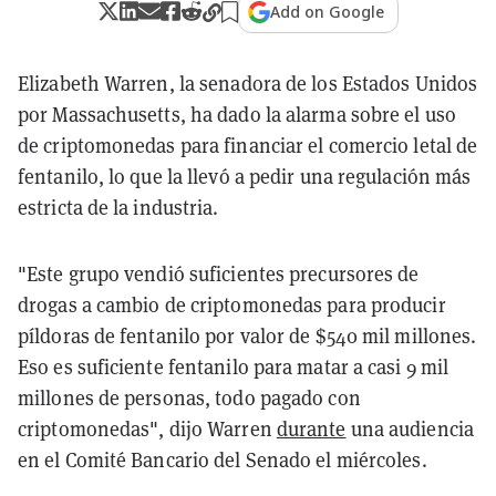
Add on Google
Elizabeth Warren, la senadora de los Estados Unidos
por Massachusetts, ha dado la alarma sobre el uso
de criptomonedas para financiar el comercio letal de
fentanilo, lo que la llevó a pedir una regulación más
estricta de la industria.
"Este grupo vendió suficientes precursores de
drogas a cambio de criptomonedas para producir
píldoras de fentanilo por valor de $540 mil millones.
Eso es suficiente fentanilo para matar a casi 9 mil
millones de personas, todo pagado con
criptomonedas", dijo Warren
durante
una audiencia
en el Comité Bancario del Senado el miércoles.