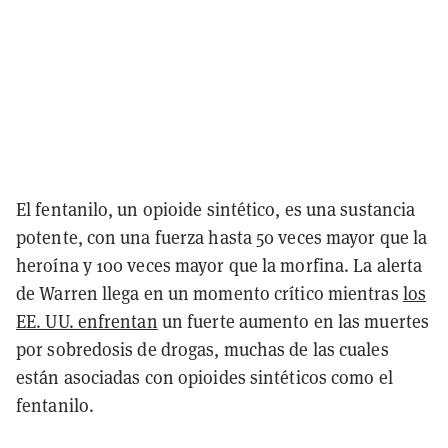
El fentanilo, un opioide sintético, es una sustancia
potente, con una fuerza hasta 50 veces mayor que la
heroína y 100 veces mayor que la morfina. La alerta
de Warren llega en un momento crítico mientras
los
EE. UU. enfrentan
un fuerte aumento en las muertes
por sobredosis de drogas, muchas de las cuales
están asociadas con opioides sintéticos como el
fentanilo.