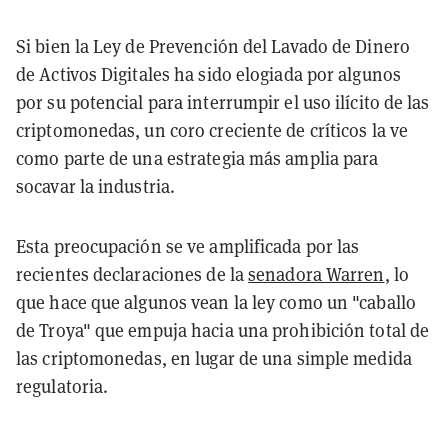
Si bien la Ley de Prevención del Lavado de Dinero
de Activos Digitales ha sido elogiada por algunos
por su potencial para interrumpir el uso ilícito de las
criptomonedas, un coro creciente de críticos la ve
como parte de una estrategia más amplia para
socavar la industria.
Esta preocupación se ve amplificada por las
recientes declaraciones de la
senadora Warren
, lo
que hace que algunos vean la ley como un "caballo
de Troya" que empuja hacia una prohibición total de
las criptomonedas, en lugar de una simple medida
regulatoria.