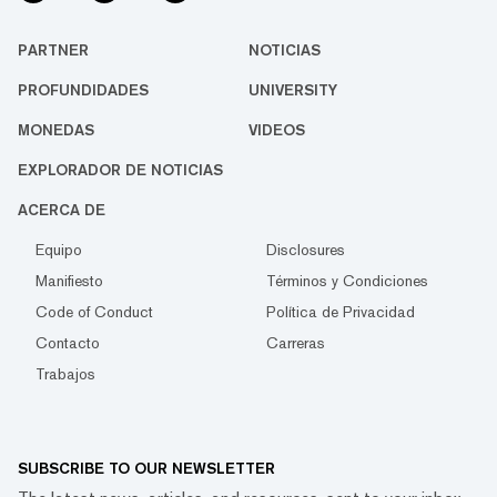
PARTNER
NOTICIAS
PROFUNDIDADES
UNIVERSITY
MONEDAS
VIDEOS
EXPLORADOR DE NOTICIAS
ACERCA DE
Equipo
Disclosures
Manifiesto
Términos y Condiciones
Code of Conduct
Política de Privacidad
Contacto
Carreras
Trabajos
SUBSCRIBE TO OUR NEWSLETTER