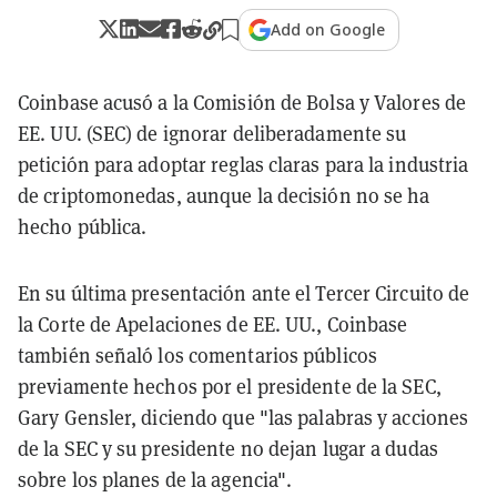
Add on Google
Coinbase acusó a la Comisión de Bolsa y Valores de
EE. UU. (SEC) de ignorar deliberadamente su
petición para adoptar reglas claras para la industria
de criptomonedas, aunque la decisión no se ha
hecho pública.
En su última presentación ante el Tercer Circuito de
la Corte de Apelaciones de EE. UU., Coinbase
también señaló los comentarios públicos
previamente hechos por el presidente de la SEC,
Gary Gensler, diciendo que "las palabras y acciones
de la SEC y su presidente no dejan lugar a dudas
sobre los planes de la agencia".