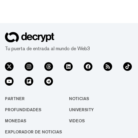
Tu puerta de entrada al mundo de Web3
PARTNER
NOTICIAS
PROFUNDIDADES
UNIVERSITY
MONEDAS
VIDEOS
EXPLORADOR DE NOTICIAS