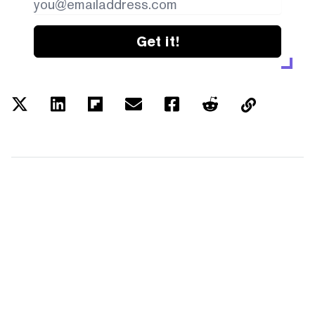
Get it!