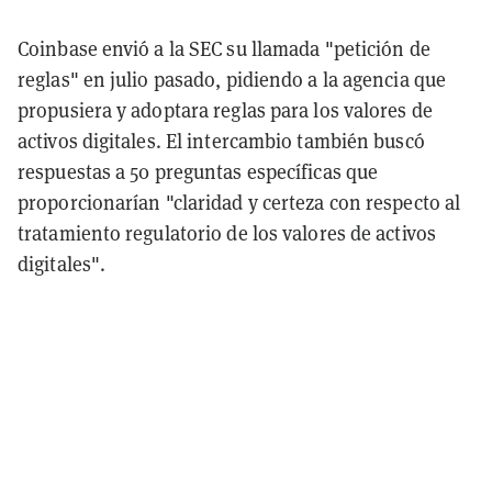
Coinbase envió a la SEC su llamada "petición de
reglas" en julio pasado, pidiendo a la agencia que
propusiera y adoptara reglas para los valores de
activos digitales. El intercambio también buscó
respuestas a 50 preguntas específicas que
proporcionarían "claridad y certeza con respecto al
tratamiento regulatorio de los valores de activos
digitales".