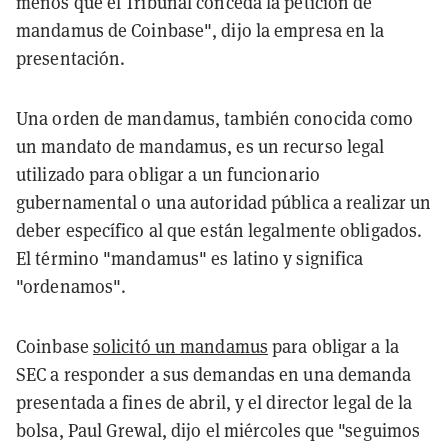
menos que el Tribunal conceda la petición de
mandamus de Coinbase", dijo la empresa en la
presentación.
Una orden de mandamus, también conocida como
un mandato de mandamus, es un recurso legal
utilizado para obligar a un funcionario
gubernamental o una autoridad pública a realizar un
deber específico al que están legalmente obligados.
El término "mandamus" es latino y significa
"ordenamos".
Coinbase
solicitó un mandamus
para obligar a la
SEC a responder a sus demandas en una demanda
presentada a fines de abril, y el director legal de la
bolsa, Paul Grewal, dijo el miércoles que "seguimos