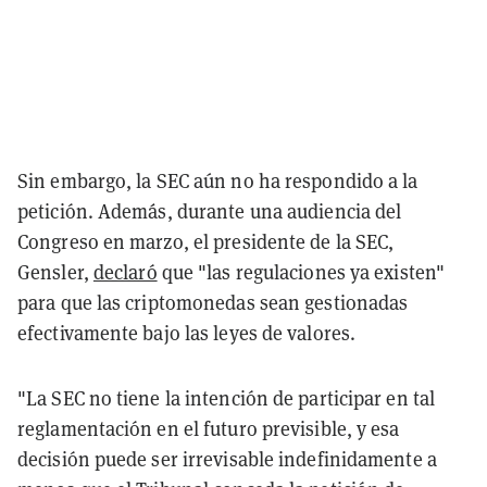
Sin embargo, la SEC aún no ha respondido a la
petición. Además, durante una audiencia del
Congreso en marzo, el presidente de la SEC,
Gensler,
declaró
que "las regulaciones ya existen"
para que las criptomonedas sean gestionadas
efectivamente bajo las leyes de valores.
"La SEC no tiene la intención de participar en tal
reglamentación en el futuro previsible, y esa
decisión puede ser irrevisable indefinidamente a