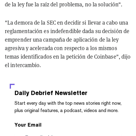
de la ley fue la raíz del problema, no la solución".
"La demora de la SEC en decidir si llevar a cabo una
reglamentación es indefendible dada su decisión de
emprender una campaña de aplicación de la ley
agresiva y acelerada con respecto a los mismos
temas identificados en la petición de Coinbase", dijo
el intercambio.
Daily Debrief
Newsletter
Start every day with the top news stories right now,
plus original features, a podcast, videos and more.
Your Email