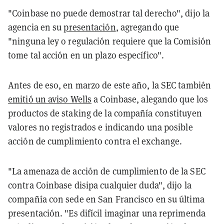
"Coinbase no puede demostrar tal derecho", dijo la
agencia en su
presentación
, agregando que
"ninguna ley o regulación requiere que la Comisión
tome tal acción en un plazo específico".
Antes de eso, en marzo de este año, la SEC también
emitió un aviso Wells
a Coinbase, alegando que los
productos de staking de la compañía constituyen
valores no registrados e indicando una posible
acción de cumplimiento contra el exchange.
"La amenaza de acción de cumplimiento de la SEC
contra Coinbase disipa cualquier duda", dijo la
compañía con sede en San Francisco en su última
presentación. "Es difícil imaginar una reprimenda