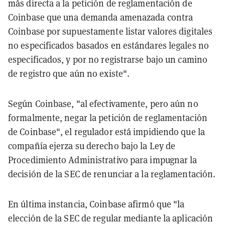
más directa a la petición de reglamentación de
Coinbase que una demanda amenazada contra
Coinbase por supuestamente listar valores digitales
no especificados basados en estándares legales no
especificados, y por no registrarse bajo un camino
de registro que aún no existe".
Según Coinbase, "al efectivamente, pero aún no
formalmente, negar la petición de reglamentación
de Coinbase", el regulador está impidiendo que la
compañía ejerza su derecho bajo la Ley de
Procedimiento Administrativo para impugnar la
decisión de la SEC de renunciar a la reglamentación.
En última instancia, Coinbase afirmó que "la
elección de la SEC de regular mediante la aplicación