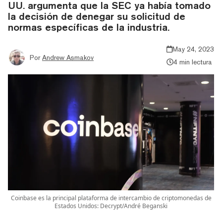
UU. argumenta que la SEC ya había tomado
la decisión de denegar su solicitud de
normas específicas de la industria.
May 24, 2023
Por
Andrew Asmakov
4 min lectura
Coinbase es la principal plataforma de intercambio de criptomonedas de
Estados Unidos: Decrypt/André Beganski