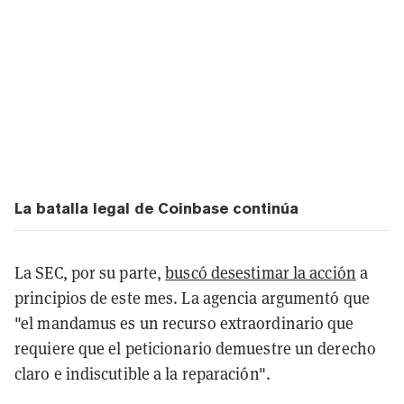
La batalla legal de Coinbase continúa
La SEC, por su parte,
buscó desestimar la acción
a
principios de este mes. La agencia argumentó que
"el mandamus es un recurso extraordinario que
requiere que el peticionario demuestre un derecho
claro e indiscutible a la reparación".