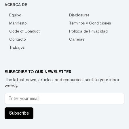
ACERCA DE
Equipo
Disclosures
Manifiesto
Términos y Condiciones
Code of Conduct
Política de Privacidad
Contacto
Carreras
Trabajos
SUBSCRIBE TO OUR NEWSLETTER
The latest news, articles, and resources, sent to your inbox
weekly.
Subscribe