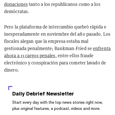
donaciones
tanto a los republicanos como a los
demócratas.
Pero la plataforma de intercambio quebró rápida e
inesperadamente en noviembre del año pasado. Los
fiscales alegan que la empresa estaba mal
gestionada penalmente; Bankman-Fried se
enfrenta
ahora a 13 cargos penales
, entre ellos fraude
electrónico y conspiración para cometer lavado de
dinero.
Daily Debrief
Newsletter
Start every day with the top news stories right now,
plus original features, a podcast, videos and more.