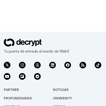
Tu puerta de entrada al mundo de Web3
PARTNER
NOTICIAS
PROFUNDIDADES
UNIVERSITY