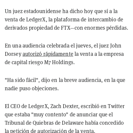
Un juez estadounidense ha dicho hoy que sí a la
venta de LedgerX, la plataforma de intercambio de
derivados propiedad de FTX—con enormes pérdidas.
En una audiencia celebrada el jueves, el juez John
Dorsey
autorizó rápidamente
la venta a la empresa
de capital riesgo M7 Holdings.
"Ha sido fácil", dijo en la breve audiencia, en la que
nadie puso objeciones.
El CEO de LedgerX, Zach Dexter, escribió en Twitter
que estaba "muy contento" de anunciar que el
Tribunal de Quiebras de Delaware había concedido
la petición de autorización de la venta.