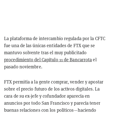
La plataforma de intercambio regulada por la CFTC
fue una de las únicas entidades de FTX que se
mantuvo solvente tras el muy publicitado
procedimiento del Capítulo 11 de Bancarrota
el
pasado noviembre.
FTX permitía a la gente comprar, vender y apostar
sobre el precio futuro de los activos digitales. La
cara de su ex-jefe y cofundador aparecía en
anuncios por todo San Francisco y parecía tener
buenas relaciones con los políticos—haciendo