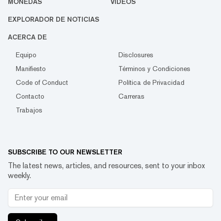
MONEDAS
VIDEOS
EXPLORADOR DE NOTICIAS
ACERCA DE
Equipo
Disclosures
Manifiesto
Términos y Condiciones
Code of Conduct
Política de Privacidad
Contacto
Carreras
Trabajos
SUBSCRIBE TO OUR NEWSLETTER
The latest news, articles, and resources, sent to your inbox
weekly.