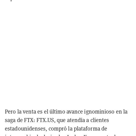
Pero la venta es el último avance ignominioso en la
saga de FTX: FTX.US, que atendía a clientes
estadounidenses, compró la plataforma de