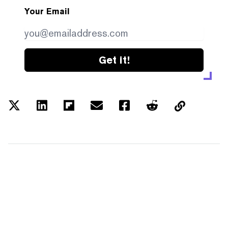
Your Email
Get it!