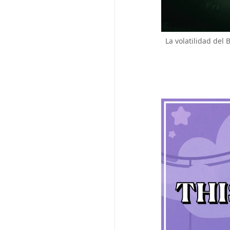
La volatilidad del