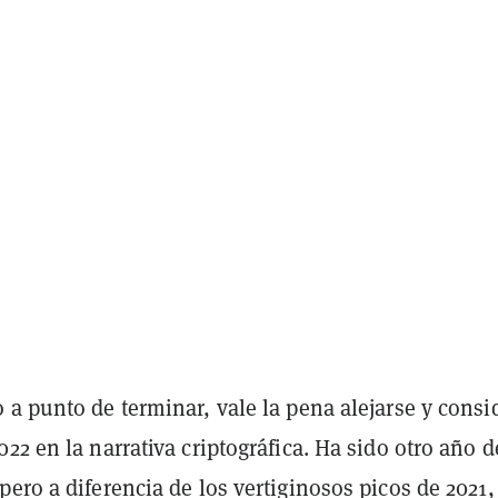
 a punto de terminar, vale la pena alejarse y consi
22 en la narrativa criptográfica. Ha sido otro año d
ero a diferencia de los vertiginosos picos de 2021,