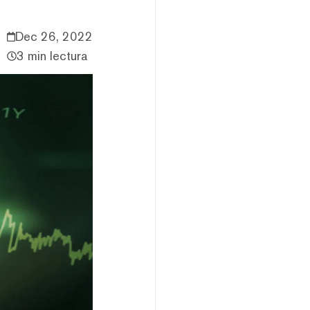
Dec 26, 2022
3 min lectura