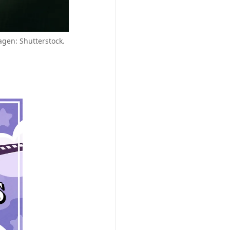
agen: Shutterstock.