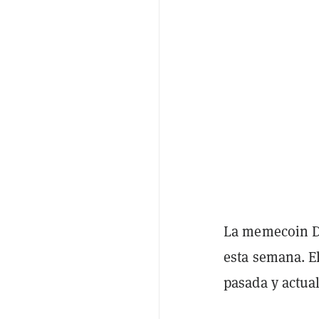
La memecoin Do
esta semana. E
pasada y actual