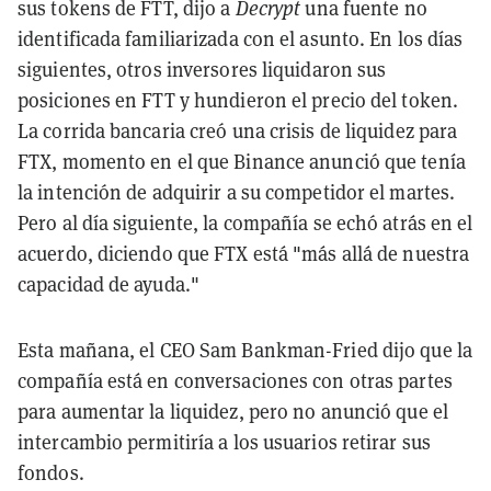
sus tokens de FTT, dijo a
Decrypt
una fuente no
identificada familiarizada con el asunto. En los días
siguientes, otros inversores liquidaron sus
posiciones en FTT y hundieron el precio del token.
La corrida bancaria creó una crisis de liquidez para
FTX, momento en el que Binance anunció que tenía
la intención de adquirir a su competidor el martes.
Pero al día siguiente, la compañía se echó atrás en el
acuerdo, diciendo que FTX está "más allá de nuestra
capacidad de ayuda."
Esta mañana, el CEO Sam Bankman-Fried dijo que la
compañía está en conversaciones con otras partes
para aumentar la liquidez, pero no anunció que el
intercambio permitiría a los usuarios retirar sus
fondos.