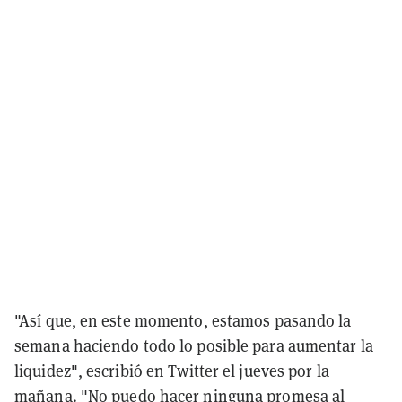
"Así que, en este momento, estamos pasando la
semana haciendo todo lo posible para aumentar la
liquidez", escribió en Twitter el jueves por la
mañana. "No puedo hacer ninguna promesa al