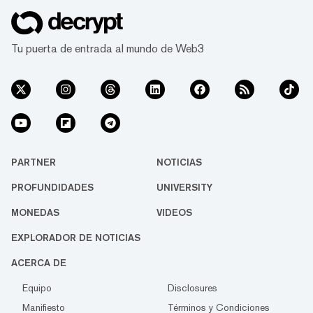
Tu puerta de entrada al mundo de Web3
PARTNER
NOTICIAS
PROFUNDIDADES
UNIVERSITY
MONEDAS
VIDEOS
EXPLORADOR DE NOTICIAS
ACERCA DE
Equipo
Disclosures
Manifiesto
Términos y Condiciones