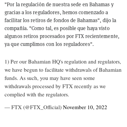
"Por la regulación de nuestra sede en Bahamas y
gracias a los reguladores, hemos comenzado a
facilitar los retiros de fondos de Bahamas", dijo la
compañía. "Como tal, es posible que haya visto
algunos retiros procesados por FTX recientemente,
ya que cumplimos con los reguladores".
1) Per our Bahamian HQ's regulation and regulators,
we have begun to facilitate withdrawals of Bahamian
funds. As such, you may have seen some
withdrawals processed by FTX recently as we
complied with the regulators.
— FTX (@FTX_Official)
November 10, 2022