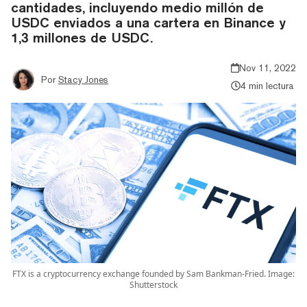
cantidades, incluyendo medio millón de
USDC enviados a una cartera en Binance y
1,3 millones de USDC.
Nov 11, 2022
Por
Stacy Jones
4 min lectura
FTX is a cryptocurrency exchange founded by Sam Bankman-Fried. Image:
Shutterstock