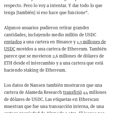
respecto. Pero lo voy a intentar. Y dar todo lo que
tenga [también] si eso hace que funcione".
Algunos usuarios pudieron retirar grandes
cantidades, incluyendo medio millón de USDC
enviados
a una cartera en Binance y
1,3 millones de
USDC
movidos a una cartera de Ethereum. También
parece que se movieron 2,6 millones de dólares de
ETH desde el intercambio y a una cartera que está
haciendo staking de Ethereum.
Los datos de Nansen también mostraron que una
cartera de Alameda Research
transfirió
44 millones
de dólares de USDC. Las etiquetas en Etherscan
muestran que fue una transacción interna, de una