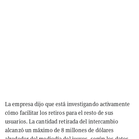
La empresa dijo que está investigando activamente
cómo facilitar los retiros para el resto de sus
usuarios. La cantidad retirada del intercambio
alcanzó un máximo de 8 millones de dólares
alrededor del mediodía del jueves, según los datos