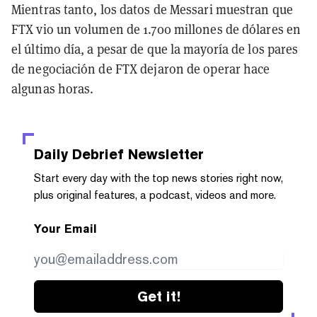
Mientras tanto, los datos de Messari muestran que
FTX vio un volumen de 1.700 millones de dólares en
el último día, a pesar de que la mayoría de los pares
de negociación de FTX dejaron de operar hace
algunas horas.
Daily Debrief
Newsletter
Start every day with the top news stories right now,
plus original features, a podcast, videos and more.
Your Email
Get it!