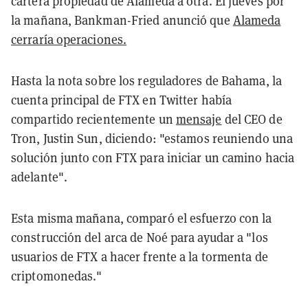
cartera propiedad de Alameda a otra. El jueves por
la mañana, Bankman-Fried anunció que
Alameda
cerraría operaciones.
Hasta la nota sobre los reguladores de Bahama, la
cuenta principal de FTX en Twitter había
compartido recientemente un
mensaje
del CEO de
Tron, Justin Sun, diciendo: "estamos reuniendo una
solución junto con FTX para iniciar un camino hacia
adelante".
Esta misma mañana, comparó el esfuerzo con la
construcción del arca de Noé para ayudar a "los
usuarios de FTX a hacer frente a la tormenta de
criptomonedas."