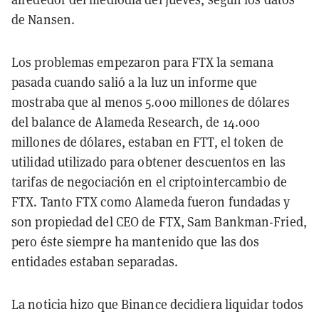
de Nansen.
Los problemas empezaron para FTX la semana
pasada cuando salió a la luz un informe que
mostraba que al menos 5.000 millones de dólares
del balance de Alameda Research, de 14.000
millones de dólares, estaban en FTT, el token de
utilidad utilizado para obtener descuentos en las
tarifas de negociación en el criptointercambio de
FTX. Tanto FTX como Alameda fueron fundadas y
son propiedad del CEO de FTX, Sam Bankman-Fried,
pero éste siempre ha mantenido que las dos
entidades estaban separadas.
La noticia hizo que Binance decidiera liquidar todos