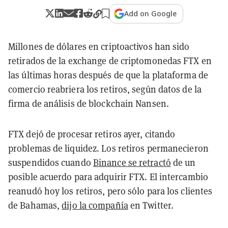
Add on Google
Millones de dólares en criptoactivos han sido
retirados de la exchange de criptomonedas FTX en
las últimas horas después de que la plataforma de
comercio reabriera los retiros, según datos de la
firma de análisis de blockchain Nansen.
FTX dejó de procesar retiros ayer, citando
problemas de liquidez. Los retiros permanecieron
suspendidos cuando
Binance se retractó
de un
posible acuerdo para adquirir FTX. El intercambio
reanudó hoy los retiros, pero sólo para los clientes
de Bahamas,
dijo la compañía
en Twitter.