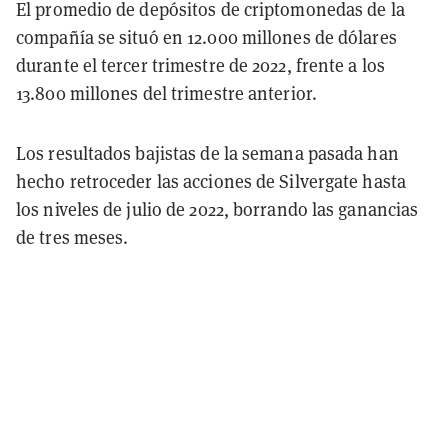
El promedio de depósitos de criptomonedas de la
compañía se situó en 12.000 millones de dólares
durante el tercer trimestre de 2022, frente a los
13.800 millones del trimestre anterior.
Los resultados bajistas de la semana pasada han
hecho retroceder las acciones de Silvergate hasta
los niveles de julio de 2022, borrando las ganancias
de tres meses.