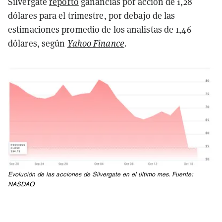
Silvergate
reportó
ganancias por acción de 1,28
dólares para el trimestre, por debajo de las
estimaciones promedio de los analistas de 1,46
dólares, según
Yahoo Finance
.
Evolución de las acciones de Silvergate en el último mes. Fuente:
NASDAQ