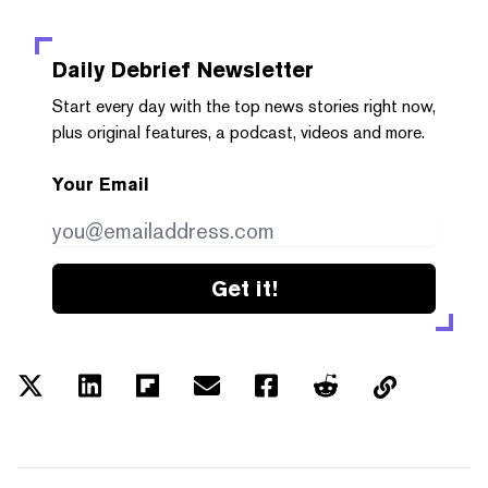
Daily Debrief
Newsletter
Start every day with the top news stories right now,
plus original features, a podcast, videos and more.
Your Email
Get it!