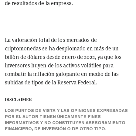
de resultados de la empresa.
La valoración total de los mercados de
criptomonedas se ha desplomado en más de un
billón de dólares desde enero de 2022, ya que los
inversores huyen de los activos volátiles para
combatir la inflación galopante en medio de las
subidas de tipos de la Reserva Federal.
DISCLAIMER
LOS PUNTOS DE VISTA Y LAS OPINIONES EXPRESADAS
POR EL AUTOR TIENEN ÚNICAMENTE FINES
INFORMATIVOS Y NO CONSTITUYEN ASESORAMIENTO
FINANCIERO, DE INVERSIÓN O DE OTRO TIPO.