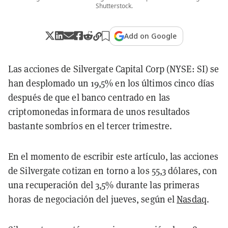
Shutterstock.
Add on Google
Las acciones de Silvergate Capital Corp (NYSE: SI) se
han desplomado un 19,5% en los últimos cinco días
después de que el banco centrado en las
criptomonedas informara de unos resultados
bastante sombríos en el tercer trimestre.
En el momento de escribir este artículo, las acciones
de Silvergate cotizan en torno a los 55,3 dólares, con
una recuperación del 3,5% durante las primeras
horas de negociación del jueves, según el
Nasdaq
.