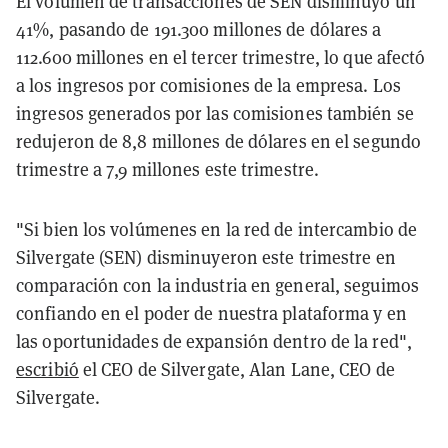
El volumen de transacciones de SEN disminuyó un
41%, pasando de 191.300 millones de dólares a
112.600 millones en el tercer trimestre, lo que afectó
a los ingresos por comisiones de la empresa. Los
ingresos generados por las comisiones también se
redujeron de 8,8 millones de dólares en el segundo
trimestre a 7,9 millones este trimestre.
"Si bien los volúmenes en la red de intercambio de
Silvergate (SEN) disminuyeron este trimestre en
comparación con la industria en general, seguimos
confiando en el poder de nuestra plataforma y en
las oportunidades de expansión dentro de la red",
escribió
el CEO de Silvergate, Alan Lane, CEO de
Silvergate.