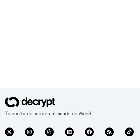
Tu puerta de entrada al mundo de Web3