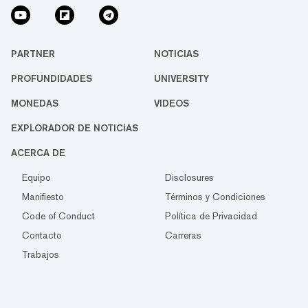
PARTNER
NOTICIAS
PROFUNDIDADES
UNIVERSITY
MONEDAS
VIDEOS
EXPLORADOR DE NOTICIAS
ACERCA DE
Equipo
Disclosures
Manifiesto
Términos y Condiciones
Code of Conduct
Política de Privacidad
Contacto
Carreras
Trabajos