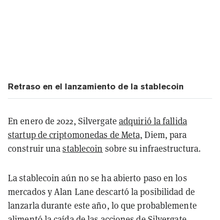
Retraso en el lanzamiento de la stablecoin
En enero de 2022, Silvergate
adquirió la fallida
startup de criptomonedas de Meta,
Diem, para
construir una
stablecoin
sobre su infraestructura.
La stablecoin aún no se ha abierto paso en los
mercados y Alan Lane descartó la posibilidad de
lanzarla durante este año, lo que probablemente
alimentó la caída de las acciones de Silvergate.