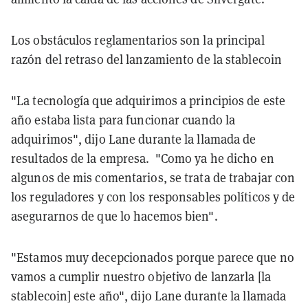
Los obstáculos reglamentarios son la principal
razón del retraso del lanzamiento de la stablecoin
"La tecnología que adquirimos a principios de este
año estaba lista para funcionar cuando la
adquirimos", dijo Lane durante la llamada de
resultados de la empresa. "Como ya he dicho en
algunos de mis comentarios, se trata de trabajar con
los reguladores y con los responsables políticos y de
asegurarnos de que lo hacemos bien".
"Estamos muy decepcionados porque parece que no
vamos a cumplir nuestro objetivo de lanzarla [la
stablecoin] este año", dijo Lane durante la llamada