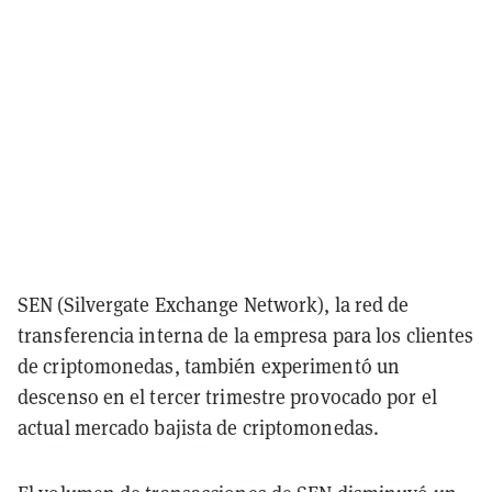
SEN (Silvergate Exchange Network), la red de
transferencia interna de la empresa para los clientes
de criptomonedas, también experimentó un
descenso en el tercer trimestre provocado por el
actual mercado bajista de criptomonedas.