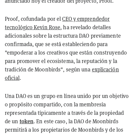
anunciado hoy el creador del proyecto, Proof.
Proof, cofundada por el
CEO y emprendedor
tecnológico Kevin Rose
, ha revelado detalles
adicionales sobre la estructura DAO previamente
confirmada, que se está estableciendo para
"empoderar a los creativos que están construyendo
para promover el ecosistema, la reputación y la
tradición de Moonbirds", según una
explicación
oficial
.
Una DAO es un grupo en línea unido por un objetivo
o propósito compartido, con la membresía
representada típicamente a través de la propiedad
token
de un
. En este caso, la DAO de Moonbirds
permitirá a los propietarios de Moonbirds y de los