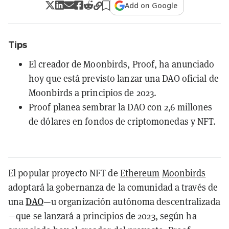
Add on Google
Tips
El creador de Moonbirds, Proof, ha anunciado
hoy que está previsto lanzar una DAO oficial de
Moonbirds a principios de 2023.
Proof planea sembrar la DAO con 2,6 millones
de dólares en fondos de criptomonedas y NFT.
El popular proyecto NFT de
Ethereum
Moonbirds
adoptará la gobernanza de la comunidad a través de
DAO
una
—u organización autónoma descentralizada
—que se lanzará a principios de 2023, según ha