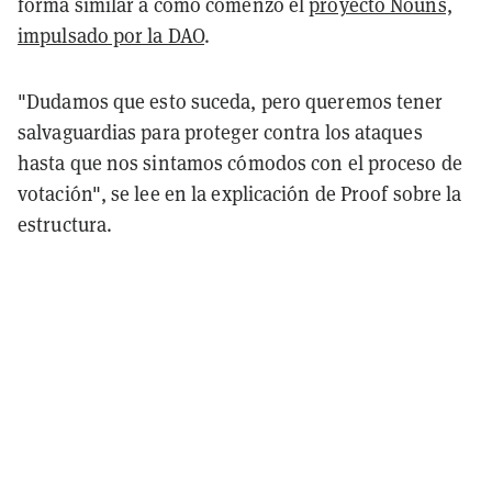
forma similar a como comenzó el
proyecto Nouns,
impulsado por la DAO
.
"Dudamos que esto suceda, pero queremos tener
salvaguardias para proteger contra los ataques
hasta que nos sintamos cómodos con el proceso de
votación", se lee en la explicación de Proof sobre la
estructura.