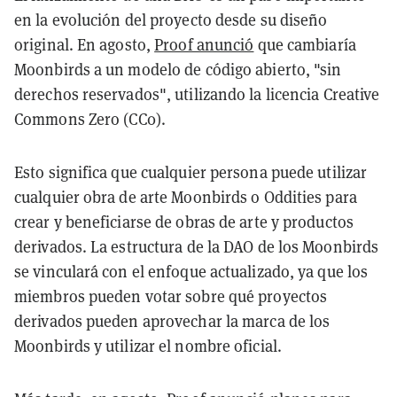
en la evolución del proyecto desde su diseño
original. En agosto,
Proof anunció
que cambiaría
Moonbirds a un modelo de código abierto, "sin
derechos reservados", utilizando la licencia Creative
Commons Zero (CC0).
Esto significa que cualquier persona puede utilizar
cualquier obra de arte Moonbirds o Oddities para
crear y beneficiarse de obras de arte y productos
derivados. La estructura de la DAO de los Moonbirds
se vinculará con el enfoque actualizado, ya que los
miembros pueden votar sobre qué proyectos
derivados pueden aprovechar la marca de los
Moonbirds y utilizar el nombre oficial.