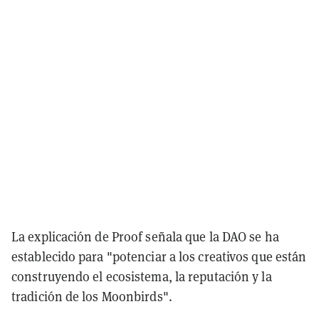
La explicación de Proof señala que la DAO se ha
establecido para "potenciar a los creativos que están
construyendo el ecosistema, la reputación y la
tradición de los Moonbirds".