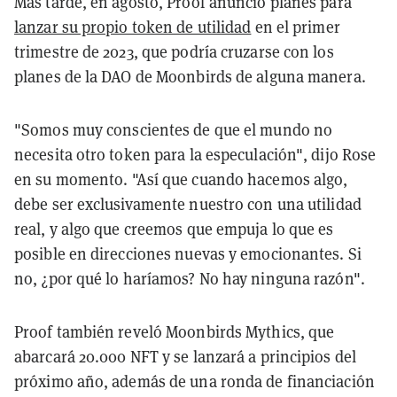
Más tarde, en agosto, Proof anunció planes para
lanzar su propio token de utilidad
en el primer
trimestre de 2023, que podría cruzarse con los
planes de la DAO de Moonbirds de alguna manera.
"Somos muy conscientes de que el mundo no
necesita otro token para la especulación", dijo Rose
en su momento. "Así que cuando hacemos algo,
debe ser exclusivamente nuestro con una utilidad
real, y algo que creemos que empuja lo que es
posible en direcciones nuevas y emocionantes. Si
no, ¿por qué lo haríamos? No hay ninguna razón".
Proof también reveló Moonbirds Mythics, que
abarcará 20.000 NFT y se lanzará a principios del
próximo año, además de una ronda de financiación