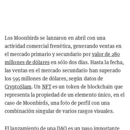
Los Moonbirds se lanzaron en abril con una
actividad comercial frenética, generando ventas en
el mercado primario y secundario por
valor de 280
millones de dólares
en sólo dos días. Hasta la fecha,
las ventas en el mercado secundario han superado
los 595 millones de dólares, según datos de
CryptoSlam
. Un
NFT
es un token de blockchain que
representa la propiedad de un elemento único, en el
caso de Moonbirds, una foto de perfil con una
combinación singular de varios rasgos visuales.
El lanzamiento de una DAO es un paso importante