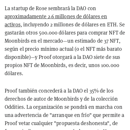
La startup de Rose sembrará la DAO con
aproximadamente 2,6 millones de dólares en
activos
, incluyendo 2 millones de dólares en ETH. Se
gastarán otros 500.000 dólares para comprar NFT de
Moonbirds en el mercado—un estimado de 37 NFT,
según el precio mínimo actual (o el NFT más barato
disponible)—y Proof otorgará a la DAO siete de sus
propios NFT de Moonbirds, es decir, unos 100.000
dólares.
Proof también concederá a la DAO el 35% de los
derechos de autor de Moonbirds y de la colección
Oddities. La organización se pondrá en marcha con
una advertencia de "arranque en frío" que permite a
Proof vetar cualquier "propuesta deshonesta", de