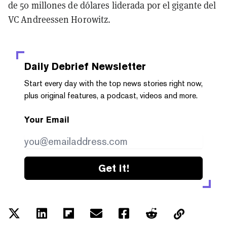
de 50 millones de dólares liderada por el gigante del
VC Andreessen Horowitz.
Daily Debrief
Newsletter
Start every day with the top news stories right now,
plus original features, a podcast, videos and more.
Your Email
Get it!