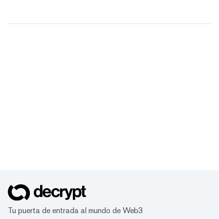
Tu puerta de entrada al mundo de Web3