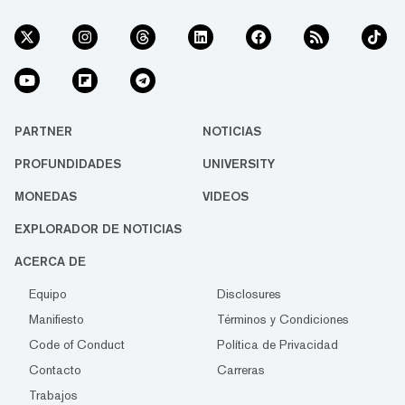
PARTNER
NOTICIAS
PROFUNDIDADES
UNIVERSITY
MONEDAS
VIDEOS
EXPLORADOR DE NOTICIAS
ACERCA DE
Equipo
Disclosures
Manifiesto
Términos y Condiciones
Code of Conduct
Política de Privacidad
Contacto
Carreras
Trabajos