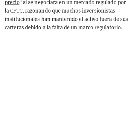
precio
" si se negociara en un mercado regulado por
la CFTC, razonando que muchos inversionistas
institucionales han mantenido el activo fuera de sus
carteras debido a la falta de un marco regulatorio.