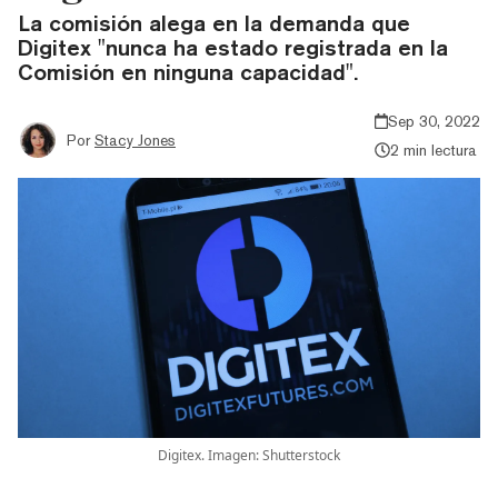
La comisión alega en la demanda que
Digitex "nunca ha estado registrada en la
Comisión en ninguna capacidad".
Sep 30, 2022
Por
Stacy Jones
2 min lectura
Digitex. Imagen: Shutterstock