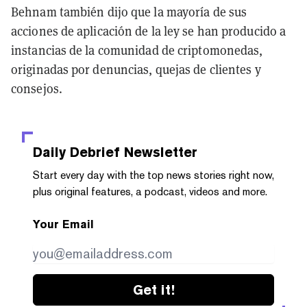
Behnam también dijo que la mayoría de sus
acciones de aplicación de la ley se han producido a
instancias de la comunidad de criptomonedas,
originadas por denuncias, quejas de clientes y
consejos.
Daily Debrief
Newsletter
Start every day with the top news stories right now,
plus original features, a podcast, videos and more.
Your Email
Get it!