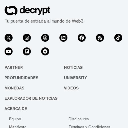
Tu puerta de entrada al mundo de Web3
PARTNER
NOTICIAS
PROFUNDIDADES
UNIVERSITY
MONEDAS
VIDEOS
EXPLORADOR DE NOTICIAS
ACERCA DE
Equipo
Disclosures
Manifiesto
Términos y Condiciones