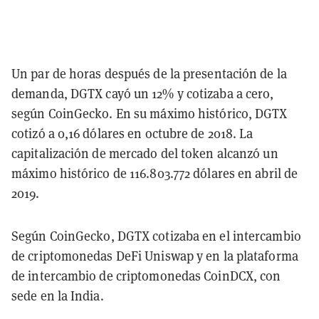
Un par de horas después de la presentación de la
demanda, DGTX cayó un 12% y cotizaba a cero,
según CoinGecko. En su máximo histórico, DGTX
cotizó a 0,16 dólares en octubre de 2018. La
capitalización de mercado del token alcanzó un
máximo histórico de 116.803.772 dólares en abril de
2019.
Según CoinGecko, DGTX cotizaba en el intercambio
de criptomonedas DeFi Uniswap y en la plataforma
de intercambio de criptomonedas CoinDCX, con
sede en la India.