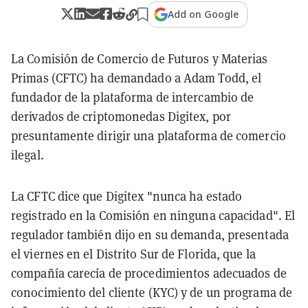
Add on Google
La Comisión de Comercio de Futuros y Materias
Primas (CFTC) ha demandado a Adam Todd, el
fundador de la plataforma de intercambio de
derivados de criptomonedas Digitex, por
presuntamente dirigir una plataforma de comercio
ilegal.
La CFTC dice que Digitex "nunca ha estado
registrado en la Comisión en ninguna capacidad". El
regulador también dijo en su demanda, presentada
el viernes en el Distrito Sur de Florida, que la
compañía carecía de procedimientos adecuados de
conocimiento del cliente (KYC) y de un programa de