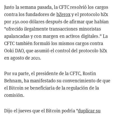
Justo la semana pasada, la CFTC resolvió los cargos
contra los fundadores de
bZerox
y el protocolo bZx
por 250.000 dólares después de afirmar que habían
"ofrecido ilegalmente transacciones minoristas
apalancadas y con margen en activos digitales." La
CFTC también formuló los mismos cargos contra
Ooki DAO, que asumió el control del protocolo bZx
en agosto de 2021.
Por su parte, el presidente de la CFTC, Rostin
Behnam, ha manifestado su convencimiento de que
el Bitcoin se beneficiaría de la regulación de la
comisión.
Dijo el jueves que el Bitcoin podría "
duplicar su