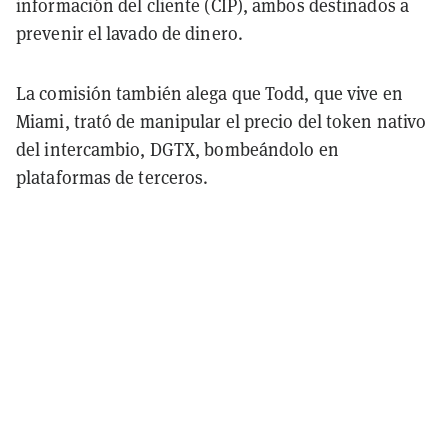
información del cliente (CIP), ambos destinados a
prevenir el lavado de dinero.
La comisión también alega que Todd, que vive en
Miami, trató de manipular el precio del token nativo
del intercambio, DGTX, bombeándolo en
plataformas de terceros.