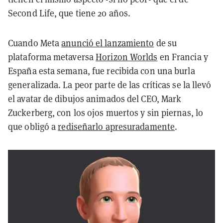
Second Life, que tiene 20 años.
Cuando Meta
anunció el lanzamiento
de su
plataforma metaversa
Horizon Worlds
en Francia y
España esta semana, fue recibida con una burla
generalizada. La peor parte de las críticas se la llevó
el avatar de dibujos animados del CEO, Mark
Zuckerberg, con los ojos muertos y sin piernas, lo
que obligó a
rediseñarlo apresuradamente
.