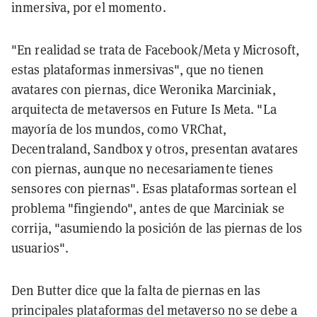
inmersiva, por el momento.
"En realidad se trata de Facebook/Meta y Microsoft,
estas plataformas inmersivas", que no tienen
avatares con piernas, dice Weronika Marciniak,
arquitecta de metaversos en Future Is Meta. "La
mayoría de los mundos, como VRChat,
Decentraland, Sandbox y otros, presentan avatares
con piernas, aunque no necesariamente tienes
sensores con piernas". Esas plataformas sortean el
problema "fingiendo", antes de que Marciniak se
corrija, "asumiendo la posición de las piernas de los
usuarios".
Den Butter dice que la falta de piernas en las
principales plataformas del metaverso no se debe a