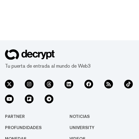
Tu puerta de entrada al mundo de Web3
PARTNER
NOTICIAS
PROFUNDIDADES
UNIVERSITY
MONEDAS
VIDEOS