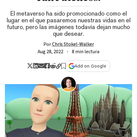
El metaverso ha sido promocionado como el
lugar en el que pasaremos nuestras vidas en el
futuro, pero las imágenes todavía dejan mucho
que desear.
Por
Chris Stokel-Walker
Aug 28, 2022
8 min lectura
Add on Google