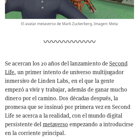
El avatar metaverso de Mark Zuckerberg. Imagen: Meta
Se acercan los 20 años del lanzamiento de
Second
Life
, un primer intento de universo multijugador
inmersivo de Linden Labs, en el que la gente
empezó a vivir y trabajar, además de ganar mucho
dinero por el camino. Dos décadas después, la
promesa que se insinuó por primera vez en Second
Life se acerca a la realidad, con el mundo digital
persistente del
metaverso
empezando a introducirse
en la corriente principal.