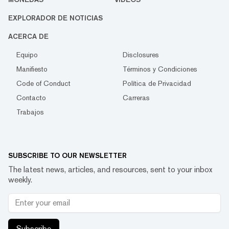
EXPLORADOR DE NOTICIAS
ACERCA DE
Equipo
Disclosures
Manifiesto
Términos y Condiciones
Code of Conduct
Política de Privacidad
Contacto
Carreras
Trabajos
SUBSCRIBE TO OUR NEWSLETTER
The latest news, articles, and resources, sent to your inbox
weekly.
Subscribe