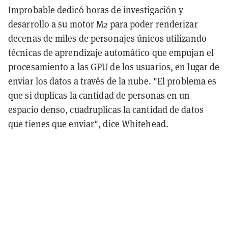
Improbable dedicó horas de investigación y
desarrollo a su motor M2 para poder renderizar
decenas de miles de personajes únicos utilizando
técnicas de aprendizaje automático que empujan el
procesamiento a las GPU de los usuarios, en lugar de
enviar los datos a través de la nube. "El problema es
que si duplicas la cantidad de personas en un
espacio denso, cuadruplicas la cantidad de datos
que tienes que enviar", dice Whitehead.