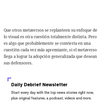
Que otros metaversos se replanteen su enfoque de
lo visual es otra cuestión totalmente distinta. Pero
es algo que probablemente se convierta en una
cuestión cada vez más apremiante, si el metaverso
llega a lograr la adopción generalizada que desean
sus defensores.
Daily Debrief
Newsletter
Start every day with the top news stories right now,
plus original features, a podcast, videos and more.