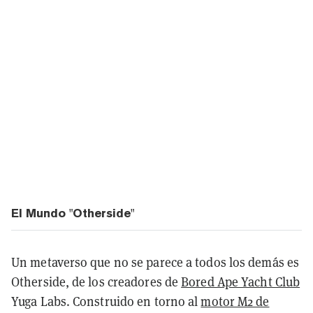
El Mundo "Otherside"
Un metaverso que no se parece a todos los demás es
Otherside, de los creadores de
Bored Ape Yacht Club
Yuga Labs. Construido en torno al
motor M2 de