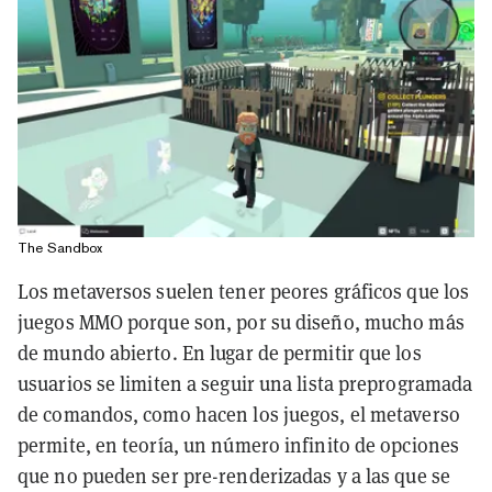
The Sandbox
Los metaversos suelen tener peores gráficos que los
juegos MMO porque son, por su diseño, mucho más
de mundo abierto. En lugar de permitir que los
usuarios se limiten a seguir una lista preprogramada
de comandos, como hacen los juegos, el metaverso
permite, en teoría, un número infinito de opciones
que no pueden ser pre-renderizadas y a las que se