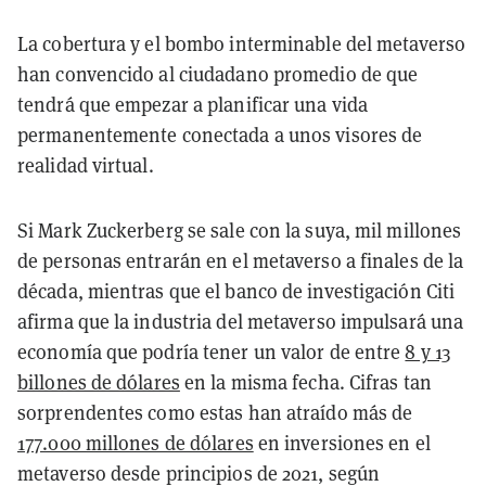
La cobertura y el bombo interminable del metaverso
han convencido al ciudadano promedio de que
tendrá que empezar a planificar una vida
permanentemente conectada a unos visores de
realidad virtual.
Si Mark Zuckerberg se sale con la suya, mil millones
de personas entrarán en el metaverso a finales de la
década, mientras que el banco de investigación Citi
afirma que la industria del metaverso impulsará una
economía que podría tener un valor de entre
8 y 13
billones de dólares
en la misma fecha. Cifras tan
sorprendentes como estas han atraído más de
177.000 millones de dólares
en inversiones en el
metaverso desde principios de 2021, según