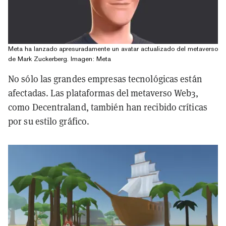
Meta ha lanzado apresuradamente un avatar actualizado del metaverso
de Mark Zuckerberg. Imagen: Meta
No sólo las grandes empresas tecnológicas están
afectadas. Las plataformas del metaverso Web3,
como Decentraland, también han recibido críticas
por su estilo gráfico.