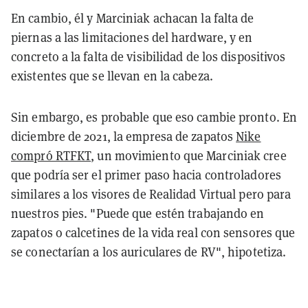
En cambio, él y Marciniak achacan la falta de
piernas a las limitaciones del hardware, y en
concreto a la falta de visibilidad de los dispositivos
existentes que se llevan en la cabeza.
Sin embargo, es probable que eso cambie pronto. En
diciembre de 2021, la empresa de zapatos
Nike
compró RTFKT
, un movimiento que Marciniak cree
que podría ser el primer paso hacia controladores
similares a los visores de Realidad Virtual pero para
nuestros pies. "Puede que estén trabajando en
zapatos o calcetines de la vida real con sensores que
se conectarían a los auriculares de RV", hipotetiza.