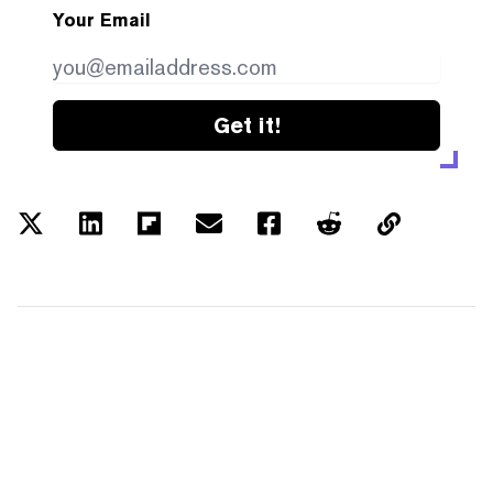
Your Email
Get it!