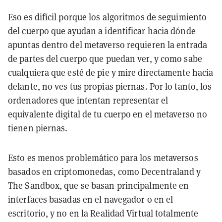
Eso es difícil porque los algoritmos de seguimiento
del cuerpo que ayudan a identificar hacia dónde
apuntas dentro del metaverso requieren la entrada
de partes del cuerpo que puedan ver, y como sabe
cualquiera que esté de pie y mire directamente hacia
delante, no ves tus propias piernas. Por lo tanto, los
ordenadores que intentan representar el
equivalente digital de tu cuerpo en el metaverso no
tienen piernas.
Esto es menos problemático para los metaversos
basados en criptomonedas, como Decentraland y
The Sandbox, que se basan principalmente en
interfaces basadas en el navegador o en el
escritorio, y no en la Realidad Virtual totalmente