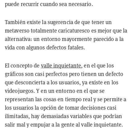
puede recurrir cuando sea necesario.
También existe la sugerencia de que tener un
metaverso totalmente caricaturesco es mejor que la
alternativa: un entorno mayormente parecido a la
vida con algunos defectos fatales.
El concepto de
valle inquietante
, en el que los
gráficos son casi perfectos pero tienen un defecto
que desconcierta a los usuarios, ya existe en los
videojuegos. Y en un entorno en el que se
representan las cosas en tiempo real y se permite a
los usuarios la opción de tomar decisiones casi
ilimitadas, hay demasiadas variables que podrían
salir mal y empujar a la gente al valle inquietante.