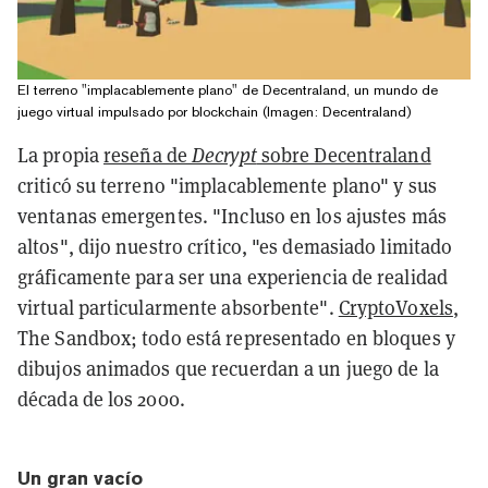
El terreno "implacablemente plano" de Decentraland, un mundo de
juego virtual impulsado por blockchain (Imagen: Decentraland)
La propia
reseña de
Decrypt
sobre Decentraland
criticó su terreno "implacablemente plano" y sus
ventanas emergentes. "Incluso en los ajustes más
altos", dijo nuestro crítico, "es demasiado limitado
gráficamente para ser una experiencia de realidad
virtual particularmente absorbente".
CryptoVoxels
,
The Sandbox; todo está representado en bloques y
dibujos animados que recuerdan a un juego de la
década de los 2000.
Un gran vacío