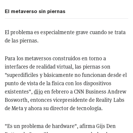
El metaverso sin piernas
El problema es especialmente grave cuando se trata
de las piernas.
Para los metaversos construidos en torno a
interfaces de realidad virtual, las piernas son
"superdifíciles y básicamente no funcionan desde el
punto de vista de la física con los dispositivos
existentes",
dijo
en febrero a CNN Business Andrew
Bosworth, entonces vicepresidente de Reality Labs
de Meta y ahora su director de tecnología.
"Es un problema de hardware", afirma Gijs Den