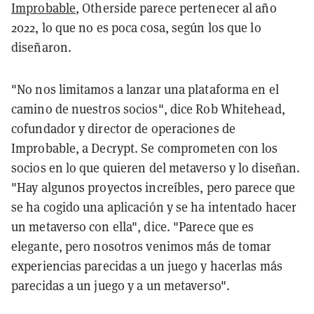
Improbable
, Otherside parece pertenecer al año
2022, lo que no es poca cosa, según los que lo
diseñaron.
"No nos limitamos a lanzar una plataforma en el
camino de nuestros socios", dice Rob Whitehead,
cofundador y director de operaciones de
Improbable, a Decrypt. Se comprometen con los
socios en lo que quieren del metaverso y lo diseñan.
"Hay algunos proyectos increíbles, pero parece que
se ha cogido una aplicación y se ha intentado hacer
un metaverso con ella", dice. "Parece que es
elegante, pero nosotros venimos más de tomar
experiencias parecidas a un juego y hacerlas más
parecidas a un juego y a un metaverso".