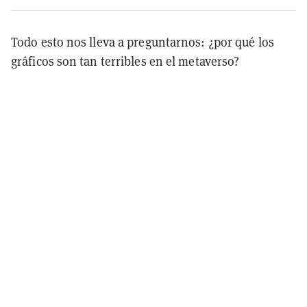
Todo esto nos lleva a preguntarnos: ¿por qué los
gráficos son tan terribles en el metaverso?