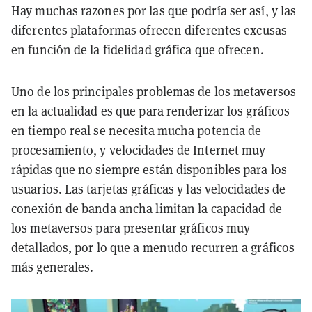
Hay muchas razones por las que podría ser así, y las
diferentes plataformas ofrecen diferentes excusas
en función de la fidelidad gráfica que ofrecen.
Uno de los principales problemas de los metaversos
en la actualidad es que para renderizar los gráficos
en tiempo real se necesita mucha potencia de
procesamiento, y velocidades de Internet muy
rápidas que no siempre están disponibles para los
usuarios. Las tarjetas gráficas y las velocidades de
conexión de banda ancha limitan la capacidad de
los metaversos para presentar gráficos muy
detallados, por lo que a menudo recurren a gráficos
más generales.