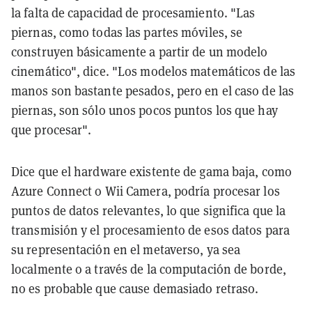
la falta de capacidad de procesamiento. "Las
piernas, como todas las partes móviles, se
construyen básicamente a partir de un modelo
cinemático", dice. "Los modelos matemáticos de las
manos son bastante pesados, pero en el caso de las
piernas, son sólo unos pocos puntos los que hay
que procesar".
Dice que el hardware existente de gama baja, como
Azure Connect o Wii Camera, podría procesar los
puntos de datos relevantes, lo que significa que la
transmisión y el procesamiento de esos datos para
su representación en el metaverso, ya sea
localmente o a través de la computación de borde,
no es probable que cause demasiado retraso.