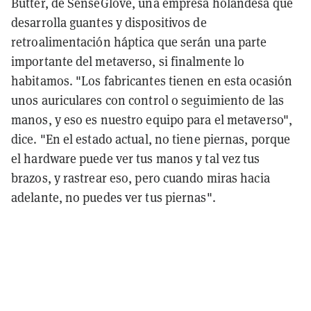
Butter, de SenseGlove, una empresa holandesa que
desarrolla guantes y dispositivos de
retroalimentación háptica que serán una parte
importante del metaverso, si finalmente lo
habitamos. "Los fabricantes tienen en esta ocasión
unos auriculares con control o seguimiento de las
manos, y eso es nuestro equipo para el metaverso",
dice. "En el estado actual, no tiene piernas, porque
el hardware puede ver tus manos y tal vez tus
brazos, y rastrear eso, pero cuando miras hacia
adelante, no puedes ver tus piernas".